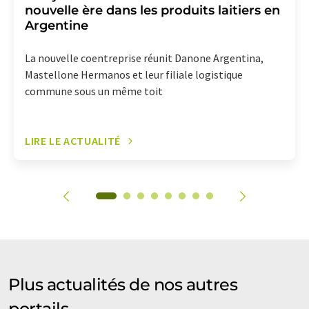
nouvelle ère dans les produits laitiers en
Argentine
La nouvelle coentreprise réunit Danone Argentina,
Mastellone Hermanos et leur filiale logistique
commune sous un même toit
LIRE LE ACTUALITÉ
Plus actualités de nos autres
portails