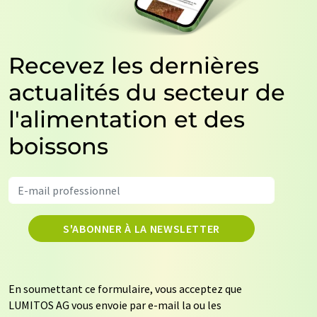
Recevez les dernières
actualités du secteur de
l'alimentation et des
boissons
S'ABONNER À LA NEWSLETTER
En soumettant ce formulaire, vous acceptez que
LUMITOS AG vous envoie par e-mail la ou les