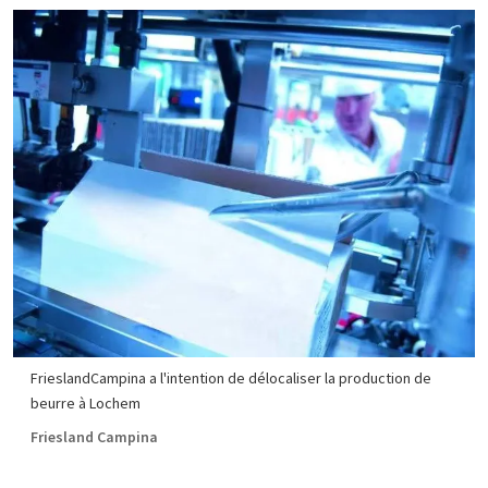
FrieslandCampina a l'intention de délocaliser la production de
beurre à Lochem
Friesland Campina