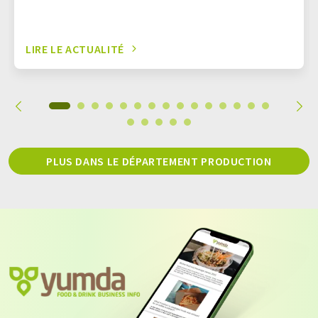
LIRE LE ACTUALITÉ
PLUS DANS LE DÉPARTEMENT PRODUCTION