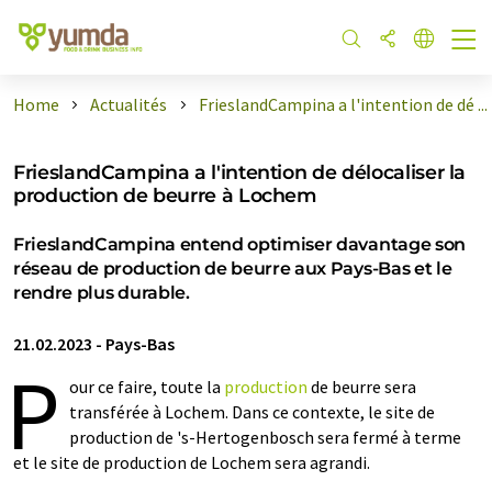
Home
Actualités
FrieslandCampina a l'intention de dé ...
FrieslandCampina a l'intention de délocaliser la
production de beurre à Lochem
FrieslandCampina entend optimiser davantage son
réseau de production de beurre aux Pays-Bas et le
rendre plus durable.
21.02.2023
-
Pays-Bas
P
our ce faire, toute la
production
de beurre sera
transférée à Lochem. Dans ce contexte, le site de
production de 's-Hertogenbosch sera fermé à terme
et le site de production de Lochem sera agrandi.