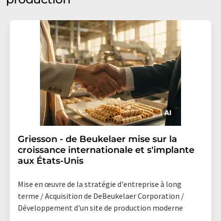
Griesson - de Beukelaer mise sur la
croissance internationale et s'implante
aux États-Unis
Mise en œuvre de la stratégie d'entreprise à long
terme / Acquisition de DeBeukelaer Corporation /
Développement d'un site de production moderne