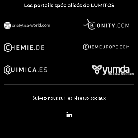
Les portails spécialisés de LUMITOS
Suivez-nous sur les réseaux sociaux