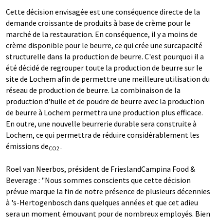
Cette décision envisagée est une conséquence directe de la
demande croissante de produits à base de crème pour le
marché de la restauration. En conséquence, il y a moins de
crème disponible pour le beurre, ce qui crée une surcapacité
structurelle dans la production de beurre. C'est pourquoi il a
été décidé de regrouper toute la production de beurre sur le
site de Lochem afin de permettre une meilleure utilisation du
réseau de production de beurre. La combinaison de la
production d'huile et de poudre de beurre avec la production
de beurre à Lochem permettra une production plus efficace.
En outre, une nouvelle beurrerie durable sera construite à
Lochem, ce qui permettra de réduire considérablement les
émissions de
.
CO2
Roel van Neerbos, président de FrieslandCampina Food &
Beverage : "Nous sommes conscients que cette décision
prévue marque la fin de notre présence de plusieurs décennies
à 's-Hertogenbosch dans quelques années et que cet adieu
sera un moment émouvant pour de nombreux employés. Bien