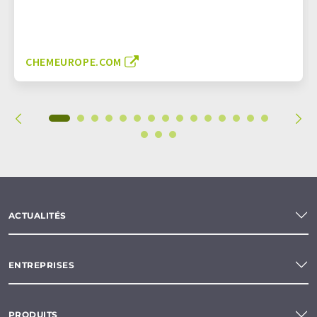
CHEMEUROPE.COM
ACTUALITÉS
ENTREPRISES
PRODUITS