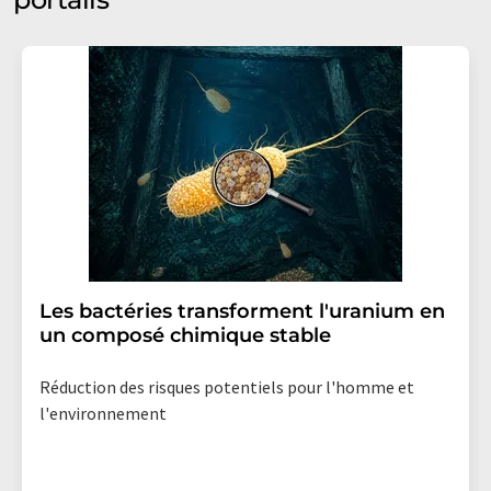
Les bactéries transforment l'uranium en
un composé chimique stable
Réduction des risques potentiels pour l'homme et
l'environnement