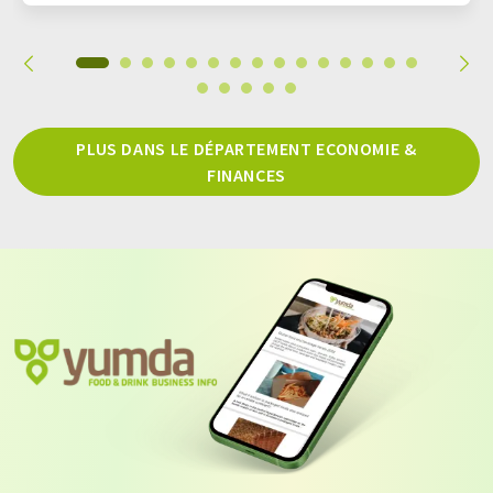
PLUS DANS LE DÉPARTEMENT ECONOMIE &
FINANCES