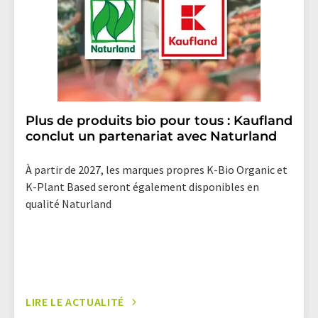
Plus de produits bio pour tous : Kaufland
conclut un partenariat avec Naturland
À partir de 2027, les marques propres K-Bio Organic et
K-Plant Based seront également disponibles en
qualité Naturland
LIRE LE ACTUALITÉ