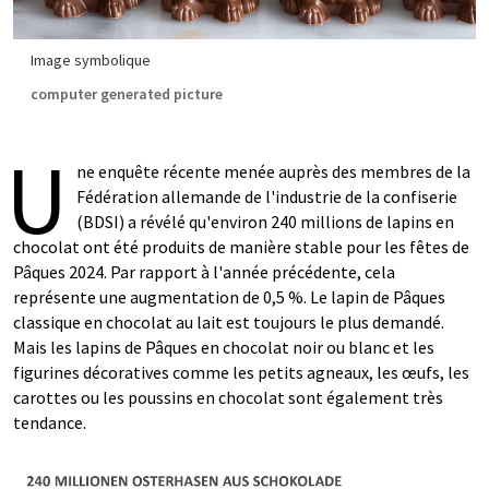
Image symbolique
computer generated picture
U
ne enquête récente menée auprès des membres de la
Fédération allemande de l'industrie de la confiserie
(BDSI) a révélé qu'environ 240 millions de lapins en
chocolat ont été produits de manière stable pour les fêtes de
Pâques 2024. Par rapport à l'année précédente, cela
représente une augmentation de 0,5 %. Le lapin de Pâques
classique en chocolat au lait est toujours le plus demandé.
Mais les lapins de Pâques en chocolat noir ou blanc et les
figurines décoratives comme les petits agneaux, les œufs, les
carottes ou les poussins en chocolat sont également très
tendance.