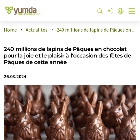
Home
Actualités
240 millions de lapins de Pâques en ...
240 millions de lapins de Pâques en chocolat
pour la joie et le plaisir à l'occasion des fêtes de
Pâques de cette année
26.03.2024