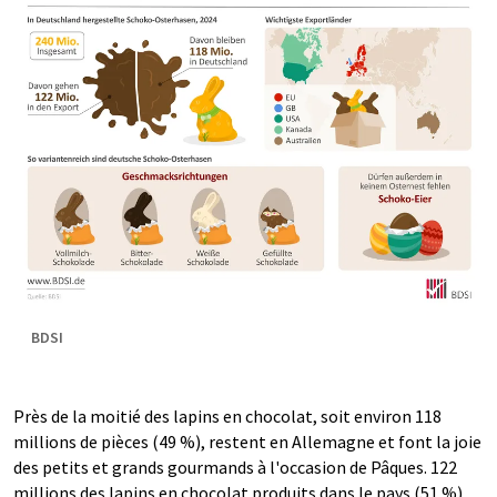
BDSI
Près de la moitié des lapins en chocolat, soit environ 118
millions de pièces (49 %), restent en Allemagne et font la joie
des petits et grands gourmands à l'occasion de Pâques. 122
millions des lapins en chocolat produits dans le pays (51 %)