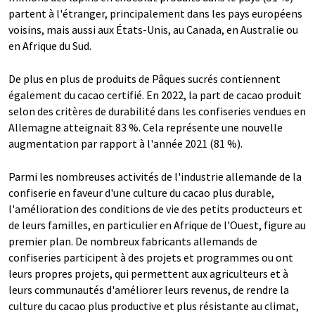
partent à l'étranger, principalement dans les pays européens
voisins, mais aussi aux États-Unis, au Canada, en Australie ou
en Afrique du Sud.
De plus en plus de produits de Pâques sucrés contiennent
également du cacao certifié. En 2022, la part de cacao produit
selon des critères de durabilité dans les confiseries vendues en
Allemagne atteignait 83 %. Cela représente une nouvelle
augmentation par rapport à l'année 2021 (81 %).
Parmi les nombreuses activités de l'industrie allemande de la
confiserie en faveur d'une culture du cacao plus durable,
l'amélioration des conditions de vie des petits producteurs et
de leurs familles, en particulier en Afrique de l'Ouest, figure au
premier plan. De nombreux fabricants allemands de
confiseries participent à des projets et programmes ou ont
leurs propres projets, qui permettent aux agriculteurs et à
leurs communautés d'améliorer leurs revenus, de rendre la
culture du cacao plus productive et plus résistante au climat,