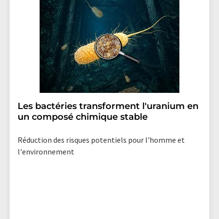
Les bactéries transforment l'uranium en
un composé chimique stable
Réduction des risques potentiels pour l'homme et
l'environnement