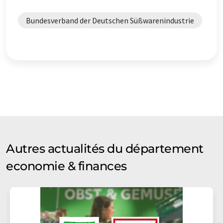
Bundesverband der Deutschen Süßwarenindustrie
Autres actualités du département
economie & finances