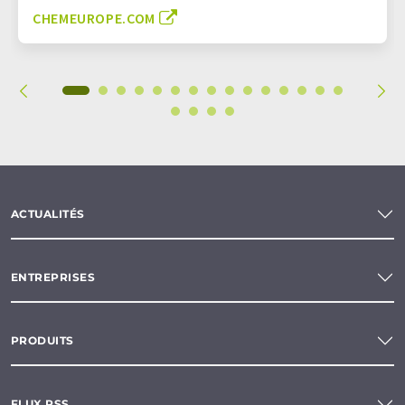
CHEMEUROPE.COM
ACTUALITÉS
ENTREPRISES
PRODUITS
FLUX RSS