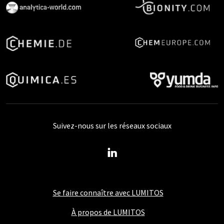
Suivez-nous sur les réseaux sociaux
Se faire connaître avec LUMITOS
À propos de LUMITOS