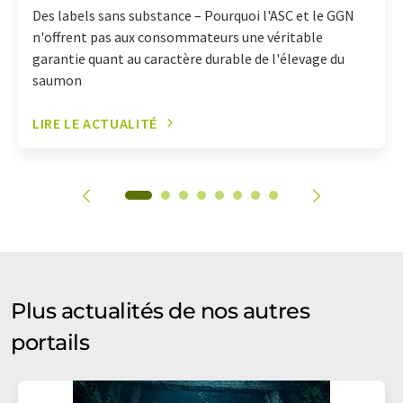
Des labels sans substance – Pourquoi l'ASC et le GGN
n'offrent pas aux consommateurs une véritable
garantie quant au caractère durable de l'élevage du
saumon
LIRE LE ACTUALITÉ
Plus actualités de nos autres
portails