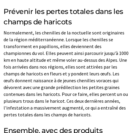
Prévenir les pertes totales dans les
champs de haricots
Normalement, les chenilles de la noctuelle sont originaires
de la région méditerranéenne. Lorsque les chenilles se
transforment en papillons, elles deviennent des
championnes du vol. Elles peuvent ainsi parcourir jusqu'à 1000
km en haute altitude et même voler au-dessus des Alpes. Une
fois arrivées dans nos régions, elles sont attirées par les
champs de haricots en fleurs et y pondent leurs œufs. Les
œufs donnent naissance à de jeunes chenilles voraces qui
dévorent avec une grande prédilection les petites graines
contenues dans les haricots. Pour ce faire, elles percent un ou
plusieurs trous dans le haricot. Ces deux dernières années,
l'infestation a massivement augmenté, ce qui a entraîné des
pertes totales dans les champs de haricots.
Ensemble, avec des produits