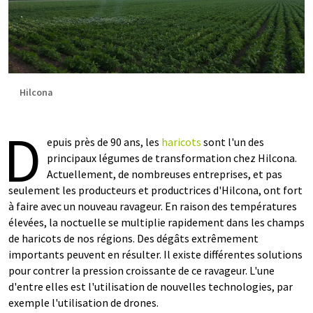
Hilcona
D
epuis près de 90 ans, les
haricots
sont l'un des
principaux légumes de transformation chez Hilcona.
Actuellement, de nombreuses entreprises, et pas
seulement les producteurs et productrices d'Hilcona, ont fort
à faire avec un nouveau ravageur. En raison des températures
élevées, la noctuelle se multiplie rapidement dans les champs
de haricots de nos régions. Des dégâts extrêmement
importants peuvent en résulter. Il existe différentes solutions
pour contrer la pression croissante de ce ravageur. L'une
d'entre elles est l'utilisation de nouvelles technologies, par
exemple l'utilisation de drones.