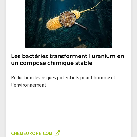
Les bactéries transforment l'uranium en
un composé chimique stable
Réduction des risques potentiels pour l'homme et
l'environnement
CHEMEUROPE.COM