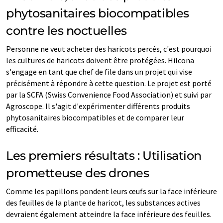
phytosanitaires biocompatibles
contre les noctuelles
Personne ne veut acheter des haricots percés, c'est pourquoi
les cultures de haricots doivent être protégées. Hilcona
s'engage en tant que chef de file dans un projet qui vise
précisément à répondre à cette question. Le projet est porté
par la SCFA (Swiss Convenience Food Association) et suivi par
Agroscope. Il s'agit d'expérimenter différents produits
phytosanitaires biocompatibles et de comparer leur
efficacité.
Les premiers résultats : Utilisation
prometteuse des drones
Comme les papillons pondent leurs œufs sur la face inférieure
des feuilles de la plante de haricot, les substances actives
devraient également atteindre la face inférieure des feuilles.