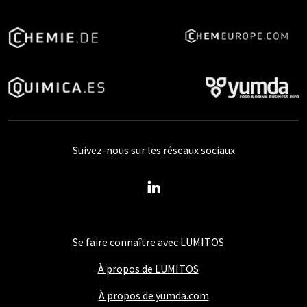
Suivez-nous sur les réseaux sociaux
Se faire connaître avec LUMITOS
À propos de LUMITOS
À propos de yumda.com