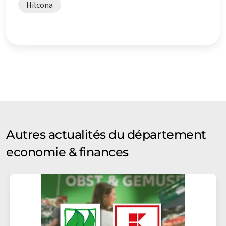
Hilcona
Autres actualités du département
economie & finances