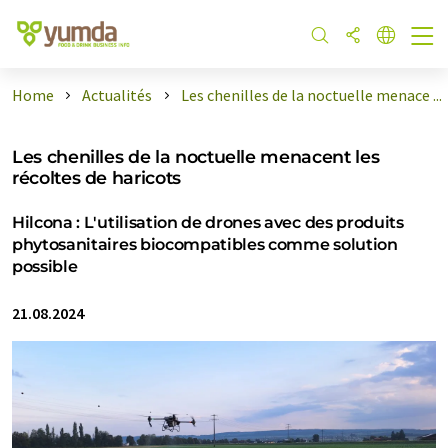
Home
Actualités
Les chenilles de la noctuelle menace ...
Les chenilles de la noctuelle menacent les
récoltes de haricots
Hilcona : L'utilisation de drones avec des produits
phytosanitaires biocompatibles comme solution
possible
21.08.2024