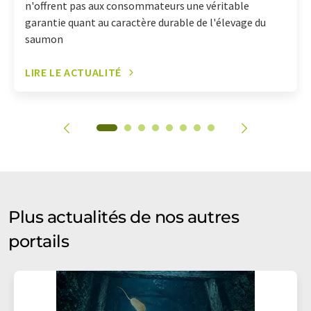
n'offrent pas aux consommateurs une véritable
garantie quant au caractère durable de l'élevage du
saumon
LIRE LE ACTUALITÉ
Plus actualités de nos autres
portails