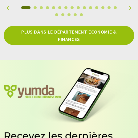
PLUS DANS LE DÉPARTEMENT ECONOMIE &
FINANCES
Recevez les dernières