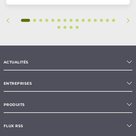
ACTUALITÉS
ENTREPRISES
PRODUITS
FLUX RSS