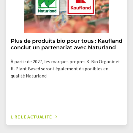
Plus de produits bio pour tous : Kaufland
conclut un partenariat avec Naturland
À partir de 2027, les marques propres K-Bio Organic et
K-Plant Based seront également disponibles en
qualité Naturland
LIRE LE ACTUALITÉ