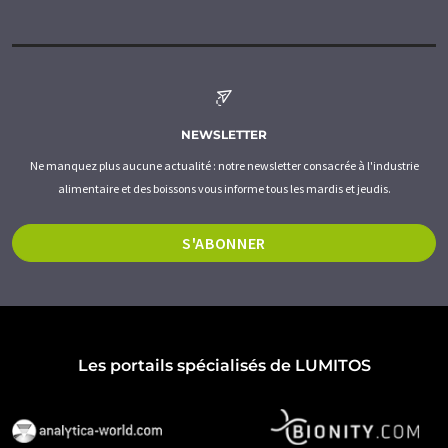
NEWSLETTER
Ne manquez plus aucune actualité : notre newsletter consacrée à l'industrie
alimentaire et des boissons vous informe tous les mardis et jeudis.
S'ABONNER
Les portails spécialisés de LUMITOS