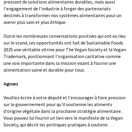
pressant de solutions alimentaires durables, mais aussi
l'engagement de l'industrie à forger des partenariats
destinés à transformer nos systèmes alimentaires pour un
avenir plus sain et plus éthique.
Outre les nombreuses conversations positives qui ont eu lieu
sur le stand, ces opportunités ont fait de Sustainable Foods
2025 une véritable vitrine pour The Vegan Society et la Vegan
Trademark, positionnant l'organisation caritative comme
une voix importante dans la mission visant à fournir une
alimentation saine et durable pour tous.
Agissez
Veuillez écrire à votre député et l'encourager à faire pression
sur le gouvernement pour qu'il soutienne les aliments
d'origine végétale dans la prochaine stratégie alimentaire.
Vous pouvez lui fournir un lien vers le manifeste de la Vegan
Society, qui décrit les politiques pratiques à soutenir.