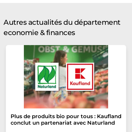
Autres actualités du département
economie & finances
Plus de produits bio pour tous : Kaufland
conclut un partenariat avec Naturland