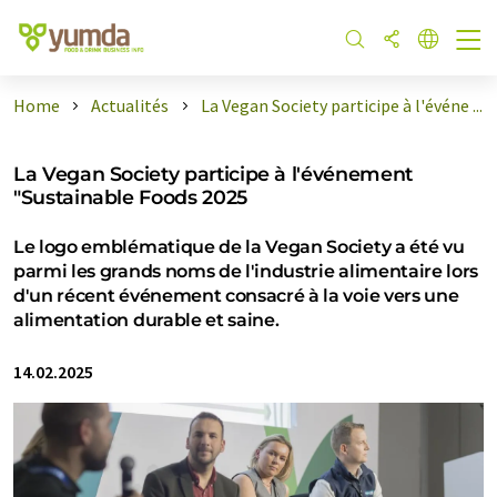
Home
Actualités
La Vegan Society participe à l'événe ...
La Vegan Society participe à l'événement
"Sustainable Foods 2025
Le logo emblématique de la Vegan Society a été vu
parmi les grands noms de l'industrie alimentaire lors
d'un récent événement consacré à la voie vers une
alimentation durable et saine.
14.02.2025