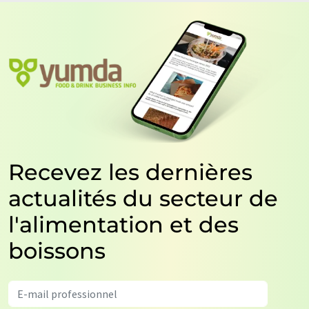
Recevez les dernières
actualités du secteur de
l'alimentation et des
boissons