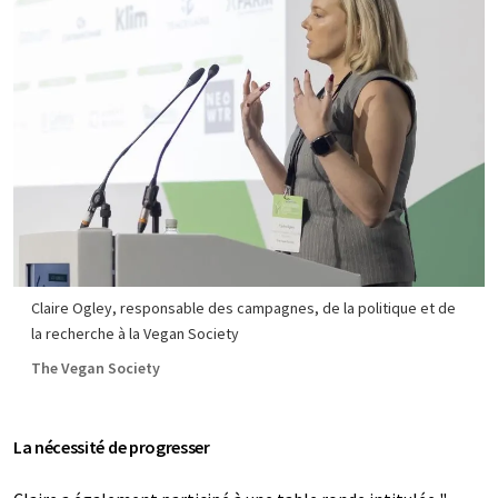
Claire Ogley, responsable des campagnes, de la politique et de
la recherche à la Vegan Society
The Vegan Society
La nécessité de progresser