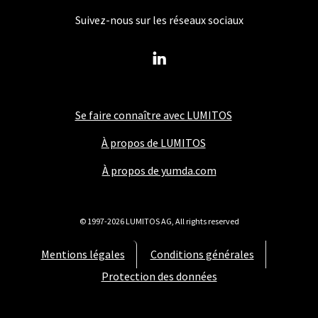
Suivez-nous sur les réseaux sociaux
Se faire connaître avec LUMITOS
À propos de LUMITOS
À propos de yumda.com
© 1997-2026 LUMITOS AG, All rights reserved
Mentions légales
Conditions générales
Protection des données