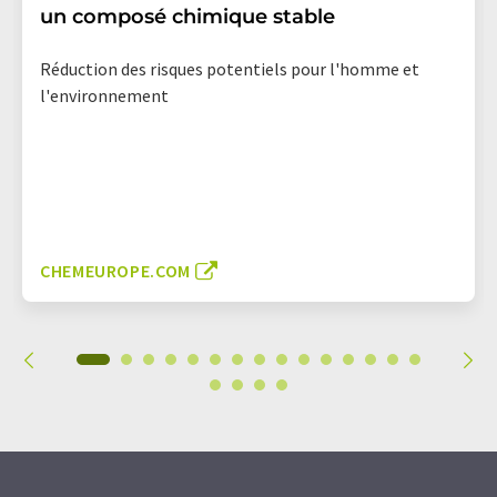
un composé chimique stable
Réduction des risques potentiels pour l'homme et
l'environnement
CHEMEUROPE.COM