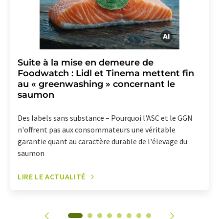
Suite à la mise en demeure de
Foodwatch : Lidl et Tinema mettent fin
au « greenwashing » concernant le
saumon
Des labels sans substance – Pourquoi l'ASC et le GGN
n'offrent pas aux consommateurs une véritable
garantie quant au caractère durable de l'élevage du
saumon
LIRE LE ACTUALITÉ