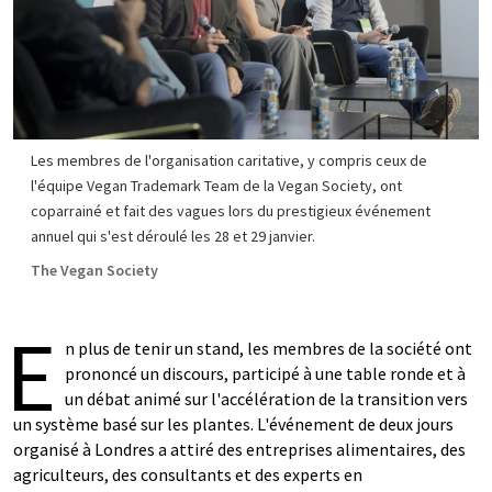
Les membres de l'organisation caritative, y compris ceux de
l'équipe Vegan Trademark Team de la Vegan Society, ont
coparrainé et fait des vagues lors du prestigieux événement
annuel qui s'est déroulé les 28 et 29 janvier.
The Vegan Society
E
n plus de tenir un stand, les membres de la société ont
prononcé un discours, participé à une table ronde et à
un débat animé sur l'accélération de la transition vers
un système basé sur les plantes. L'événement de deux jours
organisé à Londres a attiré des entreprises alimentaires, des
agriculteurs, des consultants et des experts en