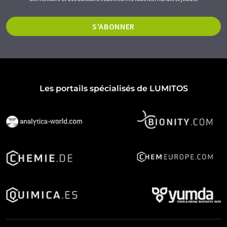
S'ABONNER
Les portails spécialisés de LUMITOS