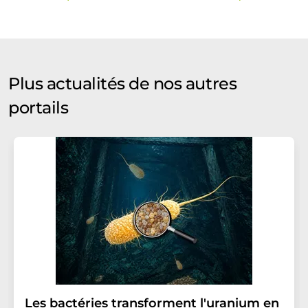
Plus actualités de nos autres
portails
Les bactéries transforment l'uranium en