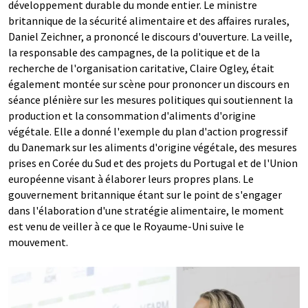
développement durable du monde entier. Le ministre
britannique de la sécurité alimentaire et des affaires rurales,
Daniel Zeichner, a prononcé le discours d'ouverture. La veille,
la responsable des campagnes, de la politique et de la
recherche de l'organisation caritative, Claire Ogley, était
également montée sur scène pour prononcer un discours en
séance plénière sur les mesures politiques qui soutiennent la
production et la consommation d'aliments d'origine
végétale. Elle a donné l'exemple du plan d'action progressif
du Danemark sur les aliments d'origine végétale, des mesures
prises en Corée du Sud et des projets du Portugal et de l'Union
européenne visant à élaborer leurs propres plans. Le
gouvernement britannique étant sur le point de s'engager
dans l'élaboration d'une stratégie alimentaire, le moment
est venu de veiller à ce que le Royaume-Uni suive le
mouvement.