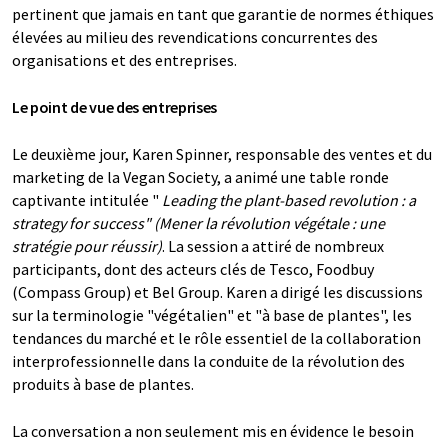
pertinent que jamais en tant que garantie de normes éthiques
élevées au milieu des revendications concurrentes des
organisations et des entreprises.
Le point de vue des entreprises
Le deuxième jour, Karen Spinner, responsable des ventes et du
marketing de la Vegan Society, a animé une table ronde
captivante intitulée "
Leading the plant-based revolution : a
strategy for success" (Mener la révolution végétale : une
stratégie pour réussir)
. La session a attiré de nombreux
participants, dont des acteurs clés de Tesco, Foodbuy
(Compass Group) et Bel Group. Karen a dirigé les discussions
sur la terminologie "végétalien" et "à base de plantes", les
tendances du marché et le rôle essentiel de la collaboration
interprofessionnelle dans la conduite de la révolution des
produits à base de plantes.
La conversation a non seulement mis en évidence le besoin