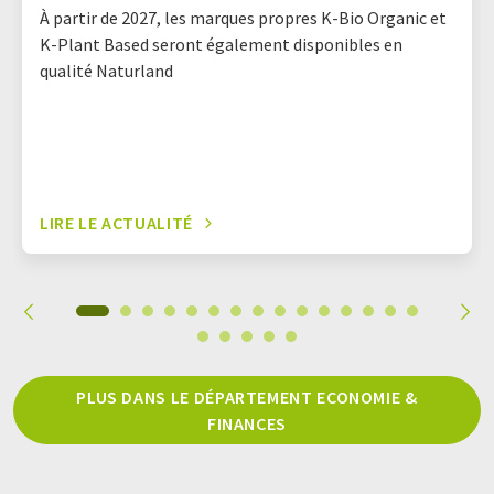
À partir de 2027, les marques propres K-Bio Organic et
K-Plant Based seront également disponibles en
qualité Naturland
LIRE LE ACTUALITÉ
PLUS DANS LE DÉPARTEMENT ECONOMIE &
FINANCES