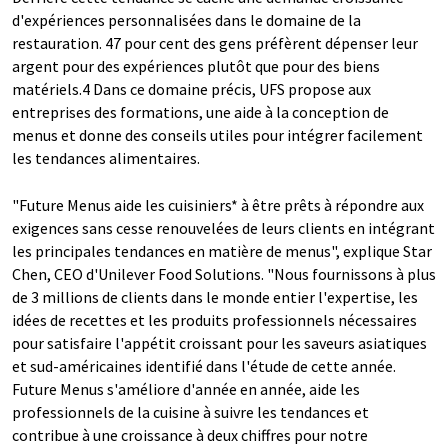
d'expériences personnalisées dans le domaine de la
restauration. 47 pour cent des gens préfèrent dépenser leur
argent pour des expériences plutôt que pour des biens
matériels.4 Dans ce domaine précis, UFS propose aux
entreprises des formations, une aide à la conception de
menus et donne des conseils utiles pour intégrer facilement
les tendances alimentaires.
"Future Menus aide les cuisiniers* à être prêts à répondre aux
exigences sans cesse renouvelées de leurs clients en intégrant
les principales tendances en matière de menus", explique Star
Chen, CEO d'Unilever Food Solutions. "Nous fournissons à plus
de 3 millions de clients dans le monde entier l'expertise, les
idées de recettes et les produits professionnels nécessaires
pour satisfaire l'appétit croissant pour les saveurs asiatiques
et sud-américaines identifié dans l'étude de cette année.
Future Menus s'améliore d'année en année, aide les
professionnels de la cuisine à suivre les tendances et
contribue à une croissance à deux chiffres pour notre