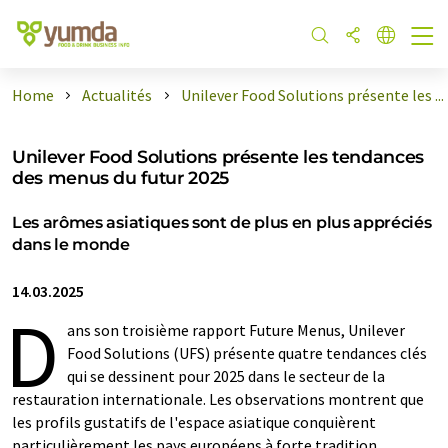
Home
Actualités
Unilever Food Solutions présente les ...
Unilever Food Solutions présente les tendances
des menus du futur 2025
Les arômes asiatiques sont de plus en plus appréciés
dans le monde
14.03.2025
D
ans son troisième rapport Future Menus, Unilever
Food Solutions (UFS) présente quatre tendances clés
qui se dessinent pour 2025 dans le secteur de la
restauration internationale. Les observations montrent que
les profils gustatifs de l'espace asiatique conquièrent
particulièrement les pays européens à forte tradition