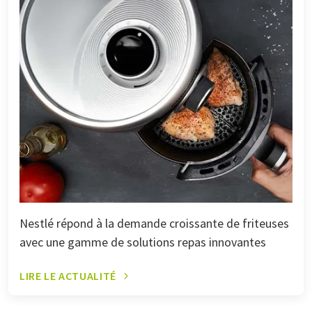
Nestlé répond à la demande croissante de friteuses
avec une gamme de solutions repas innovantes
LIRE LE ACTUALITÉ