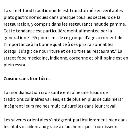
La street food traditionnelle est transformée en véritables
plats gastronomiques dans presque tous les secteurs de la
restauration, y compris dans les restaurants haut de gamme.
Cette tendance est particulièrement alimentée par la
génération Z : 65 pour cent de ce groupe d'âge accordent de
l'importance à la bonne qualité à des prix raisonnables
lorsqu'il s'agit de nourriture et de sorties au restaurant.² La
street food mexicaine, indienne, coréenne et philippine est en
plein essor.
Cuisine sans frontières
La mondialisation croissante entraîne une fusion de
traditions culinaires variées, et de plus en plus de cuisiniers*
intègrent leurs racines multiculturelles dans leur travail.
Les saveurs orientales s'intègrent particulièrement bien dans
les plats occidentaux grâce à d'authentiques fournisseurs