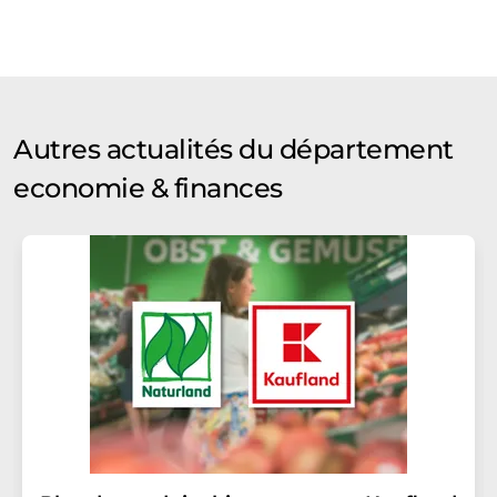
Autres actualités du département
economie & finances