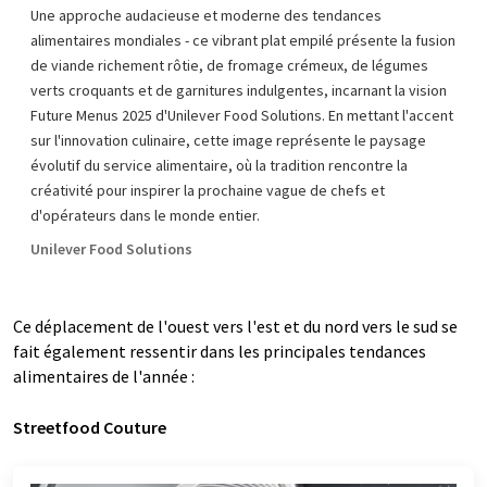
Une approche audacieuse et moderne des tendances
alimentaires mondiales - ce vibrant plat empilé présente la fusion
de viande richement rôtie, de fromage crémeux, de légumes
verts croquants et de garnitures indulgentes, incarnant la vision
Future Menus 2025 d'Unilever Food Solutions. En mettant l'accent
sur l'innovation culinaire, cette image représente le paysage
évolutif du service alimentaire, où la tradition rencontre la
créativité pour inspirer la prochaine vague de chefs et
d'opérateurs dans le monde entier.
Unilever Food Solutions
Ce déplacement de l'ouest vers l'est et du nord vers le sud se
fait également ressentir dans les principales tendances
alimentaires de l'année :
Streetfood Couture