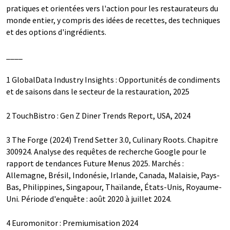
pratiques et orientées vers l'action pour les restaurateurs du
monde entier, y compris des idées de recettes, des techniques
et des options d'ingrédients.
____
1 GlobalData Industry Insights : Opportunités de condiments
et de saisons dans le secteur de la restauration, 2025
2 TouchBistro : Gen Z Diner Trends Report, USA, 2024
3 The Forge (2024) Trend Setter 3.0, Culinary Roots. Chapitre
300924. Analyse des requêtes de recherche Google pour le
rapport de tendances Future Menus 2025. Marchés :
Allemagne, Brésil, Indonésie, Irlande, Canada, Malaisie, Pays-
Bas, Philippines, Singapour, Thaïlande, États-Unis, Royaume-
Uni. Période d'enquête : août 2020 à juillet 2024.
4 Euromonitor : Premiumisation 2024