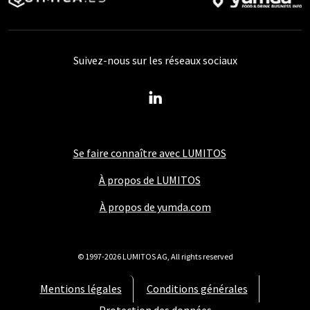
Suivez-nous sur les réseaux sociaux
Se faire connaître avec LUMITOS
À propos de LUMITOS
À propos de yumda.com
© 1997-2026 LUMITOS AG, All rights reserved
Mentions légales
Conditions générales