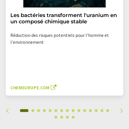
Les bactéries transforment l'uranium en
un composé chimique stable
Réduction des risques potentiels pour l'homme et
l'environnement
CHEMEUROPE.COM