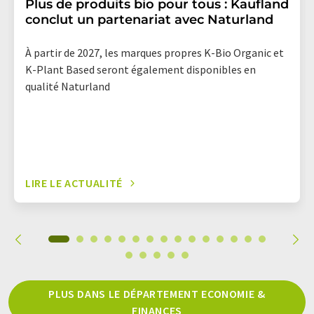
Plus de produits bio pour tous : Kaufland
conclut un partenariat avec Naturland
À partir de 2027, les marques propres K-Bio Organic et
K-Plant Based seront également disponibles en
qualité Naturland
LIRE LE ACTUALITÉ
PLUS DANS LE DÉPARTEMENT ECONOMIE &
FINANCES