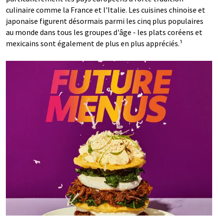
culinaire comme la France et l'Italie. Les cuisines chinoise et
japonaise figurent désormais parmi les cinq plus populaires
au monde dans tous les groupes d'âge - les plats coréens et
mexicains sont également de plus en plus appréciés.¹