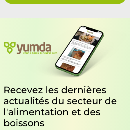
Recevez les dernières
actualités du secteur de
l'alimentation et des
boissons