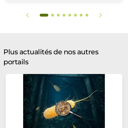
Plus actualités de nos autres
portails