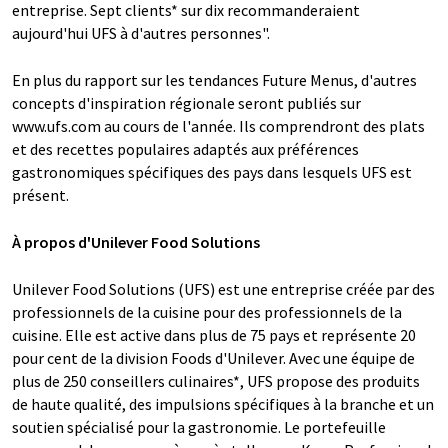
entreprise. Sept clients* sur dix recommanderaient
aujourd'hui UFS à d'autres personnes".
En plus du rapport sur les tendances Future Menus, d'autres
concepts d'inspiration régionale seront publiés sur
www.ufs.com au cours de l'année. Ils comprendront des plats
et des recettes populaires adaptés aux préférences
gastronomiques spécifiques des pays dans lesquels UFS est
présent.
À propos d'Unilever Food Solutions
Unilever Food Solutions (UFS) est une entreprise créée par des
professionnels de la cuisine pour des professionnels de la
cuisine. Elle est active dans plus de 75 pays et représente 20
pour cent de la division Foods d'Unilever. Avec une équipe de
plus de 250 conseillers culinaires*, UFS propose des produits
de haute qualité, des impulsions spécifiques à la branche et un
soutien spécialisé pour la gastronomie. Le portefeuille