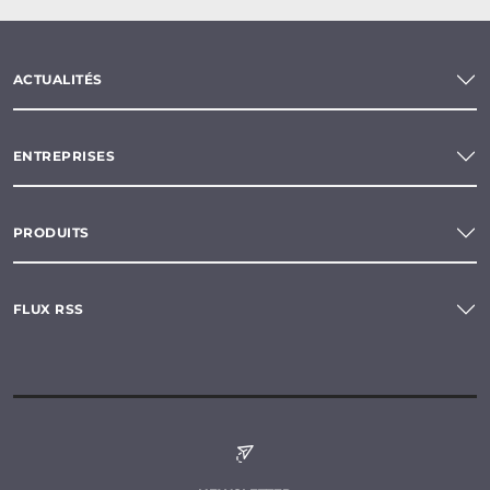
ACTUALITÉS
ENTREPRISES
PRODUITS
FLUX RSS