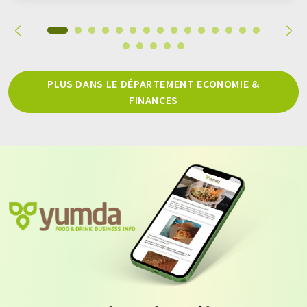
PLUS DANS LE DÉPARTEMENT ECONOMIE &
FINANCES