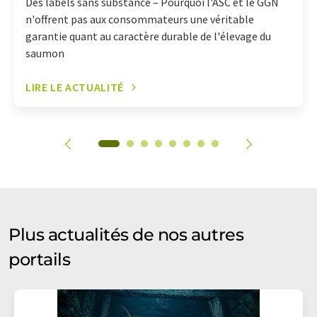
Des labels sans substance – Pourquoi l'ASC et le GGN
n'offrent pas aux consommateurs une véritable
garantie quant au caractère durable de l'élevage du
saumon
LIRE LE ACTUALITÉ
Plus actualités de nos autres
portails