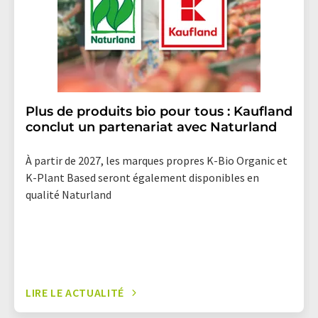
Plus de produits bio pour tous : Kaufland
conclut un partenariat avec Naturland
À partir de 2027, les marques propres K-Bio Organic et
K-Plant Based seront également disponibles en
qualité Naturland
LIRE LE ACTUALITÉ