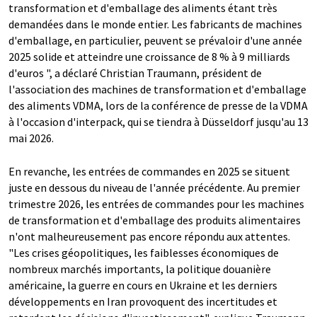
transformation et d'emballage des aliments étant très
demandées dans le monde entier. Les fabricants de machines
d'emballage, en particulier, peuvent se prévaloir d'une année
2025 solide et atteindre une croissance de 8 % à 9 milliards
d'euros ", a déclaré Christian Traumann, président de
l'association des machines de transformation et d'emballage
des aliments VDMA, lors de la conférence de presse de la VDMA
à l'occasion d'interpack, qui se tiendra à Düsseldorf jusqu'au 13
mai 2026.
En revanche, les entrées de commandes en 2025 se situent
juste en dessous du niveau de l'année précédente. Au premier
trimestre 2026, les entrées de commandes pour les machines
de transformation et d'emballage des produits alimentaires
n'ont malheureusement pas encore répondu aux attentes.
"Les crises géopolitiques, les faiblesses économiques de
nombreux marchés importants, la politique douanière
américaine, la guerre en cours en Ukraine et les derniers
développements en Iran provoquent des incertitudes et