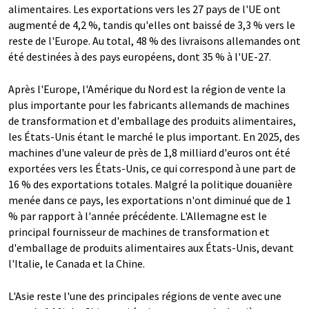
alimentaires. Les exportations vers les 27 pays de l'UE ont
augmenté de 4,2 %, tandis qu'elles ont baissé de 3,3 % vers le
reste de l'Europe. Au total, 48 % des livraisons allemandes ont
été destinées à des pays européens, dont 35 % à l'UE-27.
Après l'Europe, l'Amérique du Nord est la région de vente la
plus importante pour les fabricants allemands de machines
de transformation et d'emballage des produits alimentaires,
les États-Unis étant le marché le plus important. En 2025, des
machines d'une valeur de près de 1,8 milliard d'euros ont été
exportées vers les États-Unis, ce qui correspond à une part de
16 % des exportations totales. Malgré la politique douanière
menée dans ce pays, les exportations n'ont diminué que de 1
% par rapport à l'année précédente. L'Allemagne est le
principal fournisseur de machines de transformation et
d'emballage de produits alimentaires aux États-Unis, devant
l'Italie, le Canada et la Chine.
L'Asie reste l'une des principales régions de vente avec une