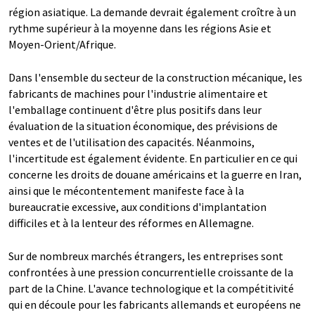
région asiatique. La demande devrait également croître à un
rythme supérieur à la moyenne dans les régions Asie et
Moyen-Orient/Afrique.
Dans l'ensemble du secteur de la construction mécanique, les
fabricants de machines pour l'industrie alimentaire et
l'emballage continuent d'être plus positifs dans leur
évaluation de la situation économique, des prévisions de
ventes et de l'utilisation des capacités. Néanmoins,
l'incertitude est également évidente. En particulier en ce qui
concerne les droits de douane américains et la guerre en Iran,
ainsi que le mécontentement manifeste face à la
bureaucratie excessive, aux conditions d'implantation
difficiles et à la lenteur des réformes en Allemagne.
Sur de nombreux marchés étrangers, les entreprises sont
confrontées à une pression concurrentielle croissante de la
part de la Chine. L'avance technologique et la compétitivité
qui en découle pour les fabricants allemands et européens ne