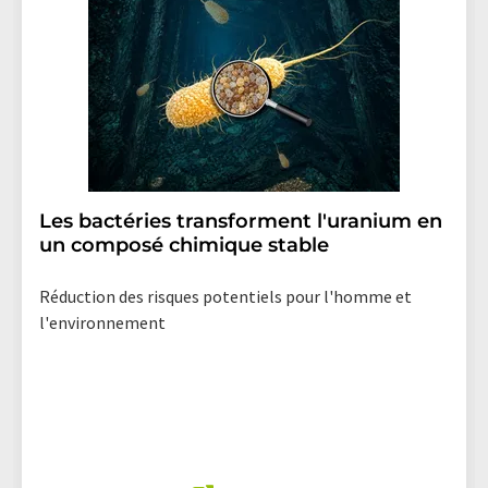
Les bactéries transforment l'uranium en
un composé chimique stable
Réduction des risques potentiels pour l'homme et
l'environnement