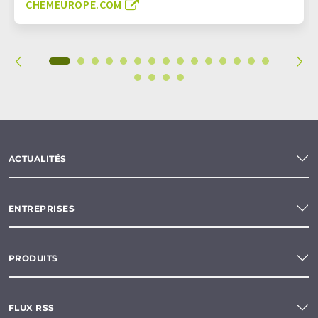
CHEMEUROPE.COM
ACTUALITÉS
ENTREPRISES
PRODUITS
FLUX RSS