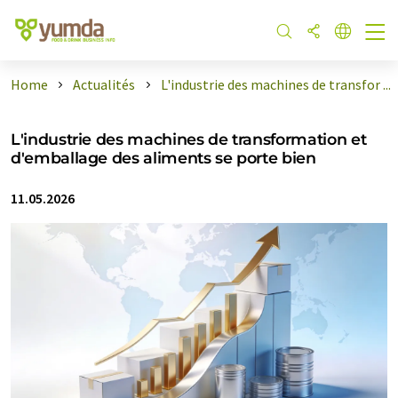
Home
Actualités
L'industrie des machines de transfor ...
L'industrie des machines de transformation et
d'emballage des aliments se porte bien
11.05.2026