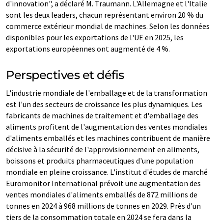
d'innovation", a déclaré M. Traumann. L'Allemagne et l'Italie
sont les deux leaders, chacun représentant environ 20 % du
commerce extérieur mondial de machines. Selon les données
disponibles pour les exportations de l'UE en 2025, les
exportations européennes ont augmenté de 4 %.
Perspectives et défis
L'industrie mondiale de l'emballage et de la transformation
est l'un des secteurs de croissance les plus dynamiques. Les
fabricants de machines de traitement et d'emballage des
aliments profitent de l'augmentation des ventes mondiales
d'aliments emballés et les machines contribuent de manière
décisive à la sécurité de l'approvisionnement en aliments,
boissons et produits pharmaceutiques d'une population
mondiale en pleine croissance. L'institut d'études de marché
Euromonitor International prévoit une augmentation des
ventes mondiales d'aliments emballés de 872 millions de
tonnes en 2024 à 968 millions de tonnes en 2029. Près d'un
tiers de la consommation totale en 2024 se fera dans la