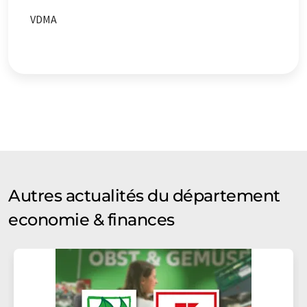
VDMA
Autres actualités du département
economie & finances