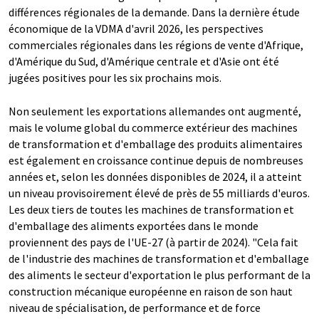
différences régionales de la demande. Dans la dernière étude
économique de la VDMA d'avril 2026, les perspectives
commerciales régionales dans les régions de vente d'Afrique,
d'Amérique du Sud, d'Amérique centrale et d'Asie ont été
jugées positives pour les six prochains mois.
Non seulement les exportations allemandes ont augmenté,
mais le volume global du commerce extérieur des machines
de transformation et d'emballage des produits alimentaires
est également en croissance continue depuis de nombreuses
années et, selon les données disponibles de 2024, il a atteint
un niveau provisoirement élevé de près de 55 milliards d'euros.
Les deux tiers de toutes les machines de transformation et
d'emballage des aliments exportées dans le monde
proviennent des pays de l'UE-27 (à partir de 2024). "Cela fait
de l'industrie des machines de transformation et d'emballage
des aliments le secteur d'exportation le plus performant de la
construction mécanique européenne en raison de son haut
niveau de spécialisation, de performance et de force