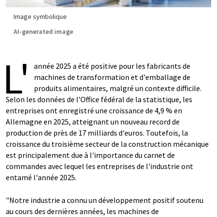
Image symbolique
AI-generated image
L'
année 2025 a été positive pour les fabricants de
machines de transformation et d'emballage de
produits alimentaires, malgré un contexte difficile.
Selon les données de l'Office fédéral de la statistique, les
entreprises ont enregistré une croissance de 4,9 % en
Allemagne en 2025, atteignant un nouveau record de
production de près de 17 milliards d'euros. Toutefois, la
croissance du troisième secteur de la construction mécanique
est principalement due à l'importance du carnet de
commandes avec lequel les entreprises de l'industrie ont
entamé l'année 2025.
"Notre industrie a connu un développement positif soutenu
au cours des dernières années, les machines de