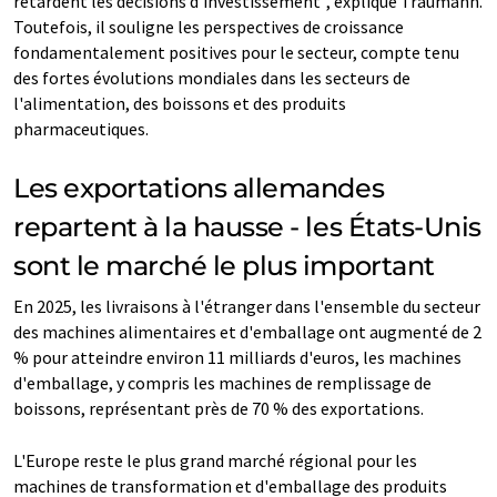
retardent les décisions d'investissement", explique Traumann.
Toutefois, il souligne les perspectives de croissance
fondamentalement positives pour le secteur, compte tenu
des fortes évolutions mondiales dans les secteurs de
l'alimentation, des boissons et des produits
pharmaceutiques.
Les exportations allemandes
repartent à la hausse - les États-Unis
sont le marché le plus important
En 2025, les livraisons à l'étranger dans l'ensemble du secteur
des machines alimentaires et d'emballage ont augmenté de 2
% pour atteindre environ 11 milliards d'euros, les machines
d'emballage, y compris les machines de remplissage de
boissons, représentant près de 70 % des exportations.
L'Europe reste le plus grand marché régional pour les
machines de transformation et d'emballage des produits