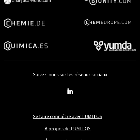
Suivez-nous sur les réseaux sociaux
Se faire connaître avec LUMITOS
À propos de LUMITOS