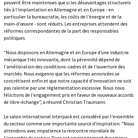
peuvent être maintenues que si les désavantages structurels
liés à l'implantation en Allemagne et en Europe - en
particulier la bureaucratie, les coûts de l'énergie et de la
main-d'œuvre - sont réduits. Les entreprises attendent des
réformes correspondantes de la part des responsables
politiques.
"Nous disposons en Allemagne et en Europe d'une industrie
mécanique très innovante, dont la pérennité dépend de
l'amélioration des conditions-cadres et de l'ouverture des
marchés. Nous exigeons que les réformes annoncées se
concrétisent enfin et que notre capacité d'innovation ne soit
pas ralentie par une réglementation excessive. Nous nous
félicitons de l'engagement pris en faveur de nouveaux accords
de libre-échange", a résumé Christian Traumann.
Le salon international interpack est considéré par l'ensemble
du secteur comme une importante source d'inspiration. "Nous
attendons avec impatience la rencontre mondiale de
l'ensemble du secteur. Dans cet environnement dynamique,