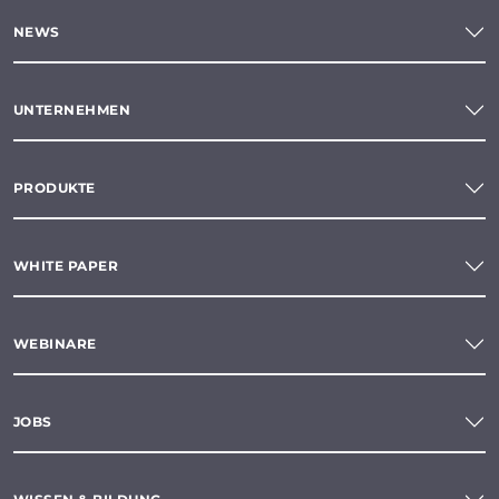
NEWS
UNTERNEHMEN
PRODUKTE
WHITE PAPER
WEBINARE
JOBS