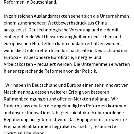
Reformen in Deutschland.
In zahlreichen Auslandsmärkten sehen sich die Unternehmen
einem zunehmenden Wettbewerbsdruck aus China
ausgesetzt. Der technologische Vorsprung und die damit
einhergehende Wettbewerbsfähigkeit von deutschen und
europäischen Herstellern kann nur dann erhalten werden,
wenn die strukturellen Standortnachteile in Deutschland und
Europa – insbesondere Bürokratie, Energie- und
Arbeitskosten – reduziert werden. Die Unternehmen erwarten
hier entsprechende Reformen von der Politik.
„Wir haben in Deutschland und Europa einen sehr innovativen
Maschinenbau, dessen weiterer Erfolg von besseren
Rahmenbedingungen und offenen Märkten abhängt. Wir
fordern, dass endlich die angekündigten Reformen kommen
und unsere Innovationsfähigkeit nicht durch überbordende
Regulierung ausgebremst wird. Das Engagement für weitere
Freihandelsabkommen begrüßen wir sehr“, resümierte
Christian Traumann.