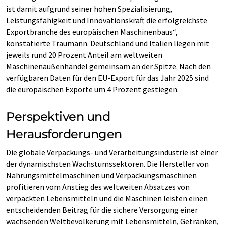
ist damit aufgrund seiner hohen Spezialisierung,
Leistungsfähigkeit und Innovationskraft die erfolgreichste
Exportbranche des europäischen Maschinenbaus“,
konstatierte Traumann. Deutschland und Italien liegen mit
jeweils rund 20 Prozent Anteil am weltweiten
Maschinenaußenhandel gemeinsam an der Spitze. Nach den
verfügbaren Daten für den EU-Export für das Jahr 2025 sind
die europäischen Exporte um 4 Prozent gestiegen.
Perspektiven und
Herausforderungen
Die globale Verpackungs- und Verarbeitungsindustrie ist einer
der dynamischsten Wachstumssektoren. Die Hersteller von
Nahrungsmittelmaschinen und Verpackungsmaschinen
profitieren vom Anstieg des weltweiten Absatzes von
verpackten Lebensmitteln und die Maschinen leisten einen
entscheidenden Beitrag für die sichere Versorgung einer
wachsenden Weltbevölkerung mit Lebensmitteln, Getränken,