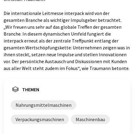
Die internationale Leitmesse interpack wird von der
gesamten Branche als wichtiger Impulsgeber betrachtet.
„Wir freuen uns sehr auf das globale Treffen der gesamten
Branche. In diesem dynamischen Umfeld fungiert die
interpack erneut als der zentrale Treffpunkt entlang der
gesamten Wertschöpfungskette: Unternehmen zeigen was in
ihnen steckt, setzen neue Impulse und stellen Innovationen
vor. Der persönliche Austausch und Diskussionen mit Kunden
aus aller Welt steht zudem im Fokus“, wie Traumann betonte.
THEMEN
Nahrungsmittelmaschinen
Verpackungsmaschinen
Maschinenbau