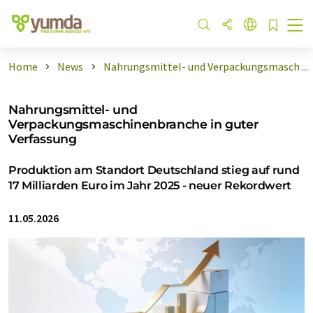
Home
News
Nahrungsmittel- und Verpackungsmasch ...
Nahrungsmittel- und
Verpackungsmaschinenbranche in guter
Verfassung
Produktion am Standort Deutschland stieg auf rund
17 Milliarden Euro im Jahr 2025 - neuer Rekordwert
11.05.2026