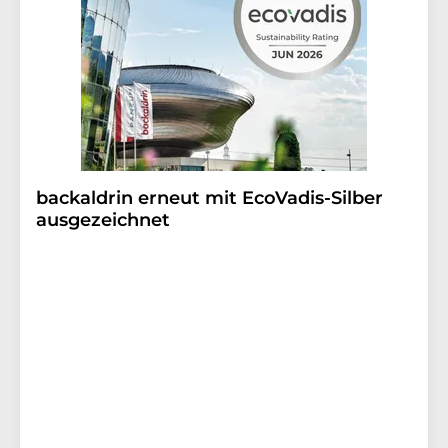
backaldrin erneut mit EcoVadis-Silber
ausgezeichnet