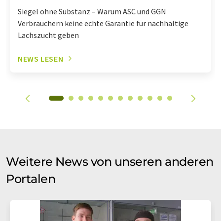
Siegel ohne Substanz – Warum ASC und GGN
Verbrauchern keine echte Garantie für nachhaltige
Lachszucht geben
NEWS LESEN
Weitere News von unseren anderen
Portalen