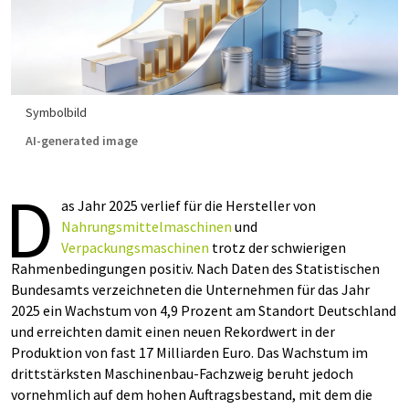
Symbolbild
AI-generated image
D
as Jahr 2025 verlief für die Hersteller von
Nahrungsmittelmaschinen
und
Verpackungsmaschinen
trotz der schwierigen
Rahmenbedingungen positiv. Nach Daten des Statistischen
Bundesamts verzeichneten die Unternehmen für das Jahr
2025 ein Wachstum von 4,9 Prozent am Standort Deutschland
und erreichten damit einen neuen Rekordwert in der
Produktion von fast 17 Milliarden Euro. Das Wachstum im
drittstärksten Maschinenbau-Fachzweig beruht jedoch
vornehmlich auf dem hohen Auftragsbestand, mit dem die