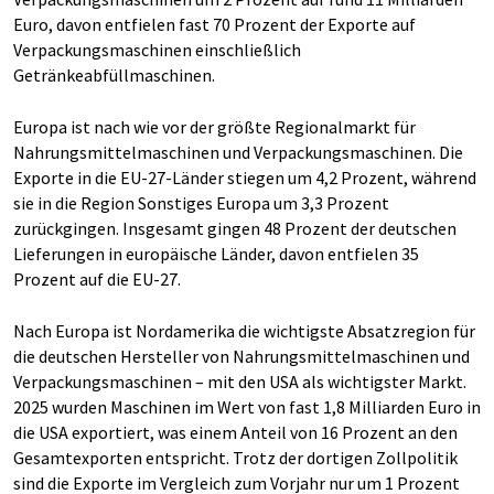
Euro, davon entfielen fast 70 Prozent der Exporte auf
Verpackungsmaschinen einschließlich
Getränkeabfüllmaschinen.
Europa ist nach wie vor der größte Regionalmarkt für
Nahrungsmittelmaschinen und Verpackungsmaschinen. Die
Exporte in die EU-27-Länder stiegen um 4,2 Prozent, während
sie in die Region Sonstiges Europa um 3,3 Prozent
zurückgingen. Insgesamt gingen 48 Prozent der deutschen
Lieferungen in europäische Länder, davon entfielen 35
Prozent auf die EU-27.
Nach Europa ist Nordamerika die wichtigste Absatzregion für
die deutschen Hersteller von Nahrungsmittelmaschinen und
Verpackungsmaschinen – mit den USA als wichtigster Markt.
2025 wurden Maschinen im Wert von fast 1,8 Milliarden Euro in
die USA exportiert, was einem Anteil von 16 Prozent an den
Gesamtexporten entspricht. Trotz der dortigen Zollpolitik
sind die Exporte im Vergleich zum Vorjahr nur um 1 Prozent