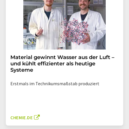
Material gewinnt Wasser aus der Luft –
und kühlt effizienter als heutige
Systeme
Erstmals im Technikumsmaßstab produziert
CHEMIE.DE