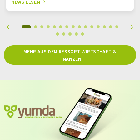
NEWS LESEN
MEHR AUS DEM RESSORT WIRTSCHAFT &
FINANZEN