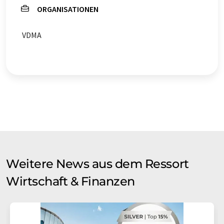
ORGANISATIONEN
VDMA
Weitere News aus dem Ressort
Wirtschaft & Finanzen