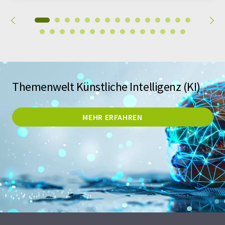
Themenwelt Künstliche Intelligenz (KI)
MEHR ERFAHREN