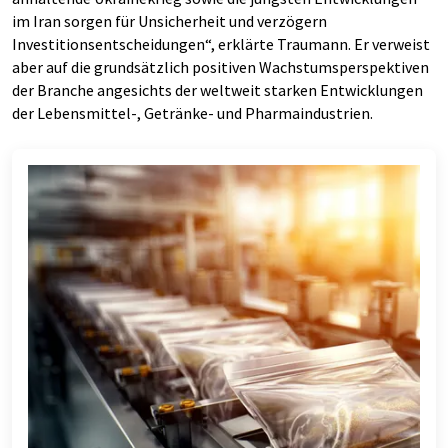
im Iran sorgen für Unsicherheit und verzögern
Investitionsentscheidungen“, erklärte Traumann. Er verweist
aber auf die grundsätzlich positiven Wachstumsperspektiven
der Branche angesichts der weltweit starken Entwicklungen
der Lebensmittel-, Getränke- und Pharmaindustrien.