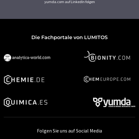
yumda.com auf LinkedIn folgen
Die Fachportale von LUMITOS
Folgen Sie uns auf Social Media