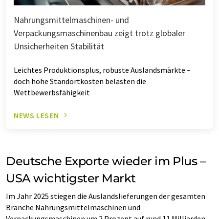
Nahrungsmittelmaschinen- und
Verpackungsmaschinenbau zeigt trotz globaler
Unsicherheiten Stabilität
Leichtes Produktionsplus, robuste Auslandsmärkte –
doch hohe Standortkosten belasten die
Wettbewerbsfähigkeit
NEWS LESEN
Deutsche Exporte wieder im Plus –
USA wichtigster Markt
Im Jahr 2025 stiegen die Auslandslieferungen der gesamten
Branche Nahrungsmittelmaschinen und
Verpackungsmaschinen um 2 Prozent auf rund 11 Milliarden