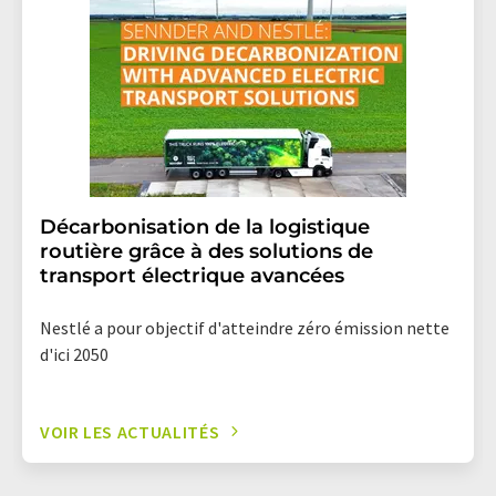
Décarbonisation de la logistique
routière grâce à des solutions de
transport électrique avancées
Nestlé a pour objectif d'atteindre zéro émission nette
d'ici 2050
VOIR LES ACTUALITÉS