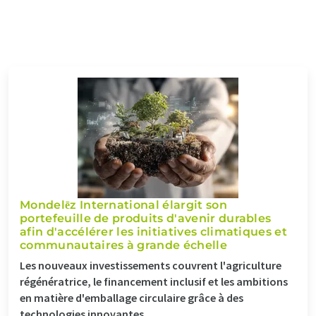
Mondelēz International élargit son
portefeuille de produits d'avenir durables
afin d'accélérer les initiatives climatiques et
communautaires à grande échelle
Les nouveaux investissements couvrent l'agriculture
régénératrice, le financement inclusif et les ambitions
en matière d'emballage circulaire grâce à des
technologies innovantes.