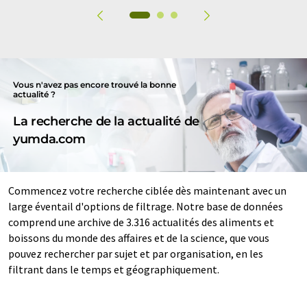
Vous n'avez pas encore trouvé la bonne
actualité ?
La recherche de la actualité de
yumda.com
Commencez votre recherche ciblée dès maintenant avec un
large éventail d'options de filtrage. Notre base de données
comprend une archive de 3.316 actualités des aliments et
boissons du monde des affaires et de la science, que vous
pouvez rechercher par sujet et par organisation, en les
filtrant dans le temps et géographiquement.