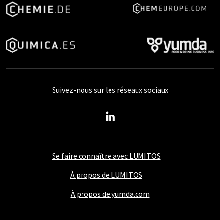
Suivez-nous sur les réseaux sociaux
Se faire connaître avec LUMITOS
À propos de LUMITOS
À propos de yumda.com