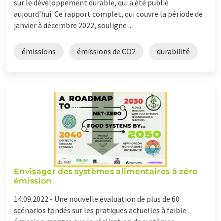
sur le développement durable, qui a été publié
aujourd'hui. Ce rapport complet, qui couvre la période de
janvier à décembre 2022, souligne ...
émissions
émissions de CO2
durabilité
Envisager des systèmes alimentaires à zéro
émission
14.09.2022 -
Une nouvelle évaluation de plus de 60
scénarios fondés sur les pratiques actuelles à faible