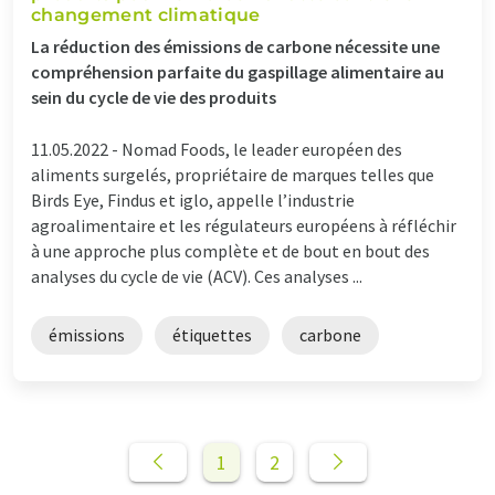
changement climatique
La réduction des émissions de carbone nécessite une
compréhension parfaite du gaspillage alimentaire au
sein du cycle de vie des produits
11.05.2022 -
Nomad Foods, le leader européen des
aliments surgelés, propriétaire de marques telles que
Birds Eye, Findus et iglo, appelle l’industrie
agroalimentaire et les régulateurs européens à réfléchir
à une approche plus complète et de bout en bout des
analyses du cycle de vie (ACV). Ces analyses ...
émissions
étiquettes
carbone
1
2