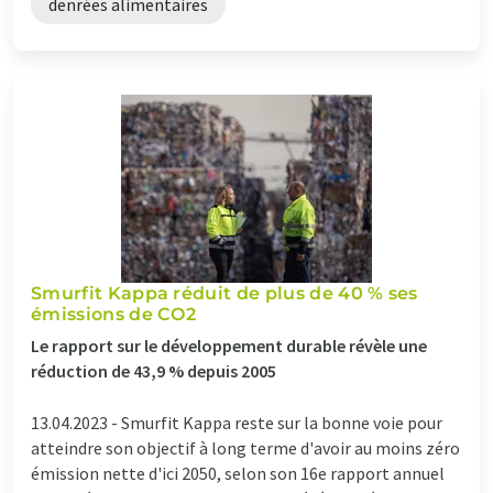
denrées alimentaires
Smurfit Kappa réduit de plus de 40 % ses
émissions de CO2
Le rapport sur le développement durable révèle une
réduction de 43,9 % depuis 2005
13.04.2023 -
Smurfit Kappa reste sur la bonne voie pour
atteindre son objectif à long terme d'avoir au moins zéro
émission nette d'ici 2050, selon son 16e rapport annuel