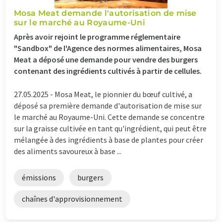
Mosa Meat demande l'autorisation de mise
sur le marché au Royaume-Uni
Après avoir rejoint le programme réglementaire
"Sandbox" de l'Agence des normes alimentaires, Mosa
Meat a déposé une demande pour vendre des burgers
contenant des ingrédients cultivés à partir de cellules.
27.05.2025 -
Mosa Meat, le pionnier du bœuf cultivé, a
déposé sa première demande d'autorisation de mise sur
le marché au Royaume-Uni. Cette demande se concentre
sur la graisse cultivée en tant qu'ingrédient, qui peut être
mélangée à des ingrédients à base de plantes pour créer
des aliments savoureux à base ...
émissions
burgers
chaînes d'approvisionnement