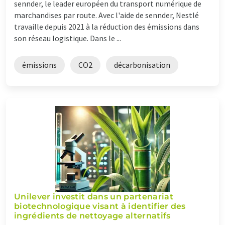
sennder, le leader européen du transport numérique de
marchandises par route. Avec l'aide de sennder, Nestlé
travaille depuis 2021 à la réduction des émissions dans
son réseau logistique. Dans le ...
émissions
CO2
décarbonisation
Unilever investit dans un partenariat
biotechnologique visant à identifier des
ingrédients de nettoyage alternatifs