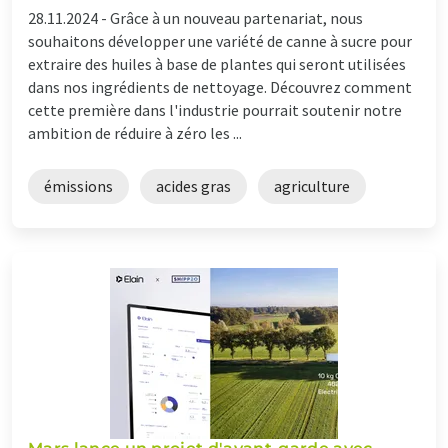
28.11.2024 -
Grâce à un nouveau partenariat, nous
souhaitons développer une variété de canne à sucre pour
extraire des huiles à base de plantes qui seront utilisées
dans nos ingrédients de nettoyage. Découvrez comment
cette première dans l'industrie pourrait soutenir notre
ambition de réduire à zéro les ...
émissions
acides gras
agriculture