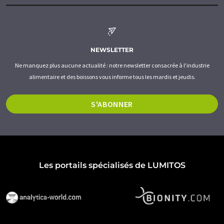
NEWSLETTER
Ne manquez plus aucune actualité : notre newsletter consacrée à l'industrie
alimentaire et des boissons vous informe tous les mardis et jeudis.
S'ABONNER
Les portails spécialisés de LUMITOS