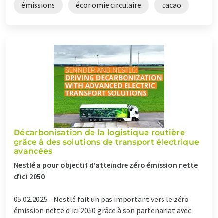
émissions
économie circulaire
cacao
Décarbonisation de la logistique routière
grâce à des solutions de transport électrique
avancées
Nestlé a pour objectif d'atteindre zéro émission nette
d'ici 2050
05.02.2025 -
Nestlé fait un pas important vers le zéro
émission nette d'ici 2050 grâce à son partenariat avec