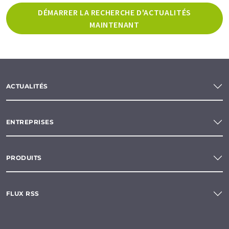
DÉMARRER LA RECHERCHE D'ACTUALITÉS
MAINTENANT
ACTUALITÉS
ENTREPRISES
PRODUITS
FLUX RSS