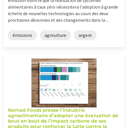
émission montre que la réalisation de systèmes
alimentaires à taux zéro nécessitera l'adoption à grande
échelle de nouvelles technologies au cours des deux
prochaines décennies et des changements dans la ...
émissions
agriculture
argent
Nomad Foods presse l’industrie
agroalimentaire d’adopter une évaluation de
bout en bout de l’impact carbone de ses
produits pour renforcer la lutte contre le