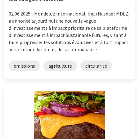
02.06.2025 -
Mondelēz International, Inc. (Nasdaq : MDLZ)
a annoncé aujourd'hui une nouvelle vague
d'investissements à impact prioritaire de sa plateforme
d'investissement à impact Sustainable Futures, visant à
faire progresser les solutions évolutives et à fort impact
au carrefour du climat, de la communauté ...
émissions
agriculture
circularité