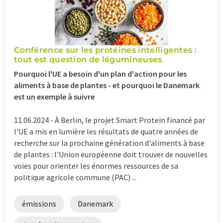
Conférence sur les protéines intelligentes :
tout est question de légumineuses
Pourquoi l'UE a besoin d'un plan d'action pour les
aliments à base de plantes - et pourquoi le Danemark
est un exemple à suivre
11.06.2024 -
À Berlin, le projet Smart Protein financé par
l'UE a mis en lumière les résultats de quatre années de
recherche sur la prochaine génération d'aliments à base
de plantes : l'Union européenne doit trouver de nouvelles
voies pour orienter les énormes ressources de sa
politique agricole commune (PAC) ...
émissions
Danemark