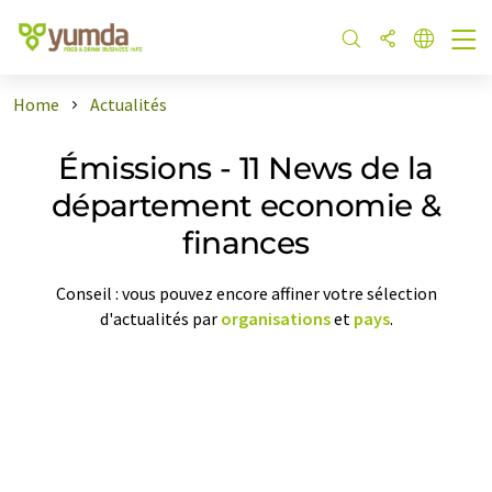
Home
Actualités
Émissions - 11 News de la
département economie &
finances
Conseil : vous pouvez encore affiner votre sélection
d'actualités par
organisations
et
pays
.