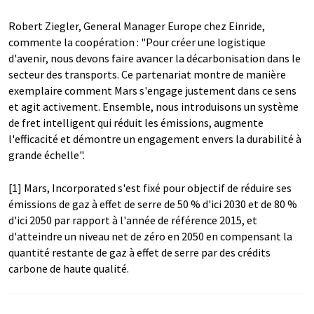
Robert Ziegler, General Manager Europe chez Einride,
commente la coopération : "Pour créer une logistique
d'avenir, nous devons faire avancer la décarbonisation dans le
secteur des transports. Ce partenariat montre de manière
exemplaire comment Mars s'engage justement dans ce sens
et agit activement. Ensemble, nous introduisons un système
de fret intelligent qui réduit les émissions, augmente
l'efficacité et démontre un engagement envers la durabilité à
grande échelle".
[1] Mars, Incorporated s'est fixé pour objectif de réduire ses
émissions de gaz à effet de serre de 50 % d'ici 2030 et de 80 %
d'ici 2050 par rapport à l'année de référence 2015, et
d'atteindre un niveau net de zéro en 2050 en compensant la
quantité restante de gaz à effet de serre par des crédits
carbone de haute qualité.