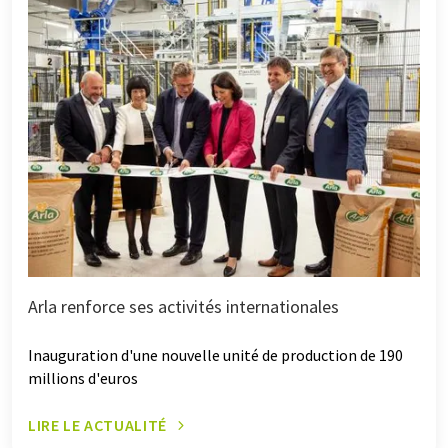
Arla renforce ses activités internationales
Inauguration d'une nouvelle unité de production de 190
millions d'euros
LIRE LE ACTUALITÉ