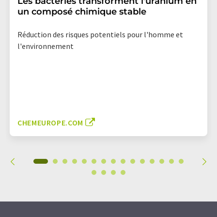
Les bactéries transforment l'uranium en
un composé chimique stable
Réduction des risques potentiels pour l'homme et
l'environnement
CHEMEUROPE.COM