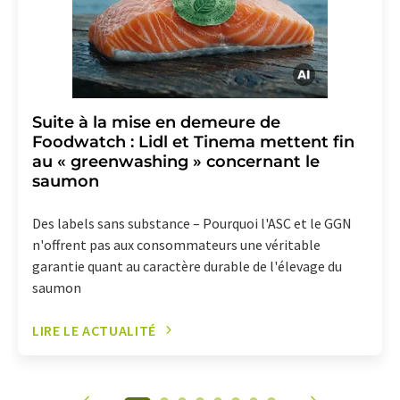
Suite à la mise en demeure de
Foodwatch : Lidl et Tinema mettent fin
au « greenwashing » concernant le
saumon
Des labels sans substance – Pourquoi l'ASC et le GGN
n'offrent pas aux consommateurs une véritable
garantie quant au caractère durable de l'élevage du
saumon
LIRE LE ACTUALITÉ