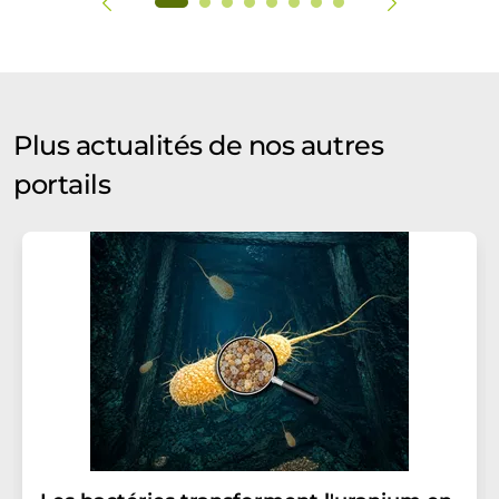
Plus actualités de nos autres
portails