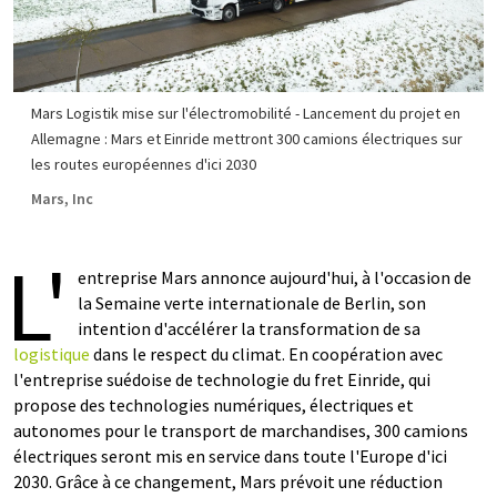
Mars Logistik mise sur l'électromobilité - Lancement du projet en
Allemagne : Mars et Einride mettront 300 camions électriques sur
les routes européennes d'ici 2030
Mars, Inc
L'
entreprise Mars annonce aujourd'hui, à l'occasion de
la Semaine verte internationale de Berlin, son
intention d'accélérer la transformation de sa
logistique
dans le respect du climat. En coopération avec
l'entreprise suédoise de technologie du fret Einride, qui
propose des technologies numériques, électriques et
autonomes pour le transport de marchandises, 300 camions
électriques seront mis en service dans toute l'Europe d'ici
2030. Grâce à ce changement, Mars prévoit une réduction