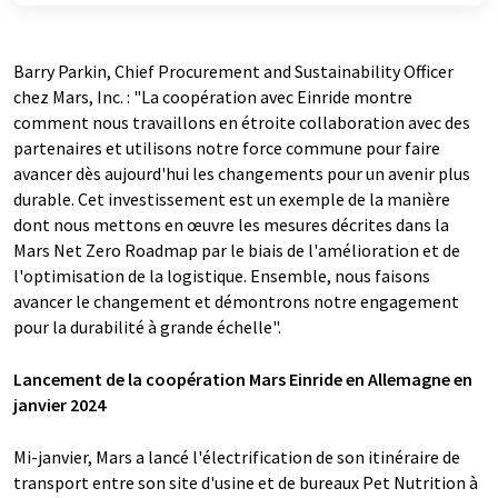
Barry Parkin, Chief Procurement and Sustainability Officer
chez Mars, Inc. : "La coopération avec Einride montre
comment nous travaillons en étroite collaboration avec des
partenaires et utilisons notre force commune pour faire
avancer dès aujourd'hui les changements pour un avenir plus
durable. Cet investissement est un exemple de la manière
dont nous mettons en œuvre les mesures décrites dans la
Mars Net Zero Roadmap par le biais de l'amélioration et de
l'optimisation de la logistique. Ensemble, nous faisons
avancer le changement et démontrons notre engagement
pour la durabilité à grande échelle".
Lancement de la coopération Mars Einride en Allemagne en
janvier 2024
Mi-janvier, Mars a lancé l'électrification de son itinéraire de
transport entre son site d'usine et de bureaux Pet Nutrition à