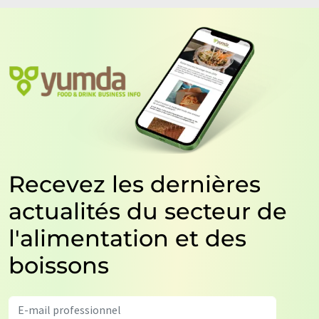
Recevez les dernières
actualités du secteur de
l'alimentation et des
boissons