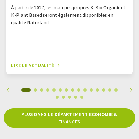
À partir de 2027, les marques propres K-Bio Organic et
K-Plant Based seront également disponibles en
qualité Naturland
LIRE LE ACTUALITÉ
PLUS DANS LE DÉPARTEMENT ECONOMIE &
FINANCES