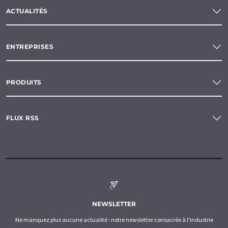
ACTUALITÉS
ENTREPRISES
PRODUITS
FLUX RSS
NEWSLETTER
Ne manquez plus aucune actualité : notre newsletter consacrée à l'industrie