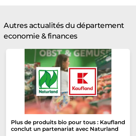
Autres actualités du département
economie & finances
Plus de produits bio pour tous : Kaufland
conclut un partenariat avec Naturland