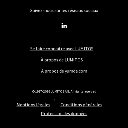
Suivez-nous sur les réseaux sociaux
Se faire connaître avec LUMITOS
À propos de LUMITOS
À propos de yumda.com
© 1997-2026 LUMITOS AG, All rights reserved
Mentions légales
Conditions générales
Protection des données