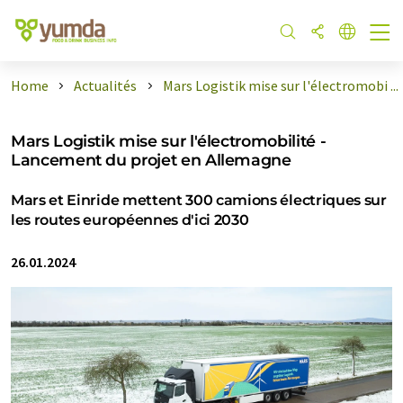
Home
Actualités
Mars Logistik mise sur l'électromobi ...
Mars Logistik mise sur l'électromobilité -
Lancement du projet en Allemagne
Mars et Einride mettent 300 camions électriques sur
les routes européennes d'ici 2030
26.01.2024