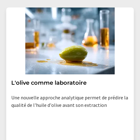
L'olive comme laboratoire
Une nouvelle approche analytique permet de prédire la
qualité de l'huile d'olive avant son extraction