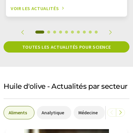
VOIR LES ACTUALITÉS
TOUTES LES ACTUALITÉS POUR SCIENCE
Huile d'olive - Actualités par secteur
Aliments
Analytique
Médecine
Biologie