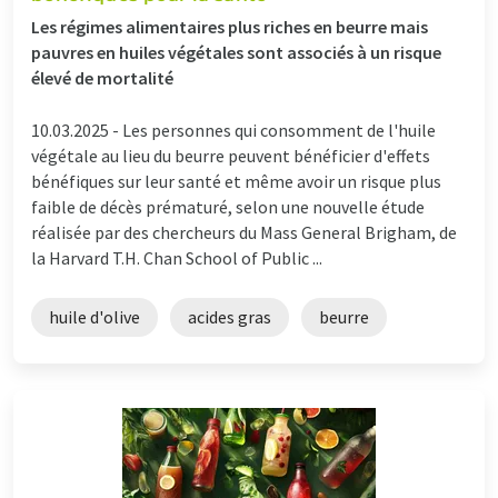
Les régimes alimentaires plus riches en beurre mais
pauvres en huiles végétales sont associés à un risque
élevé de mortalité
10.03.2025 -
Les personnes qui consomment de l'huile
végétale au lieu du beurre peuvent bénéficier d'effets
bénéfiques sur leur santé et même avoir un risque plus
faible de décès prématuré, selon une nouvelle étude
réalisée par des chercheurs du Mass General Brigham, de
la Harvard T.H. Chan School of Public ...
huile d'olive
acides gras
beurre