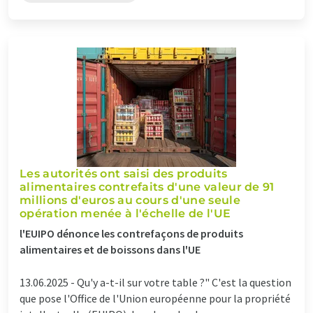
Les autorités ont saisi des produits
alimentaires contrefaits d'une valeur de 91
millions d'euros au cours d'une seule
opération menée à l'échelle de l'UE
l'EUIPO dénonce les contrefaçons de produits
alimentaires et de boissons dans l'UE
13.06.2025 -
Qu'y a-t-il sur votre table ?" C'est la question
que pose l'Office de l'Union européenne pour la propriété