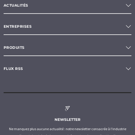
ACTUALITÉS
ENTREPRISES
PRODUITS
FLUX RSS
NEWSLETTER
Ne manquez plus aucune actualité : notre newsletter consacrée à l'industrie