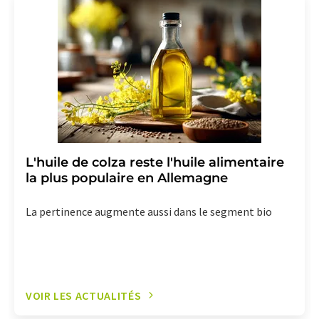
L'huile de colza reste l'huile alimentaire
la plus populaire en Allemagne
La pertinence augmente aussi dans le segment bio
VOIR LES ACTUALITÉS