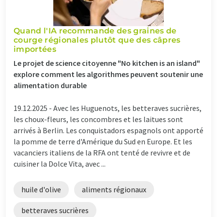
Quand l'IA recommande des graines de
courge régionales plutôt que des câpres
importées
Le projet de science citoyenne "No kitchen is an island"
explore comment les algorithmes peuvent soutenir une
alimentation durable
19.12.2025 -
Avec les Huguenots, les betteraves sucrières,
les choux-fleurs, les concombres et les laitues sont
arrivés à Berlin. Les conquistadors espagnols ont apporté
la pomme de terre d'Amérique du Sud en Europe. Et les
vacanciers italiens de la RFA ont tenté de revivre et de
cuisiner la Dolce Vita, avec ...
huile d'olive
aliments régionaux
betteraves sucrières