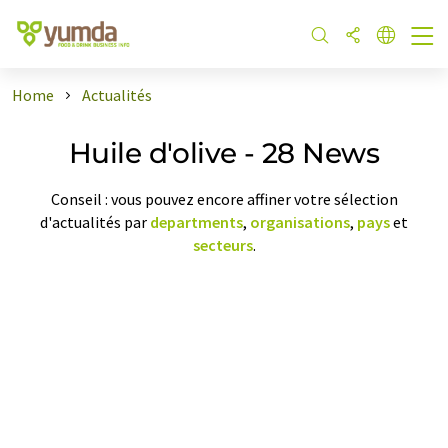
Home
Actualités
Huile d'olive - 28 News
Conseil : vous pouvez encore affiner votre sélection
d'actualités par
departments
,
organisations
,
pays
et
secteurs
.