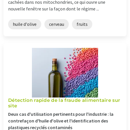
cachées dans nos mitochondries, ce qui ouvre une
nouvelle fenêtre sur la façon dont le régime ...
huile d'olive
cerveau
fruits
Détection rapide de la fraude alimentaire sur
site
Deux cas d'utilisation pertinents pour l'industrie : la
contrefaçon d'huile d'olive et l'identification des
plastiques recyclés contaminés