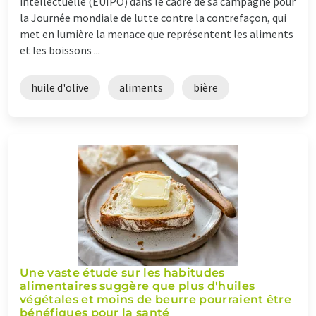
intellectuelle (EUIPO) dans le cadre de sa campagne pour
la Journée mondiale de lutte contre la contrefaçon, qui
met en lumière la menace que représentent les aliments
et les boissons ...
huile d'olive
aliments
bière
Une vaste étude sur les habitudes
alimentaires suggère que plus d'huiles
végétales et moins de beurre pourraient être
bénéfiques pour la santé