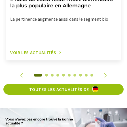
la plus populaire en Allemagne
La pertinence augmente aussi dans le segment bio
VOIR LES ACTUALITÉS
TOUTES LES ACTUALITÉS DE
Vous n'avez pas encore trouvé la bonne
actualité ?