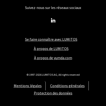
Suivez-nous sur les réseaux sociaux
Se faire connaître avec LUMITOS
À propos de LUMITOS
À propos de yumda.com
© 1997-2026 LUMITOS AG, All rights reserved
Mentions légales
Conditions générales
Protection des données