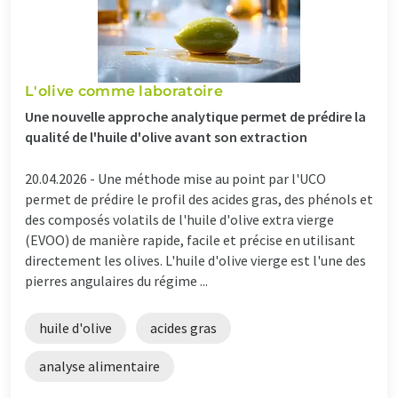
L'olive comme laboratoire
Une nouvelle approche analytique permet de prédire la
qualité de l'huile d'olive avant son extraction
20.04.2026 -
Une méthode mise au point par l'UCO
permet de prédire le profil des acides gras, des phénols et
des composés volatils de l'huile d'olive extra vierge
(EVOO) de manière rapide, facile et précise en utilisant
directement les olives. L'huile d'olive vierge est l'une des
pierres angulaires du régime ...
huile d'olive
acides gras
analyse alimentaire