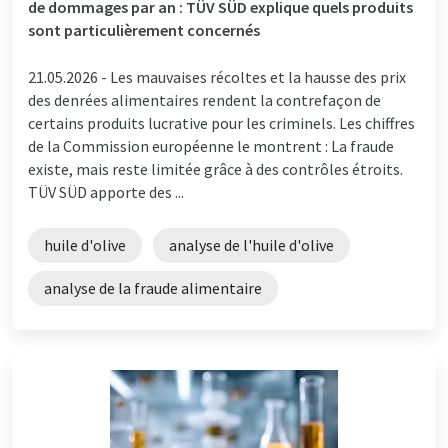
de dommages par an : TÜV SÜD explique quels produits
sont particulièrement concernés
21.05.2026 -
Les mauvaises récoltes et la hausse des prix
des denrées alimentaires rendent la contrefaçon de
certains produits lucrative pour les criminels. Les chiffres
de la Commission européenne le montrent : La fraude
existe, mais reste limitée grâce à des contrôles étroits.
TÜV SÜD apporte des ...
huile d'olive
analyse de l'huile d'olive
analyse de la fraude alimentaire