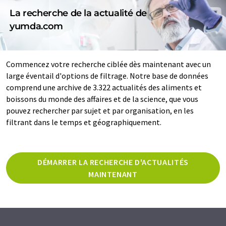
La recherche de la actualité de
yumda.com
Commencez votre recherche ciblée dès maintenant avec un
large éventail d'options de filtrage. Notre base de données
comprend une archive de 3.322 actualités des aliments et
boissons du monde des affaires et de la science, que vous
pouvez rechercher par sujet et par organisation, en les
filtrant dans le temps et géographiquement.
DÉMARRER LA RECHERCHE D'ACTUALITÉS
MAINTENANT