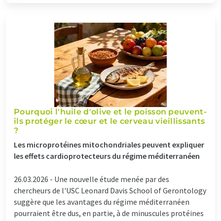
Pourquoi l'huile d'olive et le poisson peuvent-
ils protéger le cœur et le cerveau vieillissants
?
Les microprotéines mitochondriales peuvent expliquer
les effets cardioprotecteurs du régime méditerranéen
26.03.2026 -
Une nouvelle étude menée par des
chercheurs de l'USC Leonard Davis School of Gerontology
suggère que les avantages du régime méditerranéen
pourraient être dus, en partie, à de minuscules protéines