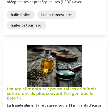
oléagineuses et protéagineuses (UFOP). Avec ...
huile d'olive
huiles comestibles
huiles de tournesol
Fraude alimentaire : pourquoi les criminels
contrefont-ils plus souvent l'origan que le
bœuf ?
La fraude alimentaire cause jusqu'à 12 milliards d'euros