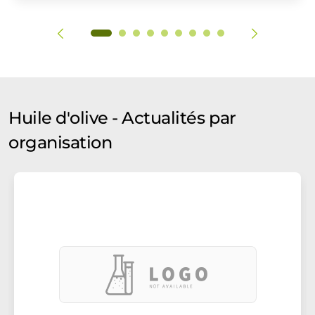
Huile d'olive - Actualités par
organisation