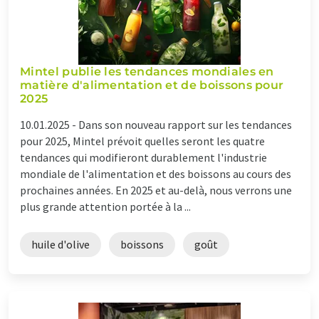
Mintel publie les tendances mondiales en
matière d'alimentation et de boissons pour
2025
10.01.2025 -
Dans son nouveau rapport sur les tendances
pour 2025, Mintel prévoit quelles seront les quatre
tendances qui modifieront durablement l'industrie
mondiale de l'alimentation et des boissons au cours des
prochaines années. En 2025 et au-delà, nous verrons une
plus grande attention portée à la ...
huile d'olive
boissons
goût