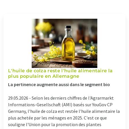
L'huile de colza reste l'huile alimentaire la
plus populaire en Allemagne
La pertinence augmente aussi dans le segment bio
29.05.2026 -
Selon les derniers chiffres de l'Agrarmarkt
Informations-Gesellschaft (AMI) basés sur YouGov CP
Germany, l'huile de colza est restée l'huile alimentaire la
plus achetée par les ménages en 2025. C'est ce que
souligne l'Union pour la promotion des plantes