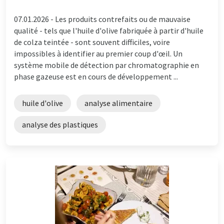
07.01.2026 -
Les produits contrefaits ou de mauvaise
qualité - tels que l'huile d'olive fabriquée à partir d'huile
de colza teintée - sont souvent difficiles, voire
impossibles à identifier au premier coup d'œil. Un
système mobile de détection par chromatographie en
phase gazeuse est en cours de développement ...
huile d'olive
analyse alimentaire
analyse des plastiques