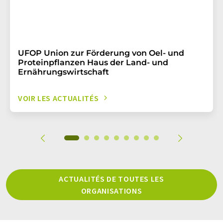
UFOP Union zur Förderung von Oel- und
Proteinpflanzen Haus der Land- und
Ernährungswirtschaft
VOIR LES ACTUALITÉS
ACTUALITÉS DE TOUTES LES
ORGANISATIONS