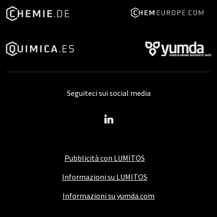
Seguiteci sui social media
Pubblicità con LUMITOS
Informazioni su LUMITOS
Informazioni su yumda.com