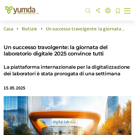
Casa
Notizie
Un successo travolgente: la giornata ...
Un successo travolgente: la giornata del
laboratorio digitale 2025 convince tutti
La piattaforma internazionale per la digitalizzazione
dei laboratori è stata prorogata di una settimana
15.05.2025