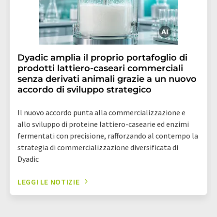
Dyadic amplia il proprio portafoglio di
prodotti lattiero-caseari commerciali
senza derivati animali grazie a un nuovo
accordo di sviluppo strategico
Il nuovo accordo punta alla commercializzazione e
allo sviluppo di proteine lattiero-casearie ed enzimi
fermentati con precisione, rafforzando al contempo la
strategia di commercializzazione diversificata di
Dyadic
LEGGI LE NOTIZIE