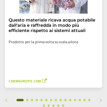
Questo materiale ricava acqua potabile
dall'aria e raffredda in modo più
efficiente rispetto ai sistemi attuali
Prodotto per la prima volta su scala pilota
CHEMEUROPE.COM