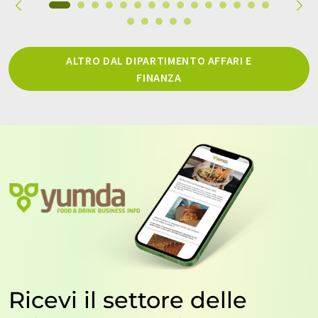
ALTRO DAL DIPARTIMENTO AFFARI E
FINANZA
Ricevi il settore delle