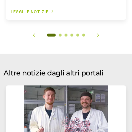
LEGGI LE NOTIZIE
Altre notizie dagli altri portali