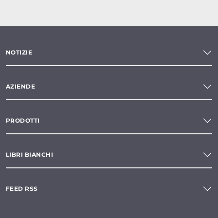
NOTIZIE
AZIENDE
PRODOTTI
LIBRI BIANCHI
FEED RSS