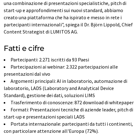
una combinazione di presentazioni specialistiche, pitch di
start-up e approfondimenti sui nuovi standard, abbiamo
creato una piattaforma che ha ispirato e messo in rete i
partecipanti internazionali", spiega il Dr. Björn Lippold, Chief
Content Strategist di LUMITOS AG.
Fatti e cifre
Partecipanti: 2.271 iscritti da 93 Paesi
Partecipazioni ai webinar: 2.322 partecipazioni alle
presentazioni dal vivo
Argomenti principali: AI in laboratorio, automazione di
laboratorio, LADS (Laboratory and Analytical Device
Standard), gestione dei dati, soluzioni LIMS
Trasferimento di conoscenze: 872 download di whitepaper
Formati: Presentazioni tecniche di aziende leader, pitch di
start-up e presentazioni speciali LADS
Portata internazionale: partecipanti da tutti i continenti,
con particolare attenzione all'Europa (72%).