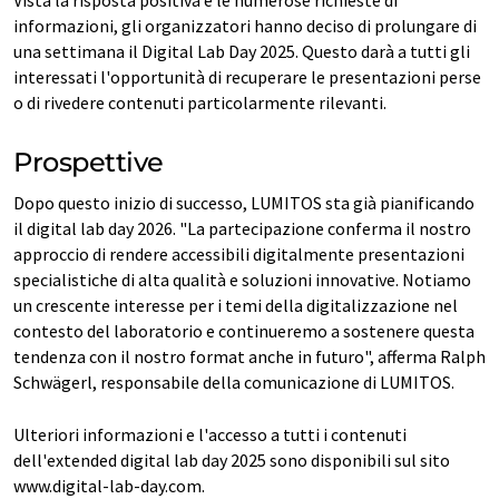
informazioni, gli organizzatori hanno deciso di prolungare di
una settimana il Digital Lab Day 2025. Questo darà a tutti gli
interessati l'opportunità di recuperare le presentazioni perse
o di rivedere contenuti particolarmente rilevanti.
Prospettive
Dopo questo inizio di successo, LUMITOS sta già pianificando
il digital lab day 2026. "La partecipazione conferma il nostro
approccio di rendere accessibili digitalmente presentazioni
specialistiche di alta qualità e soluzioni innovative. Notiamo
un crescente interesse per i temi della digitalizzazione nel
contesto del laboratorio e continueremo a sostenere questa
tendenza con il nostro format anche in futuro", afferma Ralph
Schwägerl, responsabile della comunicazione di LUMITOS.
Ulteriori informazioni e l'accesso a tutti i contenuti
dell'extended digital lab day 2025 sono disponibili sul sito
www.digital-lab-day.com.