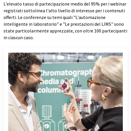
L'elevato tasso di partecipazione medio del 95% per i webinar
registrati sottolinea l'alto livello di interesse per i contenuti
offerti. Le conferenze su temi quali "L'automazione
intelligente in laboratorio" e "Le prestazioni del LIMS" sono
state particolarmente apprezzate, con oltre 100 partecipanti
in ciascun caso.