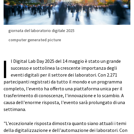
giornata del laboratorio digitale 2025
computer generated picture
I
l Digital Lab Day 2025 del 14 maggio è stato un grande
successo e sottolinea la crescente importanza degli
eventi digitali per il settore dei laboratori. Con 2.271
partecipanti registrati da tutto il mondo e un programma
completo, l'evento ha offerto una piattaforma unica per il
trasferimento di conoscenze, l'innovazione e lo scambio. A
causa dell'enorme risposta, l'evento sarà prolungato di una
settimana.
"L'eccezionale risposta dimostra quanto siano attuali i temi
della digitalizzazione e dell'automazione dei laboratori. Con