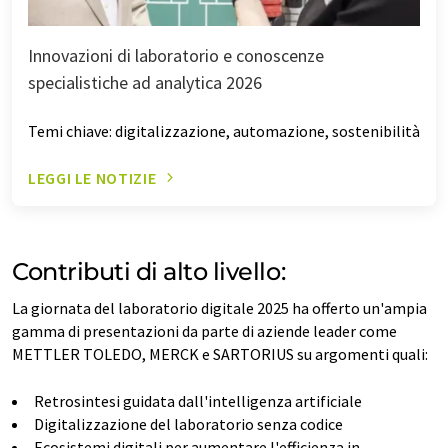
Innovazioni di laboratorio e conoscenze
specialistiche ad analytica 2026
Temi chiave: digitalizzazione, automazione, sostenibilità
LEGGI LE NOTIZIE
Contributi di alto livello:
La giornata del laboratorio digitale 2025 ha offerto un'ampia
gamma di presentazioni da parte di aziende leader come
METTLER TOLEDO, MERCK e SARTORIUS su argomenti quali:
Retrosintesi guidata dall'intelligenza artificiale
Digitalizzazione del laboratorio senza codice
Ecosistemi digitali per aumentare l'efficienza in