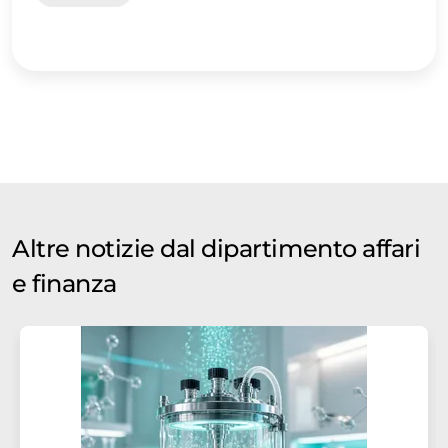
Altre notizie dal dipartimento affari
e finanza