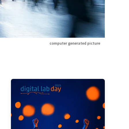
computer generated picture