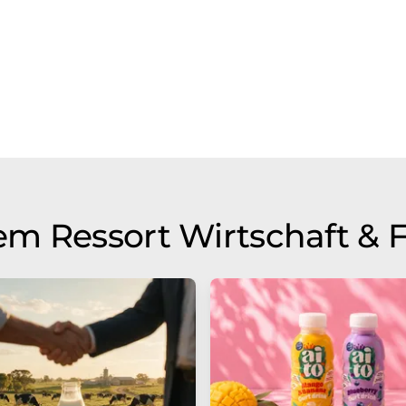
m Ressort Wirtschaft & 