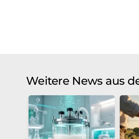
Weitere News aus de