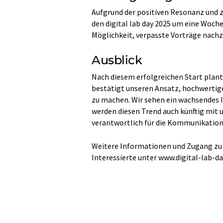
Aufgrund der positiven Resonanz und z
den digital lab day 2025 um eine Woche 
Möglichkeit, verpasste Vorträge nach
Ausblick
Nach diesem erfolgreichen Start plant 
bestätigt unseren Ansatz, hochwertige
zu machen. Wir sehen ein wachsendes 
werden diesen Trend auch künftig mit 
verantwortlich für die Kommunikation
Weitere Informationen und Zugang zu a
Interessierte unter www.digital-lab-d