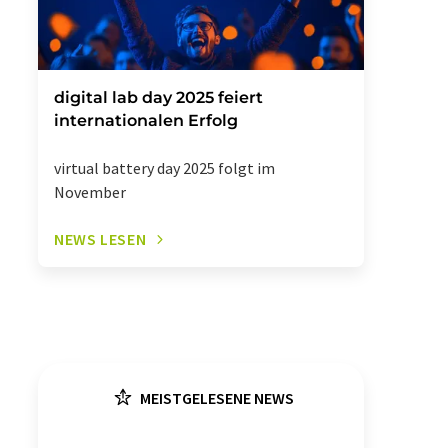
digital lab day 2025 feiert
internationalen Erfolg
virtual battery day 2025 folgt im
November
NEWS LESEN
MEISTGELESENE NEWS