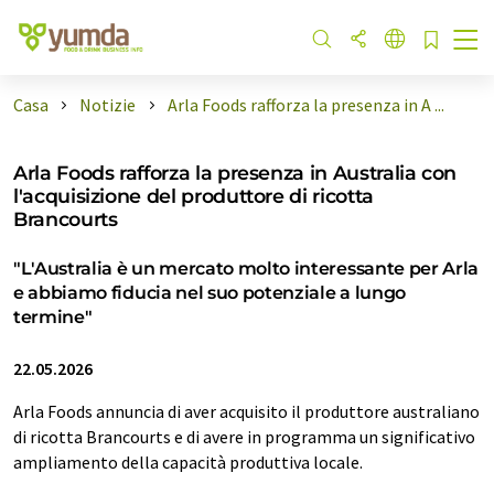
Casa
Notizie
Arla Foods rafforza la presenza in A ...
Arla Foods rafforza la presenza in Australia con
l'acquisizione del produttore di ricotta
Brancourts
"L'Australia è un mercato molto interessante per Arla
e abbiamo fiducia nel suo potenziale a lungo
termine"
22.05.2026
Arla Foods annuncia di aver acquisito il produttore australiano
di ricotta Brancourts e di avere in programma un significativo
ampliamento della capacità produttiva locale.