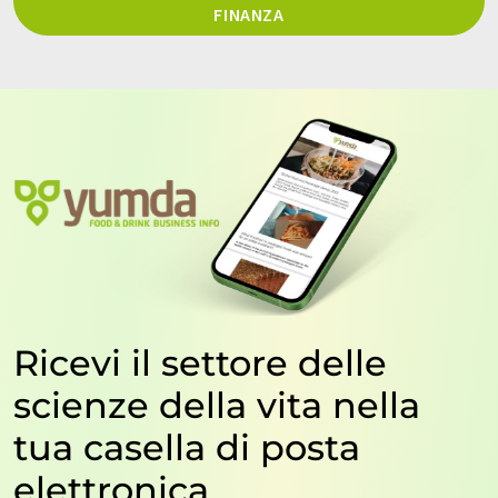
FINANZA
Ricevi il settore delle
scienze della vita nella
tua casella di posta
elettronica