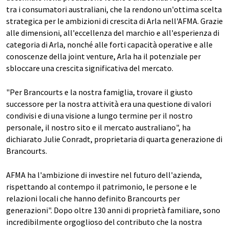
tra i consumatori australiani, che la rendono un'ottima scelta
strategica per le ambizioni di crescita di Arla nell'AFMA. Grazie
alle dimensioni, all'eccellenza del marchio e all'esperienza di
categoria di Arla, nonché alle forti capacità operative e alle
conoscenze della joint venture, Arla ha il potenziale per
sbloccare una crescita significativa del mercato.
"Per Brancourts e la nostra famiglia, trovare il giusto
successore per la nostra attività era una questione di valori
condivisi e di una visione a lungo termine per il nostro
personale, il nostro sito e il mercato australiano", ha
dichiarato Julie Conradt, proprietaria di quarta generazione di
Brancourts.
AFMA ha l'ambizione di investire nel futuro dell'azienda,
rispettando al contempo il patrimonio, le persone e le
relazioni locali che hanno definito Brancourts per
generazioni". Dopo oltre 130 anni di proprietà familiare, sono
incredibilmente orgoglioso del contributo che la nostra