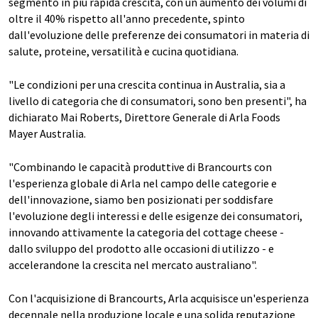
segmento in più rapida crescita, con un aumento dei volumi di
oltre il 40% rispetto all'anno precedente, spinto
dall'evoluzione delle preferenze dei consumatori in materia di
salute, proteine, versatilità e cucina quotidiana.
"Le condizioni per una crescita continua in Australia, sia a
livello di categoria che di consumatori, sono ben presenti", ha
dichiarato Mai Roberts, Direttore Generale di Arla Foods
Mayer Australia.
"Combinando le capacità produttive di Brancourts con
l'esperienza globale di Arla nel campo delle categorie e
dell'innovazione, siamo ben posizionati per soddisfare
l'evoluzione degli interessi e delle esigenze dei consumatori,
innovando attivamente la categoria del cottage cheese -
dallo sviluppo del prodotto alle occasioni di utilizzo - e
accelerandone la crescita nel mercato australiano".
Con l'acquisizione di Brancourts, Arla acquisisce un'esperienza
decennale nella produzione locale e una solida reputazione