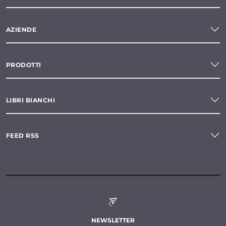
AZIENDE
PRODOTTI
LIBRI BIANCHI
FEED RSS
NEWSLETTER