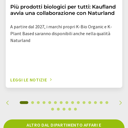
Più prodotti biologici per tutti: Kaufland
avvia una collaborazione con Naturland
A partire dal 2027, i marchi propri K-Bio Organic e K-
Plant Based saranno disponibili anche nella qualità
Naturland
LEGGI LE NOTIZIE
ALTRO DAL DIPARTIMENTO AFFARI E