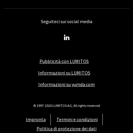
Seguiteci sui social media
Pubblicità con LUMITOS
Informazioni su LUMITOS
Informazioni su yumda.com
© 1997-2026 LUMITOS AG, All rights reserved
Impronta
Termini e condizioni
Politica di protezione dei dati