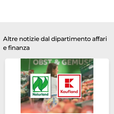
Altre notizie dal dipartimento affari
e finanza