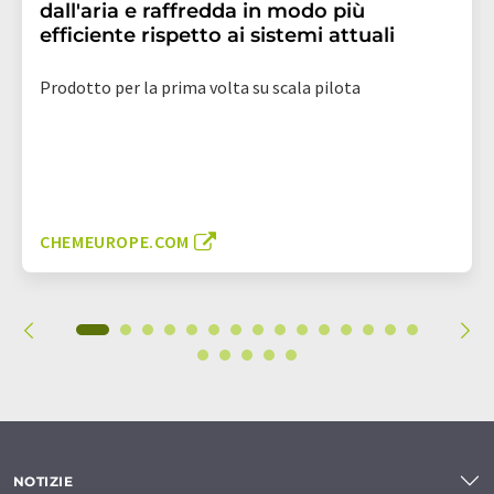
dall'aria e raffredda in modo più
efficiente rispetto ai sistemi attuali
Prodotto per la prima volta su scala pilota
CHEMEUROPE.COM
NOTIZIE