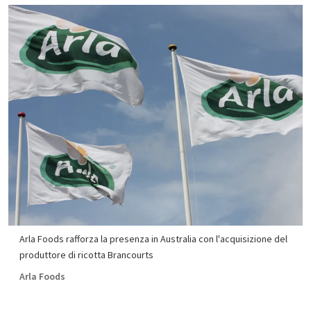
Arla Foods rafforza la presenza in Australia con l'acquisizione del
produttore di ricotta Brancourts
Arla Foods