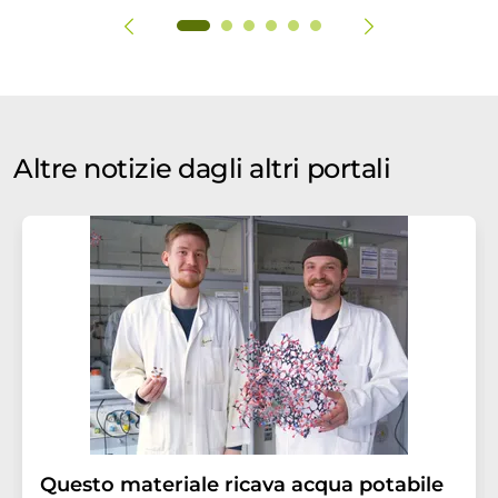
Altre notizie dagli altri portali
Questo materiale ricava acqua potabile