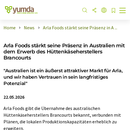
Home
News
Arla Foods stärkt seine Präsenz in A ...
Arla Foods stärkt seine Präsenz in Australien mit
dem Erwerb des Hüttenkäseherstellers
Brancourts
"Australien ist ein äußerst attraktiver Markt für Arla,
und wir haben Vertrauen in sein langfristiges
Potenzial"
22.05.2026
Arla Foods gibt die Übernahme des australischen
Hüttenkäseherstellers Brancourts bekannt, verbunden mit
Plänen, die lokalen Produktionskapazitäten erheblich zu
erweitern.