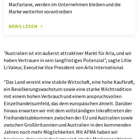
Macfarlane, werden im Unternehmen bleiben und die
Marke weiterhin vorantreiben
NEWS LESEN
"Australien ist ein äußerst attraktiver Markt für Arla, und wir
haben Vertrauen in sein langfristiges Potenzial", sagte Lillie
Li Valeur, Executive Vice President von Arla International.
"Das Land vereint eine stabile Wirtschaft, eine hohe Kaufkraft,
ein Bevölkerungswachstum sowie eine starke Milchtradition
mit einem hohen Verbrauch und einem anspruchsvollen
Einzelhandelsumfeld, das dem europäischen ähnelt. Darüber
hinaus erwarten wir mit dem vollständigen Inkrafttreten der
Freihandelsabkommen zwischen der EU und Australien sowie
zwischen Großbritannien und Australien in den kommenden
Jahren noch mehr Möglichkeiten. Mit AFMA haben wir