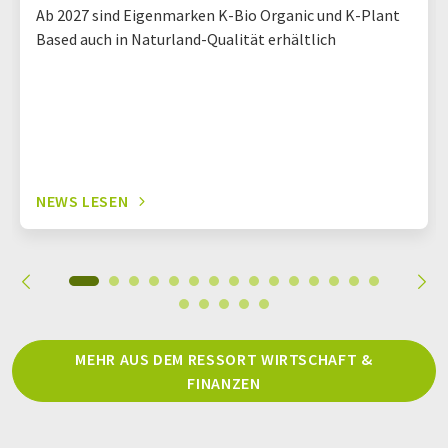
Ab 2027 sind Eigenmarken K-Bio Organic und K-Plant
Based auch in Naturland-Qualität erhältlich
NEWS LESEN
MEHR AUS DEM RESSORT WIRTSCHAFT &
FINANZEN