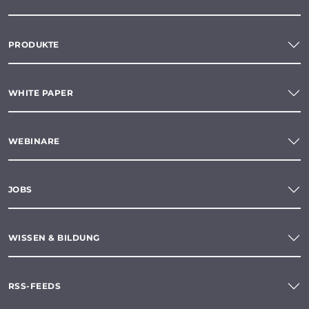
PRODUKTE
WHITE PAPER
WEBINARE
JOBS
WISSEN & BILDUNG
RSS-FEEDS