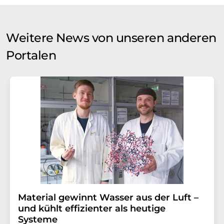
Weitere News von unseren anderen
Portalen
Material gewinnt Wasser aus der Luft –
und kühlt effizienter als heutige
Systeme