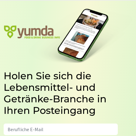
Holen Sie sich die
Lebensmittel- und
Getränke-Branche in
Ihren Posteingang