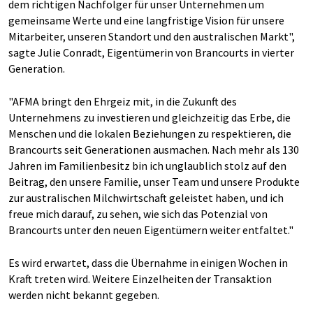
dem richtigen Nachfolger für unser Unternehmen um
gemeinsame Werte und eine langfristige Vision für unsere
Mitarbeiter, unseren Standort und den australischen Markt",
sagte Julie Conradt, Eigentümerin von Brancourts in vierter
Generation.
"AFMA bringt den Ehrgeiz mit, in die Zukunft des
Unternehmens zu investieren und gleichzeitig das Erbe, die
Menschen und die lokalen Beziehungen zu respektieren, die
Brancourts seit Generationen ausmachen. Nach mehr als 130
Jahren im Familienbesitz bin ich unglaublich stolz auf den
Beitrag, den unsere Familie, unser Team und unsere Produkte
zur australischen Milchwirtschaft geleistet haben, und ich
freue mich darauf, zu sehen, wie sich das Potenzial von
Brancourts unter den neuen Eigentümern weiter entfaltet."
Es wird erwartet, dass die Übernahme in einigen Wochen in
Kraft treten wird. Weitere Einzelheiten der Transaktion
werden nicht bekannt gegeben.