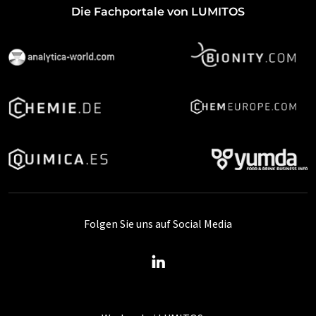
Die Fachportale von LUMITOS
Folgen Sie uns auf Social Media