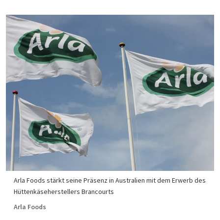
Arla Foods stärkt seine Präsenz in Australien mit dem Erwerb des
Hüttenkäseherstellers Brancourts
Arla Foods