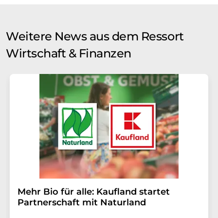
Weitere News aus dem Ressort
Wirtschaft & Finanzen
Mehr Bio für alle: Kaufland startet
Partnerschaft mit Naturland