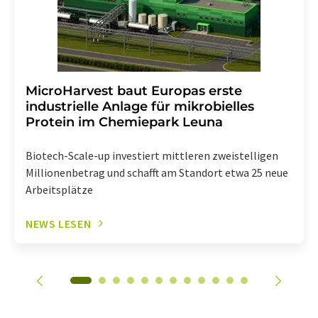
MicroHarvest baut Europas erste
industrielle Anlage für mikrobielles
Protein im Chemiepark Leuna
Biotech-Scale-up investiert mittleren zweistelligen
Millionenbetrag und schafft am Standort etwa 25 neue
Arbeitsplätze
NEWS LESEN