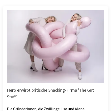
Hero erwirbt britische Snacking-Firma 'The Gut
Stuff'
Die Gründerinnen, die Zwillinge Lisa und Alana