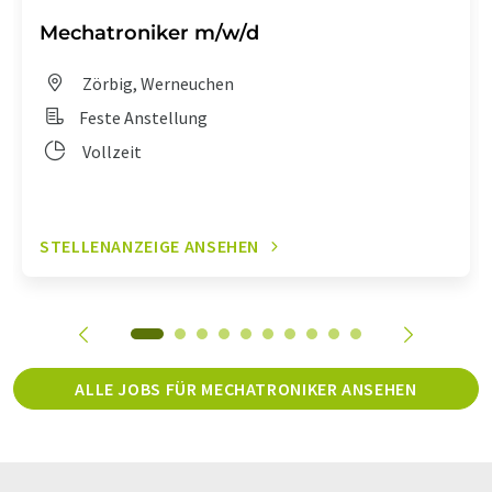
Mechatroniker m/w/d
Zörbig, Werneuchen
Feste Anstellung
Vollzeit
STELLENANZEIGE ANSEHEN
ALLE JOBS FÜR MECHATRONIKER ANSEHEN