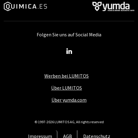
Folgen Sie uns auf Social Media
Werben bei LUMITOS
Über LUMITOS
Über yumda.com
© 1997-2026 LUMITOS AG, All rights reserved
Impressum
AGB
Datenschutz