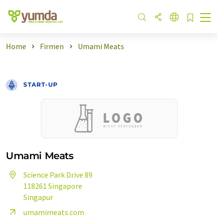
Home
Firmen
Umami Meats
START-UP
Umami Meats
Science Park Drive 89
118261 Singapore
Singapur
umamimeats.com