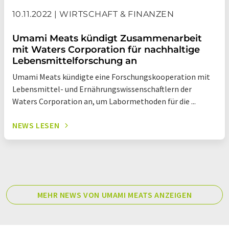
10.11.2022 | WIRTSCHAFT & FINANZEN
Umami Meats kündigt Zusammenarbeit
mit Waters Corporation für nachhaltige
Lebensmittelforschung an
Umami Meats kündigte eine Forschungskooperation mit
Lebensmittel- und Ernährungswissenschaftlern der
Waters Corporation an, um Labormethoden für die ...
NEWS LESEN
MEHR NEWS VON UMAMI MEATS ANZEIGEN