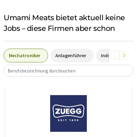
Umami Meats bietet aktuell keine
Jobs – diese Firmen aber schon
Mechatroniker
Anlagenführer
Industriemechan
Berufsbezeichnung durchsuchen