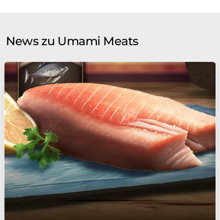
News zu Umami Meats