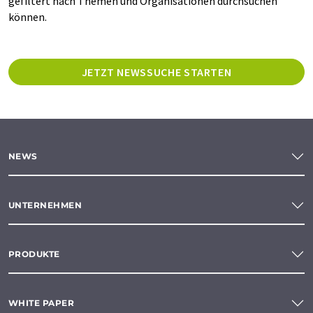
gefiltert nach Themen und Organisationen durchsuchen
können.
JETZT NEWSSUCHE STARTEN
NEWS
UNTERNEHMEN
PRODUKTE
WHITE PAPER