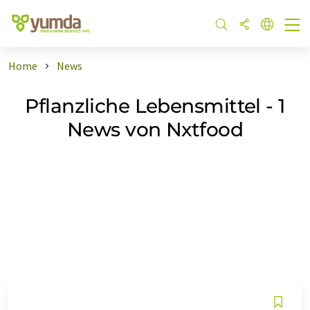
Home
News
Pflanzliche Lebensmittel - 1
News von Nxtfood