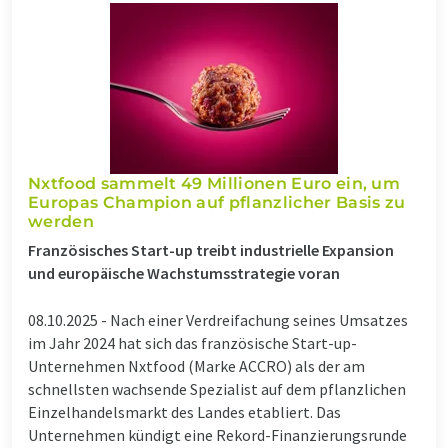
Nxtfood sammelt 49 Millionen Euro ein, um
Europas Champion auf pflanzlicher Basis zu
werden
Französisches Start-up treibt industrielle Expansion
und europäische Wachstumsstrategie voran
08.10.2025 -
Nach einer Verdreifachung seines Umsatzes
im Jahr 2024 hat sich das französische Start-up-
Unternehmen Nxtfood (Marke ACCRO) als der am
schnellsten wachsende Spezialist auf dem pflanzlichen
Einzelhandelsmarkt des Landes etabliert. Das
Unternehmen kündigt eine Rekord-Finanzierungsrunde