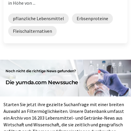
in Höhe von ...
pflanzliche Lebensmittel
Erbsenproteine
Fleischalternativen
Noch nicht die richtige News gefunden?
Die yumda.com Newssuche
Starten Sie jetzt ihre gezielte Suchanfrage mit einer breiten
Auswahl an Filtermöglichkeiten. Unsere Datenbank umfasst
ein Archiv von 16.203 Lebensmittel- und Getränke-News aus
Wirtschaft und Wissenschaft, die sie zeitlich und geografisch