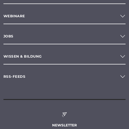
WEBINARE
JOBS
WISSEN & BILDUNG
RSS-FEEDS
NEWSLETTER