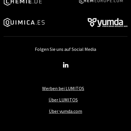
Folgen Sie uns auf Social Media
Werben bei LUMITOS
Über LUMITOS
Über yumda.com