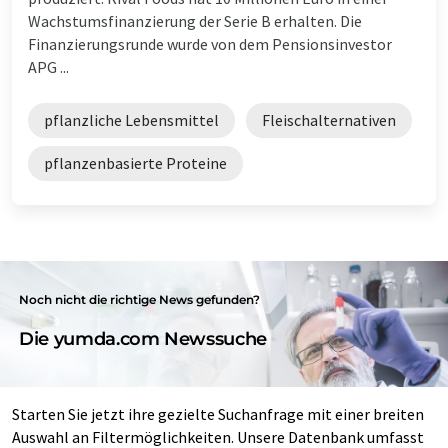
Wachstumsfinanzierung der Serie B erhalten. Die
Finanzierungsrunde wurde von dem Pensionsinvestor
APG ...
pflanzliche Lebensmittel
Fleischalternativen
pflanzenbasierte Proteine
Noch nicht die richtige News gefunden?
Die yumda.com Newssuche
Starten Sie jetzt ihre gezielte Suchanfrage mit einer breiten
Auswahl an Filtermöglichkeiten. Unsere Datenbank umfasst