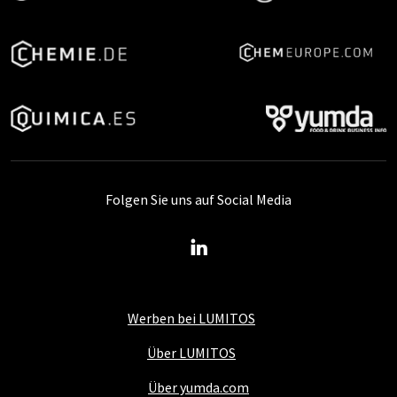
Folgen Sie uns auf Social Media
Werben bei LUMITOS
Über LUMITOS
Über yumda.com