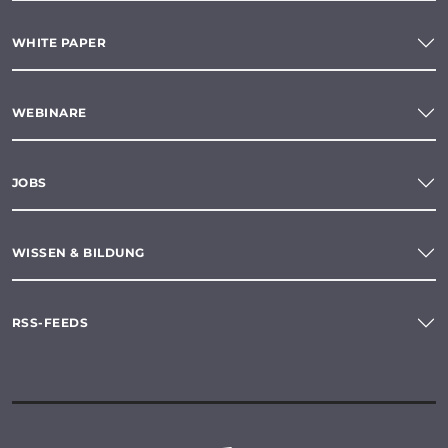
WHITE PAPER
WEBINARE
JOBS
WISSEN & BILDUNG
RSS-FEEDS