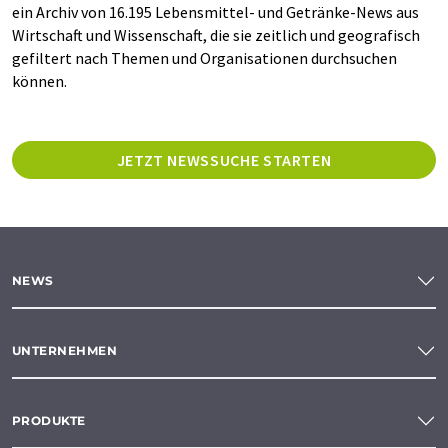
ein Archiv von 16.195 Lebensmittel- und Getränke-News aus
Wirtschaft und Wissenschaft, die sie zeitlich und geografisch
gefiltert nach Themen und Organisationen durchsuchen
können.
JETZT NEWSSUCHE STARTEN
NEWS
UNTERNEHMEN
PRODUKTE