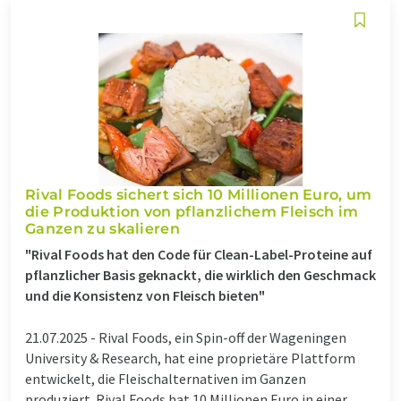
Rival Foods sichert sich 10 Millionen Euro, um
die Produktion von pflanzlichem Fleisch im
Ganzen zu skalieren
"Rival Foods hat den Code für Clean-Label-Proteine auf
pflanzlicher Basis geknackt, die wirklich den Geschmack
und die Konsistenz von Fleisch bieten"
21.07.2025 -
Rival Foods, ein Spin-off der Wageningen
University & Research, hat eine proprietäre Plattform
entwickelt, die Fleischalternativen im Ganzen
produziert. Rival Foods hat 10 Millionen Euro in einer