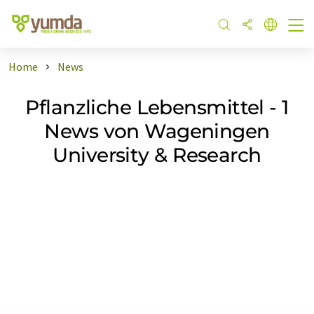
Home
News
Pflanzliche Lebensmittel - 1
News von Wageningen
University & Research