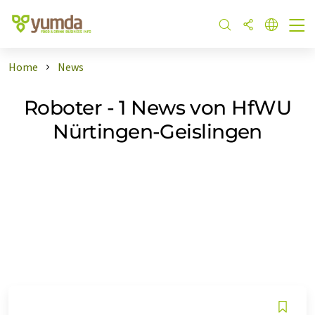
Home
News
Roboter - 1 News von HfWU
Nürtingen-Geislingen