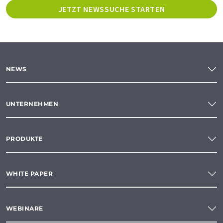
JETZT NEWSSUCHE STARTEN
NEWS
UNTERNEHMEN
PRODUKTE
WHITE PAPER
WEBINARE