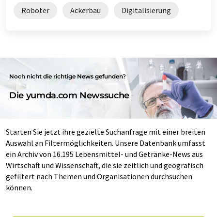
Roboter
Ackerbau
Digitalisierung
Noch nicht die richtige News gefunden?
Die yumda.com Newssuche
Starten Sie jetzt ihre gezielte Suchanfrage mit einer breiten
Auswahl an Filtermöglichkeiten. Unsere Datenbank umfasst
ein Archiv von 16.195 Lebensmittel- und Getränke-News aus
Wirtschaft und Wissenschaft, die sie zeitlich und geografisch
gefiltert nach Themen und Organisationen durchsuchen
können.