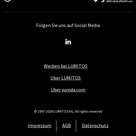
Folgen Sie uns auf Social Media
Werben bei LUMITOS
Über LUMITOS
Über yumda.com
© 1997-2026 LUMITOS AG, All rights reserved
Impressum
AGB
Datenschutz