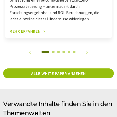
Umsetzung einer automatisierten Echtzeit-
Prozesssteuerung – untermauert durch
Forschungsergebnisse und ROI-Berechnungen, die
jedes einzelne dieser Hindernisse widerlegen.
MEHR ERFAHREN
ALLE WHITE PAPER ANSEHEN
Verwandte Inhalte finden Sie in den
Themenwelten