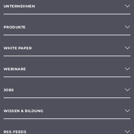
UNTERNEHMEN
PRODUKTE
WHITE PAPER
WEBINARE
JOBS
WISSEN & BILDUNG
RSS-FEEDS