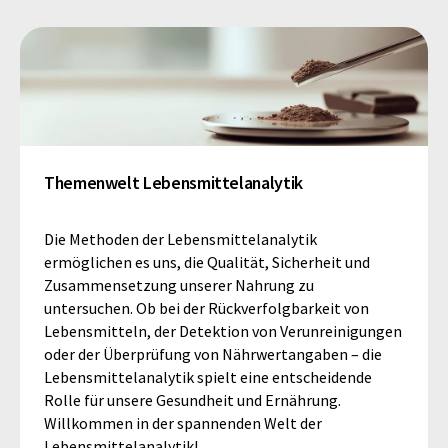
Themenwelt Lebensmittelanalytik
Die Methoden der Lebensmittelanalytik
ermöglichen es uns, die Qualität, Sicherheit und
Zusammensetzung unserer Nahrung zu
untersuchen. Ob bei der Rückverfolgbarkeit von
Lebensmitteln, der Detektion von Verunreinigungen
oder der Überprüfung von Nährwertangaben – die
Lebensmittelanalytik spielt eine entscheidende
Rolle für unsere Gesundheit und Ernährung.
Willkommen in der spannenden Welt der
Lebensmittelanalytik!