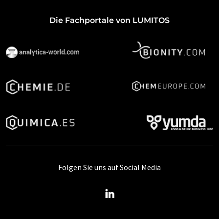
Die Fachportale von LUMITOS
Folgen Sie uns auf Social Media