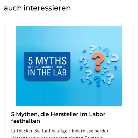
auch interessieren
5 Mythen, die Hersteller im Labor
festhalten
Entdecken Sie fünf häufige Hindernisse bei der