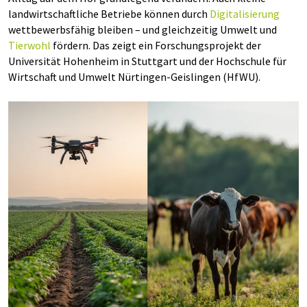
landwirtschaftliche Betriebe können durch
Digitalisierung
wettbewerbsfähig bleiben – und gleichzeitig Umwelt und
Tierwohl
fördern. Das zeigt ein Forschungsprojekt der
Universität Hohenheim in Stuttgart und der Hochschule für
Wirtschaft und Umwelt Nürtingen-Geislingen (HfWU).