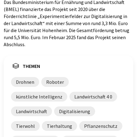
Das Bundesministerium für Ernährung und Landwirtschaft
(BMEL) finanzierte das Projekt seit 2020 über die
Förderrichtlinie „Experimentierfelder zur Digitalisierung in
der Landwirtschaft“ mit einer Summe von rund 3,3 Mio. Euro
für die Universität Hohenheim. Die Gesamtförderung betrug
rund 5,5 Mio. Euro. Im Februar 2025 fand das Projekt seinen
Abschluss.
THEMEN
Drohnen
Roboter
künstliche Intelligenz
Landwirtschaft 4 0
Landwirtschaft
Digitalisierung
Tierwohl
Tierhaltung
Pflanzenschutz