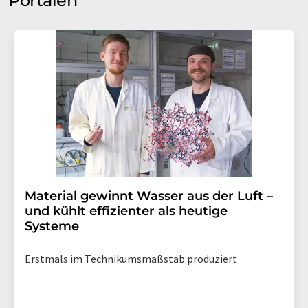
Portalen
Material gewinnt Wasser aus der Luft –
und kühlt effizienter als heutige
Systeme
Erstmals im Technikumsmaßstab produziert