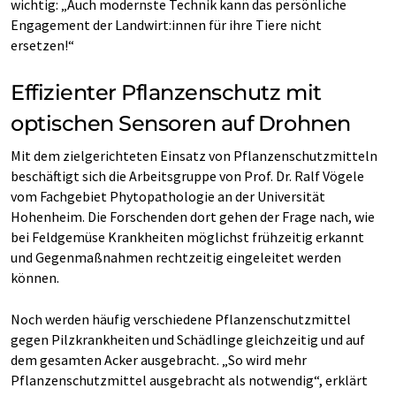
wichtig: „Auch modernste Technik kann das persönliche
Engagement der Landwirt:innen für ihre Tiere nicht
ersetzen!“
Effizienter Pflanzenschutz mit
optischen Sensoren auf Drohnen
Mit dem zielgerichteten Einsatz von Pflanzenschutzmitteln
beschäftigt sich die Arbeitsgruppe von Prof. Dr. Ralf Vögele
vom Fachgebiet Phytopathologie an der Universität
Hohenheim. Die Forschenden dort gehen der Frage nach, wie
bei Feldgemüse Krankheiten möglichst frühzeitig erkannt
und Gegenmaßnahmen rechtzeitig eingeleitet werden
können.
Noch werden häufig verschiedene Pflanzenschutzmittel
gegen Pilzkrankheiten und Schädlinge gleichzeitig und auf
dem gesamten Acker ausgebracht. „So wird mehr
Pflanzenschutzmittel ausgebracht als notwendig“, erklärt