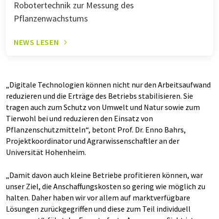
Robotertechnik zur Messung des
Pflanzenwachstums
NEWS LESEN
„Digitale Technologien können nicht nur den Arbeitsaufwand
reduzieren und die Erträge des Betriebs stabilisieren. Sie
tragen auch zum Schutz von Umwelt und Natur sowie zum
Tierwohl bei und reduzieren den Einsatz von
Pflanzenschutzmitteln“, betont Prof. Dr. Enno Bahrs,
Projektkoordinator und Agrarwissenschaftler an der
Universität Hohenheim.
„Damit davon auch kleine Betriebe profitieren können, war
unser Ziel, die Anschaffungskosten so gering wie möglich zu
halten. Daher haben wir vor allem auf marktverfügbare
Lösungen zurückgegriffen und diese zum Teil individuell