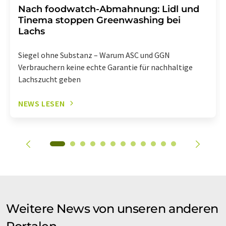
Nach foodwatch-Abmahnung: Lidl und
Tinema stoppen Greenwashing bei
Lachs
Siegel ohne Substanz – Warum ASC und GGN
Verbrauchern keine echte Garantie für nachhaltige
Lachszucht geben
NEWS LESEN
Weitere News von unseren anderen