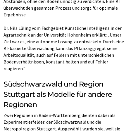
Abständen, ohne den Boden unnötig zu verdichten. Eine KI
überwacht den gesamten Prozess und sorgt für optimale
Ergebnisse.
Dr. Nils Lüling vom Fachgebiet Künstliche Intelligenz in der
Agrartechnik an der Universität Hohenheim erklärt: „Unser
Ziel war es, eine autonome Lösung zu entwickeln. Durch eine
KI-basierte Überwachung kann das Pflanzaggregat seine
Arbeitsqualität, auch auf Feldern mit unterschiedlichen
Bodenverhältnissen, konstant halten und auf Fehler
reagieren.“
Südschwarzwald und Region
Stuttgart als Modelle für andere
Regionen
Zwei Regionen in Baden-Württemberg dienten dabei als
Experimentierfelder: der Südschwarzwald und die
Metropolregion Stuttgart. Ausgewählt wurden sie, weil sie