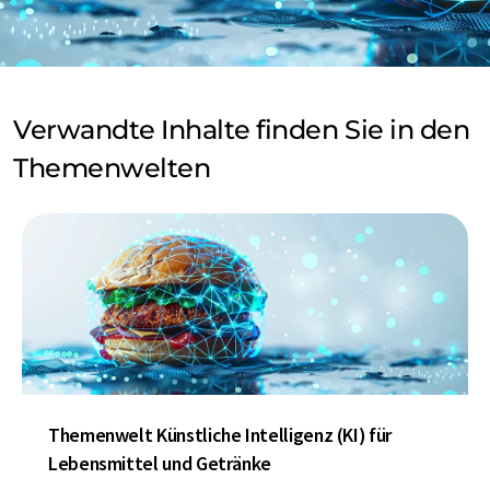
Verwandte Inhalte finden Sie in den
Themenwelten
Themenwelt Künstliche Intelligenz (KI) für
Lebensmittel und Getränke