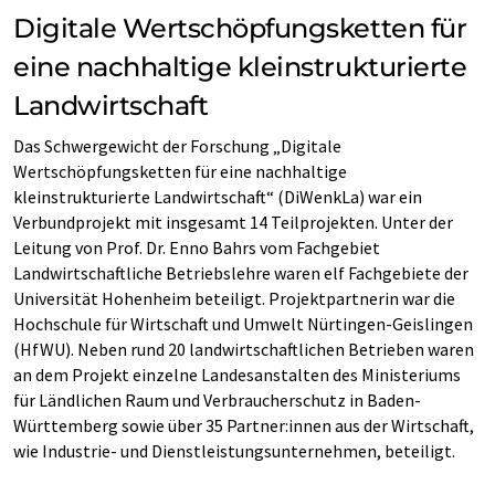
Digitale Wertschöpfungsketten für
eine nachhaltige kleinstrukturierte
Landwirtschaft
Das Schwergewicht der Forschung „Digitale
Wertschöpfungsketten für eine nachhaltige
kleinstrukturierte Landwirtschaft“ (DiWenkLa) war ein
Verbundprojekt mit insgesamt 14 Teilprojekten. Unter der
Leitung von Prof. Dr. Enno Bahrs vom Fachgebiet
Landwirtschaftliche Betriebslehre waren elf Fachgebiete der
Universität Hohenheim beteiligt. Projektpartnerin war die
Hochschule für Wirtschaft und Umwelt Nürtingen-Geislingen
(HfWU). Neben rund 20 landwirtschaftlichen Betrieben waren
an dem Projekt einzelne Landesanstalten des Ministeriums
für Ländlichen Raum und Verbraucherschutz in Baden-
Württemberg sowie über 35 Partner:innen aus der Wirtschaft,
wie Industrie- und Dienstleistungsunternehmen, beteiligt.