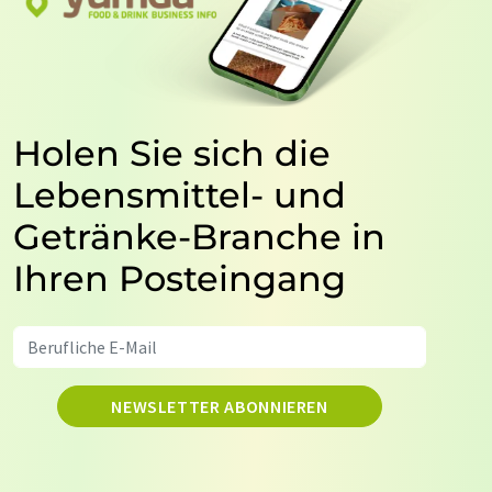
Holen Sie sich die
Lebensmittel- und
Getränke-Branche in
Ihren Posteingang
NEWSLETTER ABONNIEREN