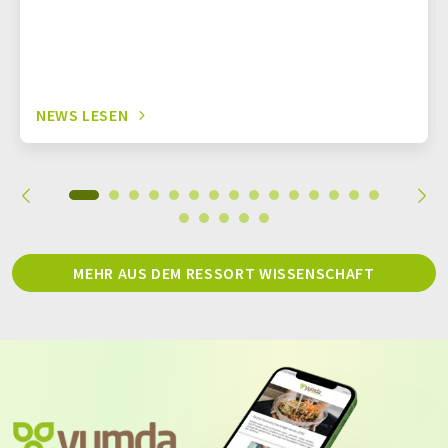
NEWS LESEN
MEHR AUS DEM RESSORT WISSENSCHAFT