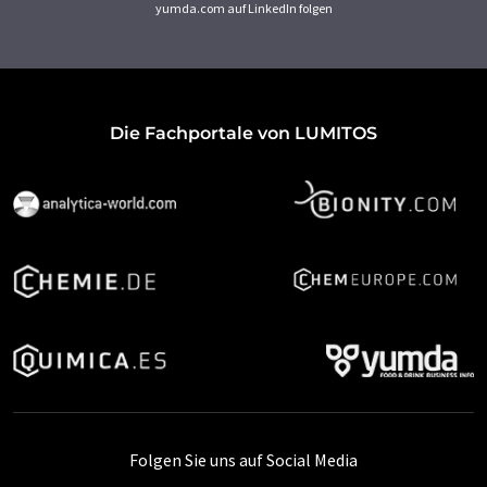
yumda.com auf LinkedIn folgen
Die Fachportale von LUMITOS
Folgen Sie uns auf Social Media