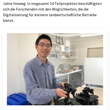
Jahre hinweg. In insgesamt 14 Teilprojekten beschäftigten
sich die Forschenden mit den Möglichkeiten, die die
Digitalisierung für kleinere landwirtschaftliche Betriebe
bietet.