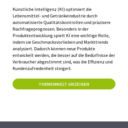
Künstliche Intelligenz (KI) optimiert die
Lebensmittel- und Getränkeindustrie durch
automatisierte Qualitätskontrollen und präzisere
Nachfrageprognosen. Besonders in der
Produktentwicklung spielt KI eine wichtige Rolle,
indem sie Geschmacksvorlieben und Markttrends
analysiert. Dadurch können neue Produkte
entwickelt werden, die besser auf die Bedürfnisse der
Verbraucher abgestimmt sind, was die Effizienz und
Kundenzufriedenheit steigert.
THEMENWELT ANZEIGEN