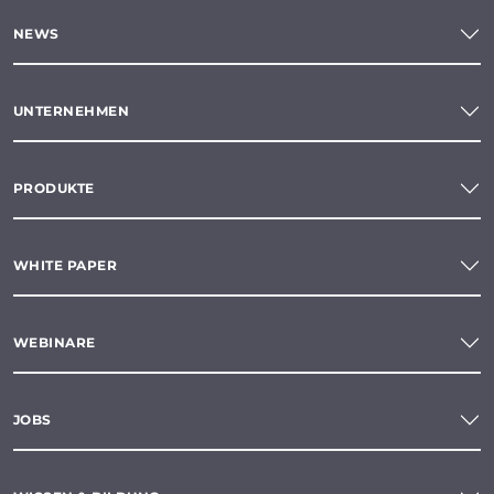
NEWS
UNTERNEHMEN
PRODUKTE
WHITE PAPER
WEBINARE
JOBS