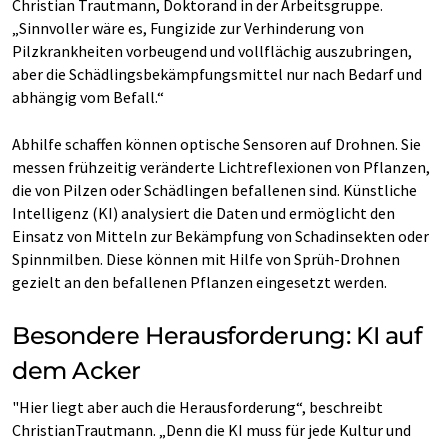
Christian Trautmann, Doktorand in der Arbeitsgruppe.
„Sinnvoller wäre es, Fungizide zur Verhinderung von
Pilzkrankheiten vorbeugend und vollflächig auszubringen,
aber die Schädlingsbekämpfungsmittel nur nach Bedarf und
abhängig vom Befall.“
Abhilfe schaffen können optische Sensoren auf Drohnen. Sie
messen frühzeitig veränderte Lichtreflexionen von Pflanzen,
die von Pilzen oder Schädlingen befallenen sind. Künstliche
Intelligenz (KI) analysiert die Daten und ermöglicht den
Einsatz von Mitteln zur Bekämpfung von Schadinsekten oder
Spinnmilben. Diese können mit Hilfe von Sprüh-Drohnen
gezielt an den befallenen Pflanzen eingesetzt werden.
Besondere Herausforderung: KI auf
dem Acker
"Hier liegt aber auch die Herausforderung“, beschreibt
ChristianTrautmann. „Denn die KI muss für jede Kultur und