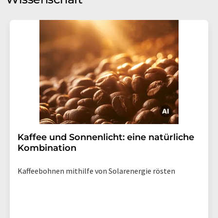
Kaffee und Sonnenlicht: eine natürliche
Kombination
Kaffeebohnen mithilfe von Solarenergie rösten