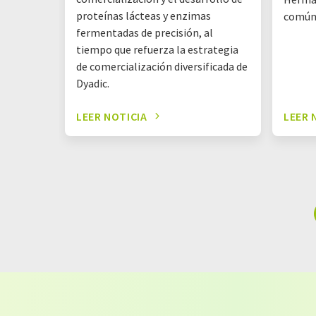
proteínas lácteas y enzimas
común
fermentadas de precisión, al
tiempo que refuerza la estrategia
de comercialización diversificada de
Dyadic.
LEER NOTICIA
LEER 