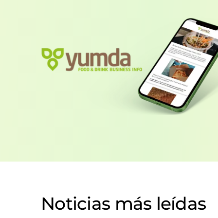
Noticias más leídas