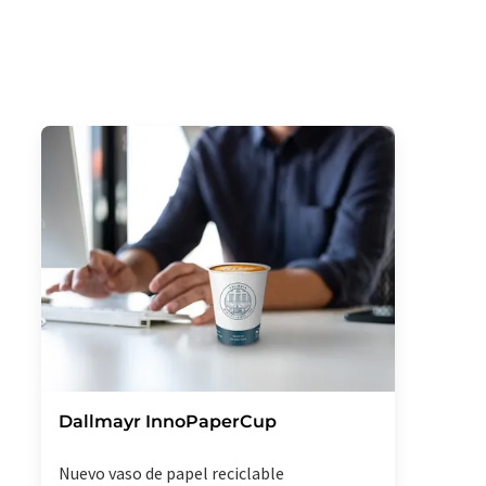
Dallmayr InnoPaperCup
Nuevo vaso de papel reciclable