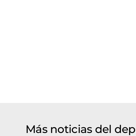
Más noticias del de