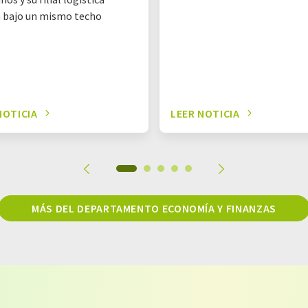
 bajo un mismo techo
NOTICIA
LEER NOTICIA
MÁS DEL DEPARTAMENTO ECONOMÍA Y FINANZAS