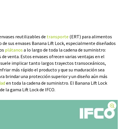
envases reutilizables de
transporte
(ERT) para alimentos
o de sus envases Banana Lift Lock, especialmente diseñados
los
plátanos
a lo largo de toda la cadena de suministro:
 de venta. Estos envases ofrecen varias ventajas en el
suele implicar tanto largos trayectos transoceánicos,
nfriar más rápido el producto y que su maduración sea
ra brindar una protección superior y un diseño aún más
dad
en toda la cadena de suministro. El Banana Lift Lock
e la gama Lift Lock de IFCO.