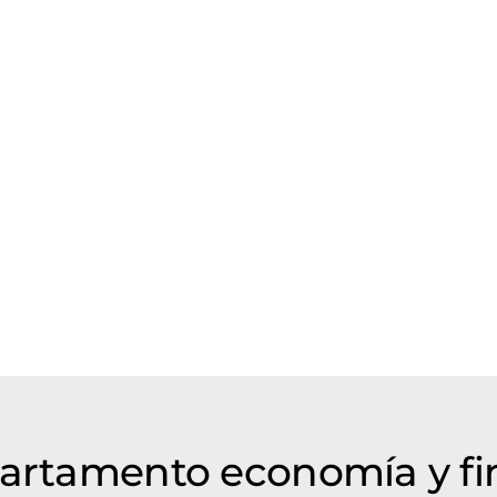
partamento economía y f