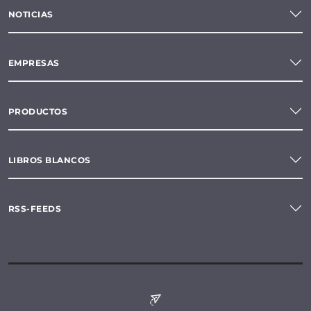
NOTICIAS
EMPRESAS
PRODUCTOS
LIBROS BLANCOS
RSS-FEEDS