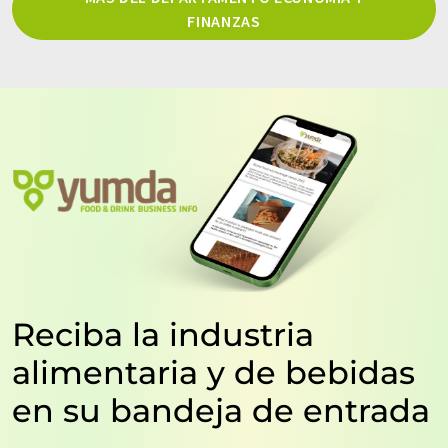
FINANZAS
Reciba la industria
alimentaria y de bebidas
en su bandeja de entrada