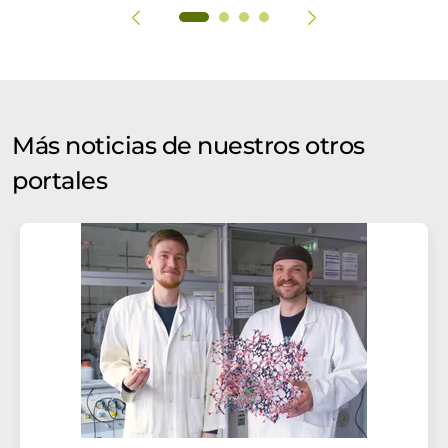
Más noticias de nuestros otros
portales