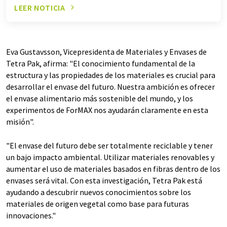
LEER NOTICIA
Eva Gustavsson, Vicepresidenta de Materiales y Envases de
Tetra Pak, afirma: "El conocimiento fundamental de la
estructura y las propiedades de los materiales es crucial para
desarrollar el envase del futuro. Nuestra ambición es ofrecer
el envase alimentario más sostenible del mundo, y los
experimentos de ForMAX nos ayudarán claramente en esta
misión".
"El envase del futuro debe ser totalmente reciclable y tener
un bajo impacto ambiental. Utilizar materiales renovables y
aumentar el uso de materiales basados en fibras dentro de los
envases será vital. Con esta investigación, Tetra Pak está
ayudando a descubrir nuevos conocimientos sobre los
materiales de origen vegetal como base para futuras
innovaciones."