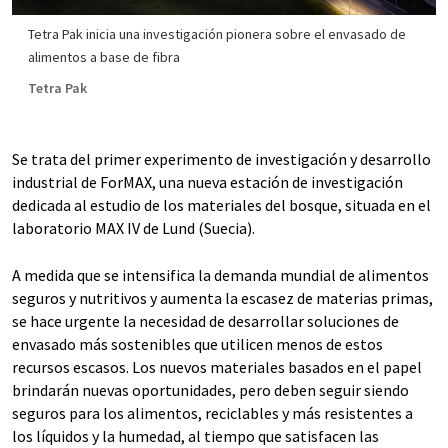
Tetra Pak inicia una investigación pionera sobre el envasado de
alimentos a base de fibra
Tetra Pak
Se trata del primer experimento de investigación y desarrollo
industrial de ForMAX, una nueva estación de investigación
dedicada al estudio de los materiales del bosque, situada en el
laboratorio MAX IV de Lund (Suecia).
A medida que se intensifica la demanda mundial de alimentos
seguros y nutritivos y aumenta la escasez de materias primas,
se hace urgente la necesidad de desarrollar soluciones de
envasado más sostenibles que utilicen menos de estos
recursos escasos. Los nuevos materiales basados en el papel
brindarán nuevas oportunidades, pero deben seguir siendo
seguros para los alimentos, reciclables y más resistentes a
los líquidos y la humedad, al tiempo que satisfacen las