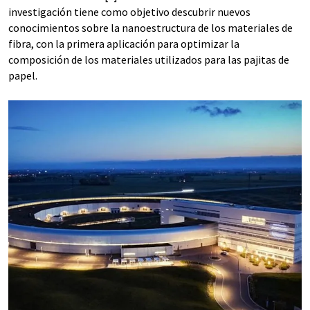
investigación tiene como objetivo descubrir nuevos
conocimientos sobre la nanoestructura de los materiales de
fibra, con la primera aplicación para optimizar la
composición de los materiales utilizados para las pajitas de
papel.