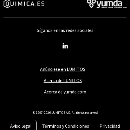
Síganos en las redes sociales
Anúnciese en LUMITOS
Acerca de LUMITOS
Acerca de yumda.com
© 1997-2026 LUMITOS AG, All rights reserved
Aviso legal
Términos y Condiciones
Privacidad