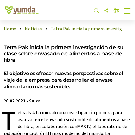
Home
Noticias
Tetra Pak inicia la primera investig ...
Tetra Pak inicia la primera investigación de su
clase sobre envasado de alimentos a base de
fibra
El objetivo es ofrecer nuevas perspectivas sobre el
viaje de la empresa para desarrollar el envase
alimentario más sostenible.
20.02.2023
-
Suiza
T
etra Pak ha iniciado una investigación pionera para
avanzar en el envasado sostenible de alimentos a base
de fibra, en colaboración conMAX IV, el laboratorio de
radiación sincrotrón[1] más moderno del mundo. La