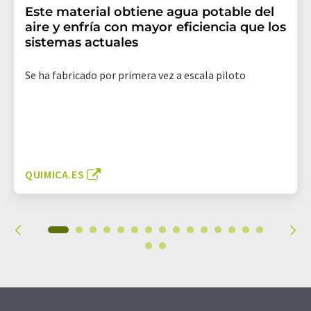
Este material obtiene agua potable del
aire y enfría con mayor eficiencia que los
sistemas actuales
Se ha fabricado por primera vez a escala piloto
QUIMICA.ES