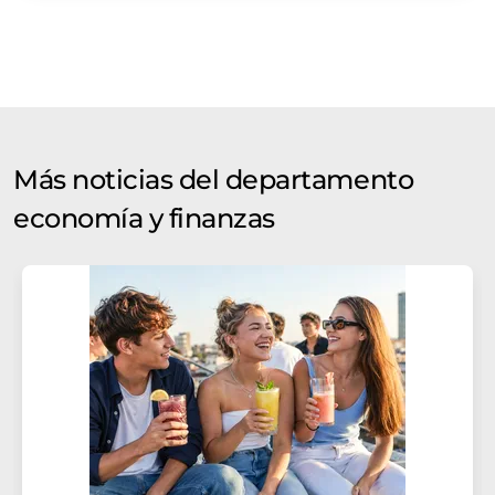
Más noticias del departamento
economía y finanzas