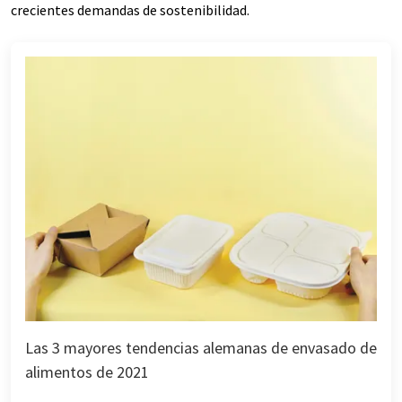
crecientes demandas de sostenibilidad.
Las 3 mayores tendencias alemanas de envasado de
alimentos de 2021