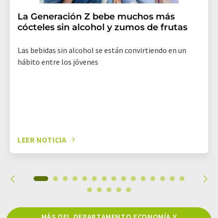
La Generación Z bebe muchos más
cócteles sin alcohol y zumos de frutas
Las bebidas sin alcohol se están convirtiendo en un
hábito entre los jóvenes
LEER NOTICIA
MÁS DEL DEPARTAMENTO ECONOMÍA Y