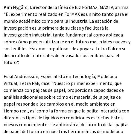
Kim Nygård, Director de la línea de luz ForMAX, MAX IV, afirma:
"El experimento realizado en ForMAX es un hito tanto para el
mundo académico como para la industria. La estación de
investigación es la primera de su clase y facilitará la
investigación industrial tanto fundamental como aplicada
sobre cómo pueden utilizarse en el futuro materiales nuevos y
sostenibles. Estamos orgullosos de apoyar a Tetra Pak en su
desarrollo de materiales de envasado sostenibles para el
futuro".
Eskil Andreasson, Especialista en Tecnología, Modelado
Virtual, Tetra Pak, dice: "Nuestro primer experimento, que
comienza con pajitas de papel, proporciona capacidades de
análisis adicionales sobre cómo el material de la pajita de
papel responde a los cambios en el medio ambiente en
tiempo real, así como la forma en que la pajita interactúa con
diferentes tipos de líquidos en condiciones estrictas. Estos
nuevos conocimientos se aplicarán al desarrollo de las pajitas
de papel del futuro en nuestras herramientas de modelado