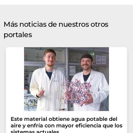
Más noticias de nuestros otros
portales
Este material obtiene agua potable del
aire y enfría con mayor eficiencia que los
sistemas actuales