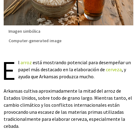
Imagen simbólica
Computer-generated image
E
l
arroz
está mostrando potencial para desempeñar un
papel más destacado en la elaboración de
cerveza
, y
ayuda que Arkansas produzca mucho.
Arkansas cultiva aproximadamente la mitad del arroz de
Estados Unidos, sobre todo de grano largo. Mientras tanto, el
cambio climático y los conflictos internacionales están
provocando una escasez de las materias primas utilizadas
tradicionalmente para elaborar cerveza, especialmente la
cebada.