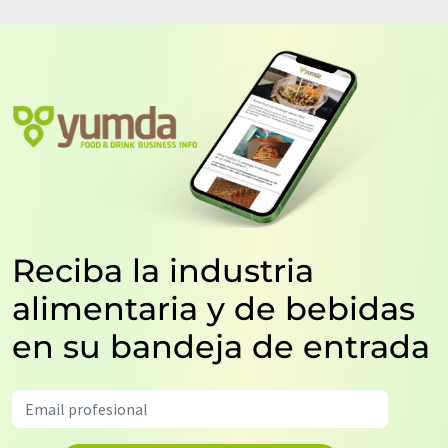
Reciba la industria
alimentaria y de bebidas
en su bandeja de entrada