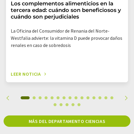
Los complementos alimenticios en la
tercera edad: cuándo son beneficiosos y
cuándo son perjudiciales
La Oficina del Consumidor de Renania del Norte-
Westfalia advierte: la vitamina D puede provocar daños
renales en caso de sobredosis
LEER NOTICIA
MÁS DEL DEPARTAMENTO CIENCIAS