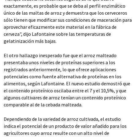
exactamente, es probable que se deba al perfil enzimático
único de las maltas de arroz y demuestra que los cerveceros
sólo tienen que modificar sus condiciones de maceración para
aprovechar eficazmente este material en la fábrica de
cerveza", dijo Lafontaine sobre las temperaturas de
gelatinización más bajas.
El otro hallazgo inesperado fue que el arroz malteado
presentaba unos niveles de proteínas superiores a los
registrados anteriormente, lo que ofrece aplicaciones
potenciales como fuente alternativa de proteínas en los
alimentos, según Lafontaine. El nuevo estudio demostró que
el contenido proteínico oscilaba entre el 7 y el 10,5%, y que
algunos cultivares de arroz tenían un contenido proteínico
comparable al de la cebada malteada.
Dependiendo de la variedad de arroz cultivada, el estudio
indica el potencial de un producto de valor añadido para los
agricultores cuyo arroz resulte con un alto nivel de