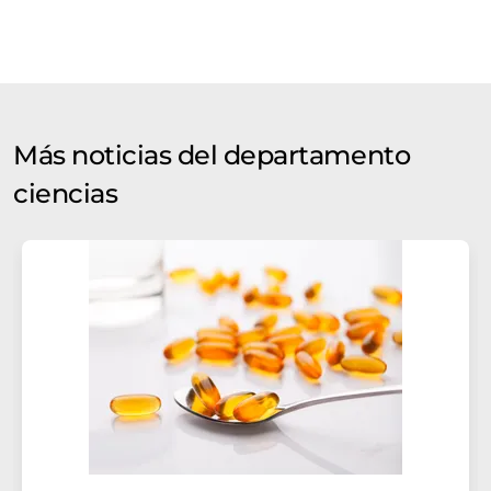
Más noticias del departamento
ciencias