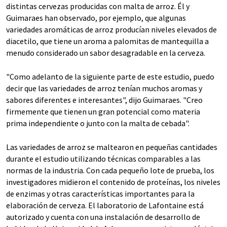
distintas cervezas producidas con malta de arroz. Él y
Guimaraes han observado, por ejemplo, que algunas
variedades aromáticas de arroz producían niveles elevados de
diacetilo, que tiene un aroma a palomitas de mantequilla a
menudo considerado un sabor desagradable en la cerveza.
"Como adelanto de la siguiente parte de este estudio, puedo
decir que las variedades de arroz tenían muchos aromas y
sabores diferentes e interesantes", dijo Guimaraes. "Creo
firmemente que tienen un gran potencial como materia
prima independiente o junto con la malta de cebada".
Las variedades de arroz se maltearon en pequeñas cantidades
durante el estudio utilizando técnicas comparables a las
normas de la industria. Con cada pequeño lote de prueba, los
investigadores midieron el contenido de proteínas, los niveles
de enzimas y otras características importantes para la
elaboración de cerveza. El laboratorio de Lafontaine está
autorizado y cuenta con una instalación de desarrollo de