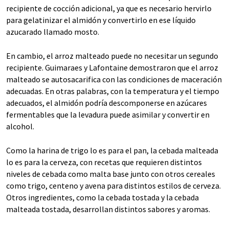
recipiente de cocción adicional, ya que es necesario hervirlo
para gelatinizar el almidón y convertirlo en ese líquido
azucarado llamado mosto.
En cambio, el arroz malteado puede no necesitar un segundo
recipiente. Guimaraes y Lafontaine demostraron que el arroz
malteado se autosacarifica con las condiciones de maceración
adecuadas. En otras palabras, con la temperatura y el tiempo
adecuados, el almidón podría descomponerse en azúcares
fermentables que la levadura puede asimilar y convertir en
alcohol.
Como la harina de trigo lo es para el pan, la cebada malteada
lo es para la cerveza, con recetas que requieren distintos
niveles de cebada como malta base junto con otros cereales
como trigo, centeno y avena para distintos estilos de cerveza.
Otros ingredientes, como la cebada tostada y la cebada
malteada tostada, desarrollan distintos sabores y aromas.