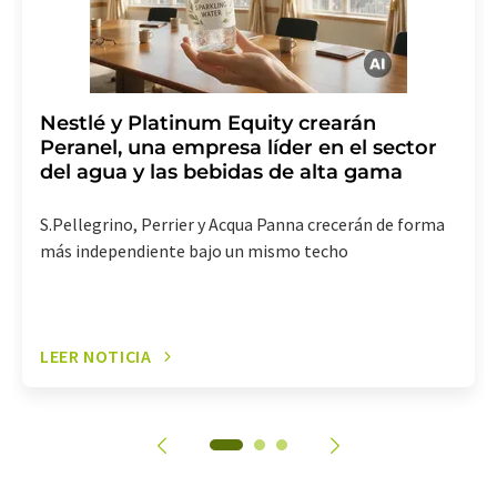
Nestlé y Platinum Equity crearán
Peranel, una empresa líder en el sector
del agua y las bebidas de alta gama
S.Pellegrino, Perrier y Acqua Panna crecerán de forma
más independiente bajo un mismo techo
LEER NOTICIA