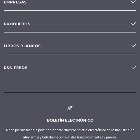
EMPRESAS
PRODUCTOS
LIBROS BLANCOS
RSS-FEEDS
BOLETÍN ELECTRÓNICO
No se pierda nada a partir de ahora: Nuestro boletín electrónico de la industria de
alimentos y bebidas le pone al día todos los martes y jueves.