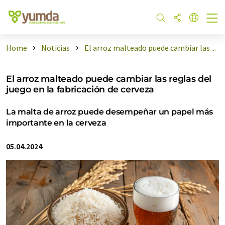
Home
Noticias
El arroz malteado puede cambiar las ...
El arroz malteado puede cambiar las reglas del
juego en la fabricación de cerveza
La malta de arroz puede desempeñar un papel más
importante en la cerveza
05.04.2024