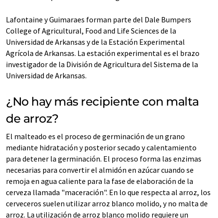
Lafontaine y Guimaraes forman parte del Dale Bumpers
College of Agricultural, Food and Life Sciences de la
Universidad de Arkansas y de la Estación Experimental
Agrícola de Arkansas. La estación experimental es el brazo
investigador de la División de Agricultura del Sistema de la
Universidad de Arkansas.
¿No hay más recipiente con malta
de arroz?
El malteado es el proceso de germinación de un grano
mediante hidratación y posterior secado y calentamiento
para detener la germinación. El proceso forma las enzimas
necesarias para convertir el almidón en azúcar cuando se
remoja en agua caliente para la fase de elaboración de la
cerveza llamada "maceración". En lo que respecta al arroz, los
cerveceros suelen utilizar arroz blanco molido, y no malta de
arroz. La utilización de arroz blanco molido requiere un