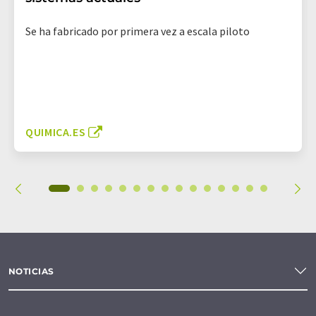
Se ha fabricado por primera vez a escala piloto
QUIMICA.ES
NOTICIAS