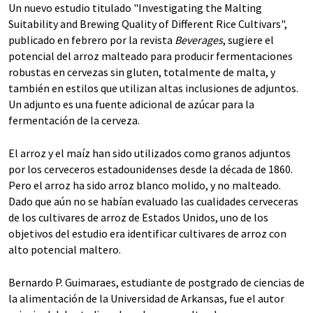
Un nuevo estudio titulado "Investigating the Malting
Suitability and Brewing Quality of Different Rice Cultivars",
publicado en febrero por la revista
Beverages
, sugiere el
potencial del arroz malteado para producir fermentaciones
robustas en cervezas sin gluten, totalmente de malta, y
también en estilos que utilizan altas inclusiones de adjuntos.
Un adjunto es una fuente adicional de azúcar para la
fermentación de la cerveza.
El arroz y el maíz han sido utilizados como granos adjuntos
por los cerveceros estadounidenses desde la década de 1860.
Pero el arroz ha sido arroz blanco molido, y no malteado.
Dado que aún no se habían evaluado las cualidades cerveceras
de los cultivares de arroz de Estados Unidos, uno de los
objetivos del estudio era identificar cultivares de arroz con
alto potencial maltero.
Bernardo P. Guimaraes, estudiante de postgrado de ciencias de
la alimentación de la Universidad de Arkansas, fue el autor