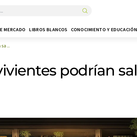
DE MERCADO
LIBROS BLANCOS
CONOCIMIENTO Y EDUCACIÓ
sa ...
vivientes podrían sa