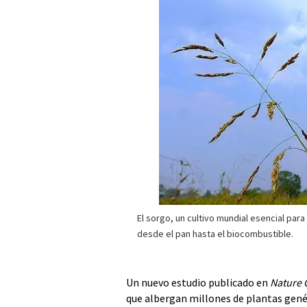
El sorgo, un cultivo mundial esencial par
desde el pan hasta el biocombustible.
Un nuevo estudio publicado en
Nature 
que albergan millones de plantas gené