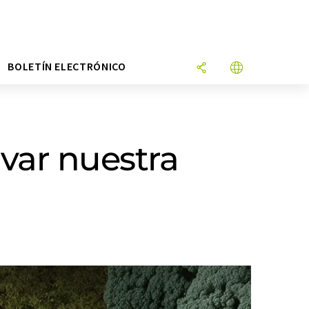
N
BOLETÍN ELECTRÓNICO
lvar nuestra