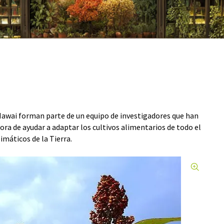
e Hawai forman parte de un equipo de investigadores que han
ra de ayudar a adaptar los cultivos alimentarios de todo el
imáticos de la Tierra.