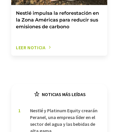
Nestlé impulsa la reforestación en
la Zona Américas para reducir sus
emisiones de carbono
LEER NOTICIA
NOTICIAS MÁS LEÍDAS
1
Nestlé y Platinum Equity crearán
Peranel, una empresa líder en el
sector del agua y las bebidas de
alta gama