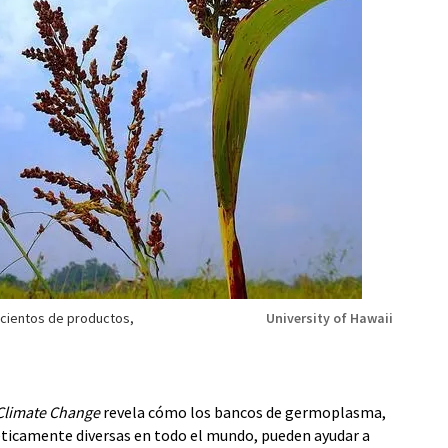
a cientos de productos,
University of Hawaii
Climate Change
revela cómo los bancos de germoplasma,
ticamente diversas en todo el mundo, pueden ayudar a