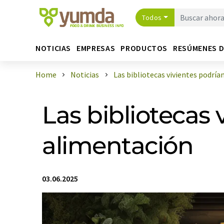
Todos
NOTICIAS
EMPRESAS
PRODUCTOS
RESÚMENES 
Home
Noticias
Las bibliotecas vivientes podrían 
Las bibliotecas 
alimentación
03.06.2025