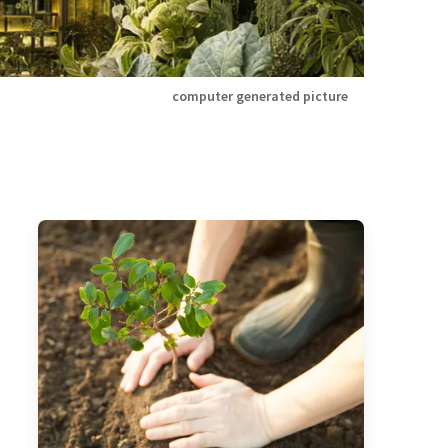
computer generated picture