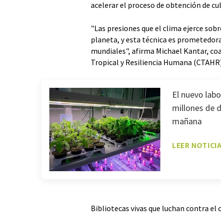
acelerar el proceso de obtención de cu
"Las presiones que el clima ejerce sobr
planeta, y esta técnica es prometedor
mundiales", afirma Michael Kantar, coa
Tropical y Resiliencia Humana (CTAHR
El nuevo labo
millones de d
mañana
LEER NOTICI
Bibliotecas vivas que luchan contra el