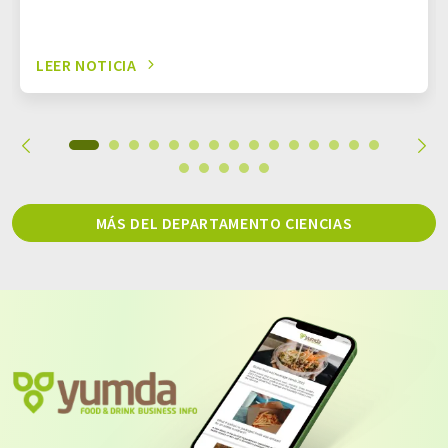
LEER NOTICIA
MÁS DEL DEPARTAMENTO CIENCIAS