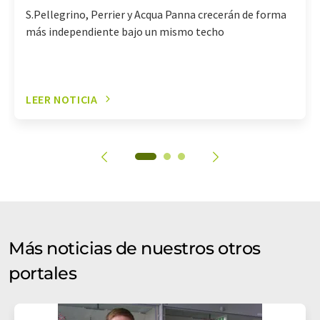
S.Pellegrino, Perrier y Acqua Panna crecerán de forma
más independiente bajo un mismo techo
LEER NOTICIA
Más noticias de nuestros otros
portales