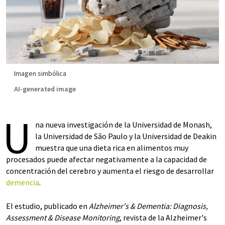
Imagen simbólica
AI-generated image
U
na nueva investigación de la Universidad de Monash,
la Universidad de São Paulo y la Universidad de Deakin
muestra que una dieta rica en alimentos muy
procesados puede afectar negativamente a la capacidad de
concentración del cerebro y aumenta el riesgo de desarrollar
demencia
.
El estudio, publicado en
Alzheimer's & Dementia: Diagnosis,
Assessment & Disease Monitoring
, revista de la Alzheimer's