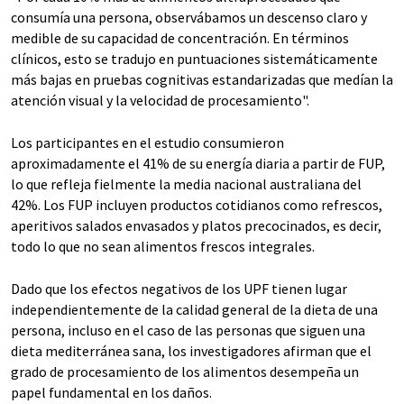
consumía una persona, observábamos un descenso claro y
medible de su capacidad de concentración. En términos
clínicos, esto se tradujo en puntuaciones sistemáticamente
más bajas en pruebas cognitivas estandarizadas que medían la
atención visual y la velocidad de procesamiento".
Los participantes en el estudio consumieron
aproximadamente el 41% de su energía diaria a partir de FUP,
lo que refleja fielmente la media nacional australiana del
42%. Los FUP incluyen productos cotidianos como refrescos,
aperitivos salados envasados y platos precocinados, es decir,
todo lo que no sean alimentos frescos integrales.
Dado que los efectos negativos de los UPF tienen lugar
independientemente de la calidad general de la dieta de una
persona, incluso en el caso de las personas que siguen una
dieta mediterránea sana, los investigadores afirman que el
grado de procesamiento de los alimentos desempeña un
papel fundamental en los daños.