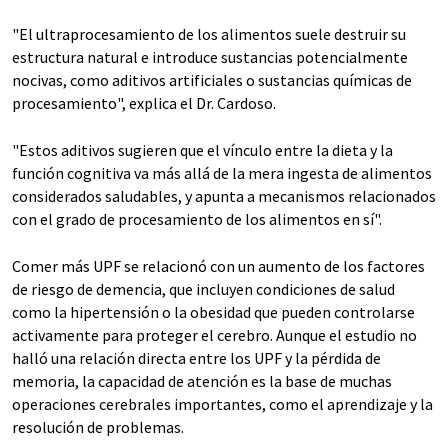
"El ultraprocesamiento de los alimentos suele destruir su
estructura natural e introduce sustancias potencialmente
nocivas, como aditivos artificiales o sustancias químicas de
procesamiento", explica el Dr. Cardoso.
"Estos aditivos sugieren que el vínculo entre la dieta y la
función cognitiva va más allá de la mera ingesta de alimentos
considerados saludables, y apunta a mecanismos relacionados
con el grado de procesamiento de los alimentos en sí".
Comer más UPF se relacionó con un aumento de los factores
de riesgo de demencia, que incluyen condiciones de salud
como la hipertensión o la obesidad que pueden controlarse
activamente para proteger el cerebro. Aunque el estudio no
halló una relación directa entre los UPF y la pérdida de
memoria, la capacidad de atención es la base de muchas
operaciones cerebrales importantes, como el aprendizaje y la
resolución de problemas.