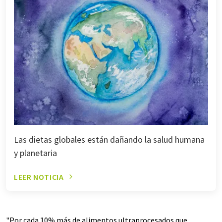
Las dietas globales están dañando la salud humana
y planetaria
LEER NOTICIA
"Por cada 10% más de alimentos ultraprocesados que