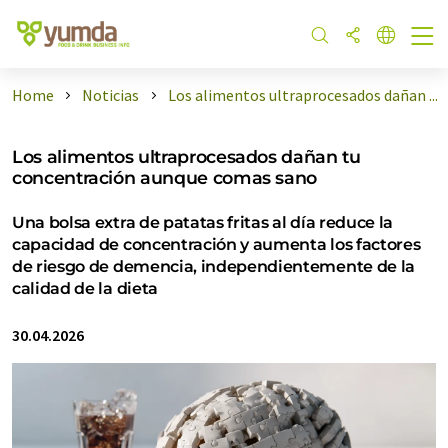
Home
Noticias
Los alimentos ultraprocesados dañan ...
Los alimentos ultraprocesados dañan tu
concentración aunque comas sano
Una bolsa extra de patatas fritas al día reduce la
capacidad de concentración y aumenta los factores
de riesgo de demencia, independientemente de la
calidad de la dieta
30.04.2026