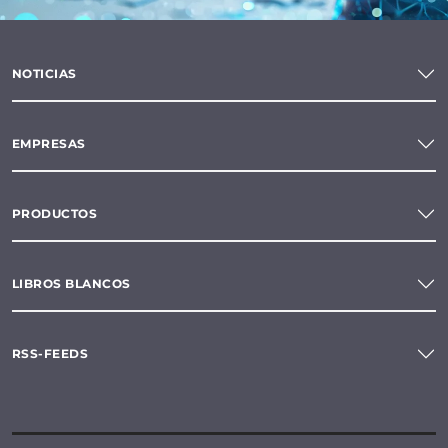
NOTICIAS
EMPRESAS
PRODUCTOS
LIBROS BLANCOS
RSS-FEEDS