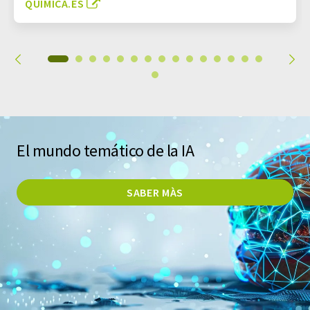
QUIMICA.ES
El mundo temático de la IA
SABER MÀS