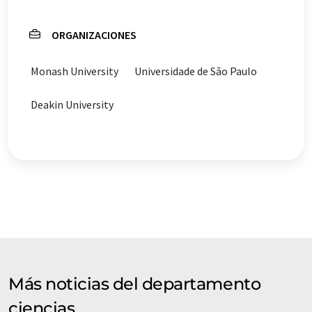
ORGANIZACIONES
Monash University
Universidade de São Paulo
Deakin University
Más noticias del departamento
ciencias