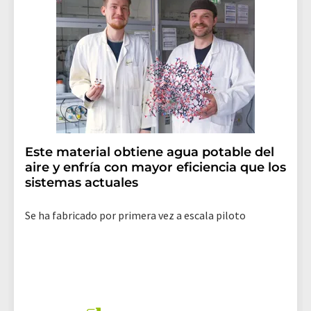
Este material obtiene agua potable del
aire y enfría con mayor eficiencia que los
sistemas actuales
Se ha fabricado por primera vez a escala piloto