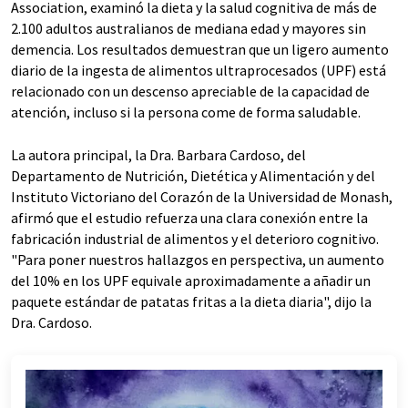
Association, examinó la dieta y la salud cognitiva de más de
2.100 adultos australianos de mediana edad y mayores sin
demencia. Los resultados demuestran que un ligero aumento
diario de la ingesta de alimentos ultraprocesados (UPF) está
relacionado con un descenso apreciable de la capacidad de
atención, incluso si la persona come de forma saludable.
La autora principal, la Dra. Barbara Cardoso, del
Departamento de Nutrición, Dietética y Alimentación y del
Instituto Victoriano del Corazón de la Universidad de Monash,
afirmó que el estudio refuerza una clara conexión entre la
fabricación industrial de alimentos y el deterioro cognitivo.
"Para poner nuestros hallazgos en perspectiva, un aumento
del 10% en los UPF equivale aproximadamente a añadir un
paquete estándar de patatas fritas a la dieta diaria", dijo la
Dra. Cardoso.