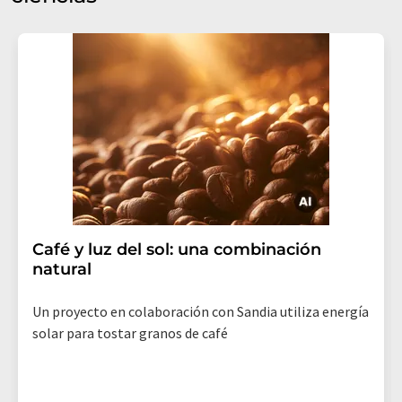
Café y luz del sol: una combinación
natural
Un proyecto en colaboración con Sandia utiliza energía
solar para tostar granos de café