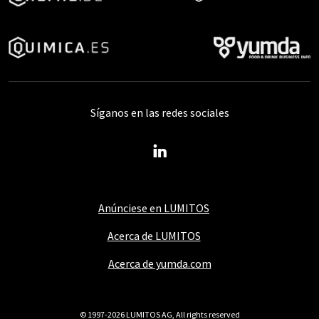
Síganos en las redes sociales
Anúnciese en LUMITOS
Acerca de LUMITOS
Acerca de yumda.com
© 1997-2026 LUMITOS AG, All rights reserved