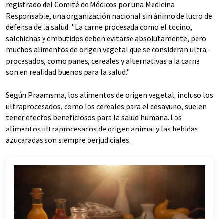
registrado del Comité de Médicos por una Medicina
Responsable, una organización nacional sin ánimo de lucro de
defensa de la salud. "La carne procesada como el tocino,
salchichas y embutidos deben evitarse absolutamente, pero
muchos alimentos de origen vegetal que se consideran ultra-
procesados, como panes, cereales y alternativas a la carne
son en realidad buenos para la salud."
Según Praamsma, los alimentos de origen vegetal, incluso los
ultraprocesados, como los cereales para el desayuno, suelen
tener efectos beneficiosos para la salud humana.
Los
alimentos ultraprocesados de origen animal y las bebidas
azucaradas son siempre perjudiciales.