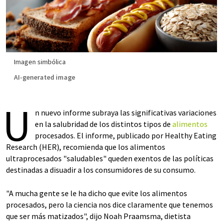
Imagen simbólica
AI-generated image
U
n nuevo informe subraya las significativas variaciones
en la salubridad de los distintos tipos de
alimentos
procesados. El informe, publicado por Healthy Eating
Research (HER), recomienda que los alimentos
ultraprocesados "saludables" queden exentos de las políticas
destinadas a disuadir a los consumidores de su consumo.
"A mucha gente se le ha dicho que evite los alimentos
procesados, pero la ciencia nos dice claramente que tenemos
que ser más matizados", dijo Noah Praamsma, dietista