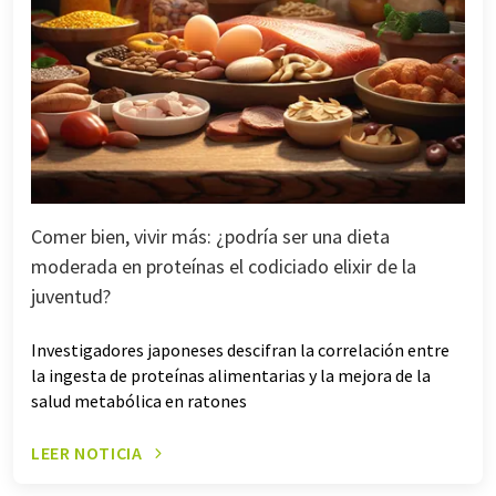
Comer bien, vivir más: ¿podría ser una dieta
moderada en proteínas el codiciado elixir de la
juventud?
Investigadores japoneses descifran la correlación entre
la ingesta de proteínas alimentarias y la mejora de la
salud metabólica en ratones
LEER NOTICIA