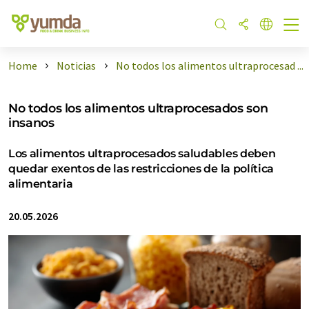
Home
Noticias
No todos los alimentos ultraprocesad ...
No todos los alimentos ultraprocesados son
insanos
Los alimentos ultraprocesados saludables deben
quedar exentos de las restricciones de la política
alimentaria
20.05.2026