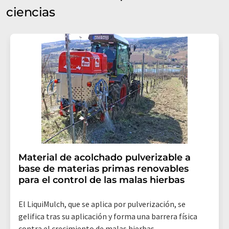
ciencias
Material de acolchado pulverizable a
base de materias primas renovables
para el control de las malas hierbas
El LiquiMulch, que se aplica por pulverización, se
gelifica tras su aplicación y forma una barrera física
contra el crecimiento de malas hierbas.