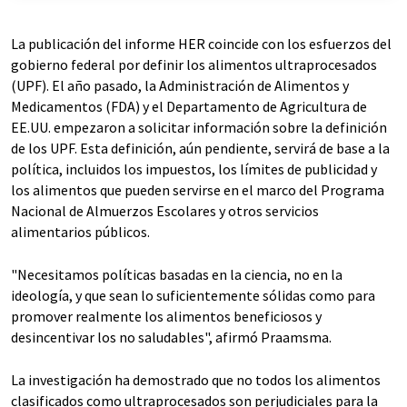
La publicación del informe HER coincide con los esfuerzos del
gobierno federal por definir los alimentos ultraprocesados
(UPF). El año pasado, la Administración de Alimentos y
Medicamentos (FDA) y el Departamento de Agricultura de
EE.UU. empezaron a solicitar información sobre la definición
de los UPF. Esta definición, aún pendiente, servirá de base a la
política, incluidos los impuestos, los límites de publicidad y
los alimentos que pueden servirse en el marco del Programa
Nacional de Almuerzos Escolares y otros servicios
alimentarios públicos.
"Necesitamos políticas basadas en la ciencia, no en la
ideología, y que sean lo suficientemente sólidas como para
promover realmente los alimentos beneficiosos y
desincentivar los no saludables", afirmó Praamsma.
La investigación ha demostrado que no todos los alimentos
clasificados como ultraprocesados son perjudiciales para la