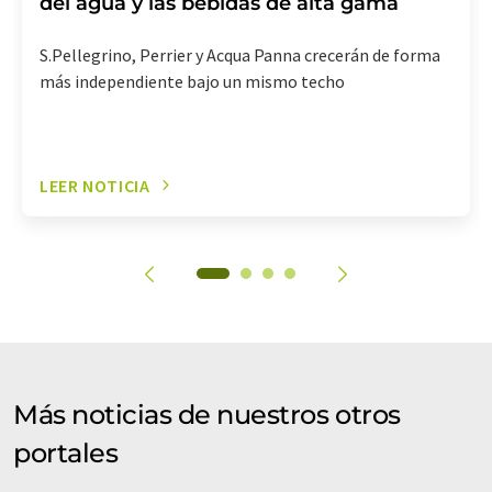
del agua y las bebidas de alta gama
S.Pellegrino, Perrier y Acqua Panna crecerán de forma
más independiente bajo un mismo techo
LEER NOTICIA
Más noticias de nuestros otros
portales