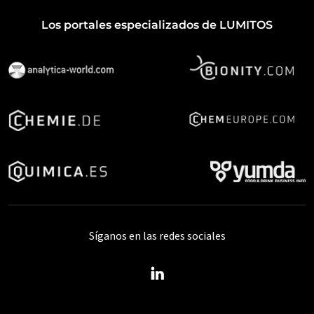
Los portales especializados de LUMITOS
Síganos en las redes sociales