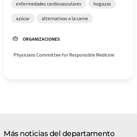
enfermedades cardiovasculares
hogazas
azúcar
alternativas a la carne
ORGANIZACIONES
Physicians Committee for Responsible Medicine
Más noticias del departamento