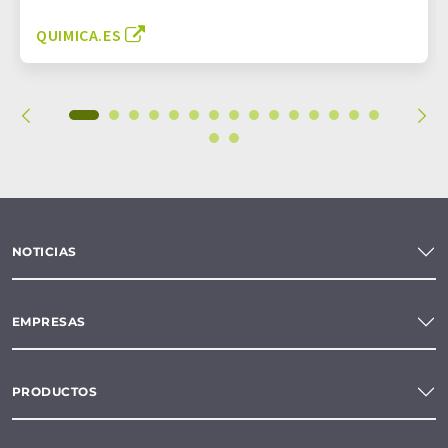
QUIMICA.ES
NOTICIAS
EMPRESAS
PRODUCTOS