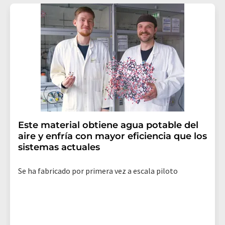
Este material obtiene agua potable del
aire y enfría con mayor eficiencia que los
sistemas actuales
Se ha fabricado por primera vez a escala piloto