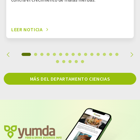
LEER NOTICIA
MÁS DEL DEPARTAMENTO CIENCIAS