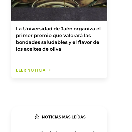
La Universidad de Jaén organiza el
primer premio que valorará las
bondades saludables y el flavor de
los aceites de oliva
LEER NOTICIA
NOTICIAS MÁS LEÍDAS