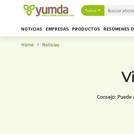
Todos
NOTICIAS
EMPRESAS
PRODUCTOS
RESÚMENES 
Home
Noticias
V
Consejo: Puede a