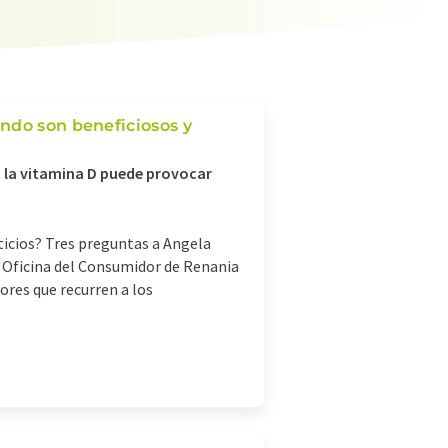
ndo son beneficiosos y
: la vitamina D puede provocar
cios? Tres preguntas a Angela
la Oficina del Consumidor de Renania
res que recurren a los