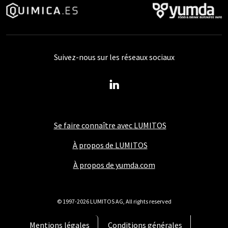
Suivez-nous sur les réseaux sociaux
Se faire connaître avec LUMITOS
À propos de LUMITOS
À propos de yumda.com
© 1997-2026 LUMITOS AG, All rights reserved
Mentions légales
Conditions générales