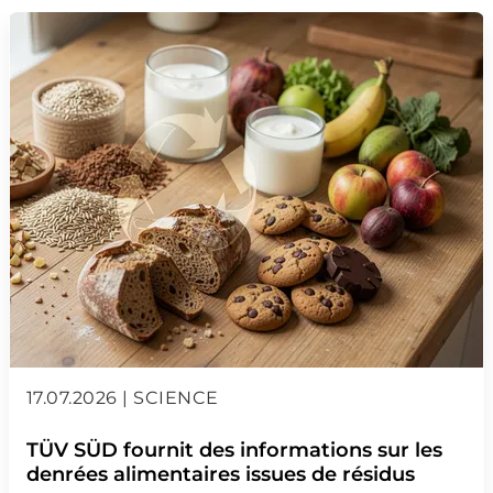
17.07.2026 | SCIENCE
TÜV SÜD fournit des informations sur les
denrées alimentaires issues de résidus