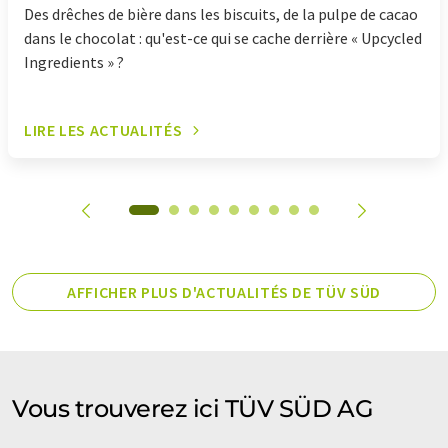
Des drêches de bière dans les biscuits, de la pulpe de cacao
dans le chocolat : qu'est-ce qui se cache derrière « Upcycled
Ingredients » ?
LIRE LES ACTUALITÉS
AFFICHER PLUS D'ACTUALITÉS DE TÜV SÜD
Vous trouverez ici TÜV SÜD AG