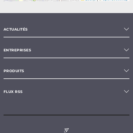
ACTUALITÉS
ENTREPRISES
PRODUITS
FLUX RSS