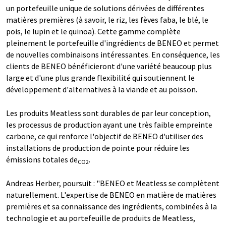
un portefeuille unique de solutions dérivées de différentes
matières premières (à savoir, le riz, les fèves faba, le blé, le
pois, le lupin et le quinoa). Cette gamme complète
pleinement le portefeuille d'ingrédients de BENEO et permet
de nouvelles combinaisons intéressantes. En conséquence, les
clients de BENEO bénéficieront d'une variété beaucoup plus
large et d'une plus grande flexibilité qui soutiennent le
développement d'alternatives à la viande et au poisson.
Les produits Meatless sont durables de par leur conception,
les processus de production ayant une très faible empreinte
carbone, ce qui renforce l'objectif de BENEO d'utiliser des
installations de production de pointe pour réduire les
émissions totales de
.
CO2
Andreas Herber, poursuit : "BENEO et Meatless se complètent
naturellement. L'expertise de BENEO en matière de matières
premières et sa connaissance des ingrédients, combinées à la
technologie et au portefeuille de produits de Meatless,