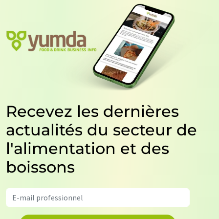
Recevez les dernières
actualités du secteur de
l'alimentation et des
boissons