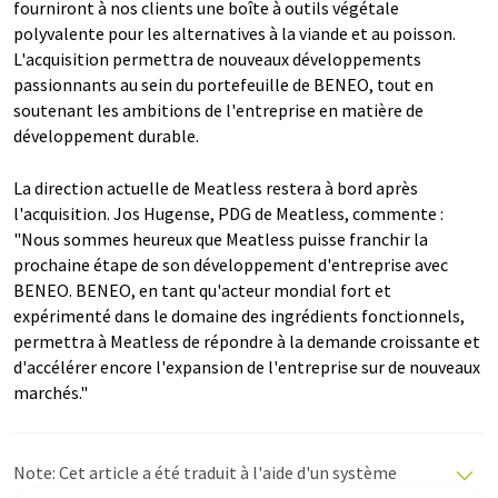
fourniront à nos clients une boîte à outils végétale
polyvalente pour les alternatives à la viande et au poisson.
L'acquisition permettra de nouveaux développements
passionnants au sein du portefeuille de BENEO, tout en
soutenant les ambitions de l'entreprise en matière de
développement durable.
La direction actuelle de Meatless restera à bord après
l'acquisition. Jos Hugense, PDG de Meatless, commente :
"Nous sommes heureux que Meatless puisse franchir la
prochaine étape de son développement d'entreprise avec
BENEO. BENEO, en tant qu'acteur mondial fort et
expérimenté dans le domaine des ingrédients fonctionnels,
permettra à Meatless de répondre à la demande croissante et
d'accélérer encore l'expansion de l'entreprise sur de nouveaux
marchés."
Note: Cet article a été traduit à l'aide d'un système