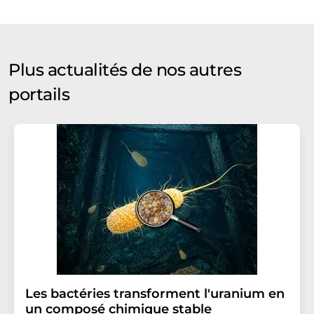
Plus actualités de nos autres
portails
Les bactéries transforment l'uranium en
un composé chimique stable