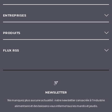
ENTREPRISES
PRODUITS
FLUX RSS
NEWSLETTER
Ne manquez plus aucune actualité : notre newsletter consacrée à l'industrie
alimentaire et des boissons vous informe tous les mardis et jeudis.