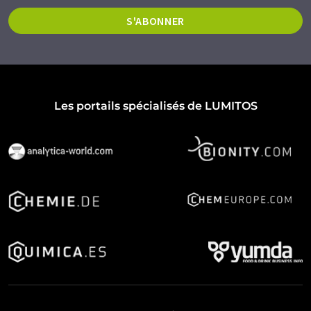
S'ABONNER
Les portails spécialisés de LUMITOS