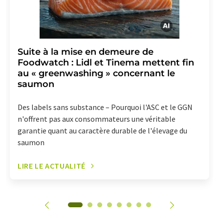
Suite à la mise en demeure de
Foodwatch : Lidl et Tinema mettent fin
au « greenwashing » concernant le
saumon
Des labels sans substance – Pourquoi l'ASC et le GGN
n'offrent pas aux consommateurs une véritable
garantie quant au caractère durable de l'élevage du
saumon
LIRE LE ACTUALITÉ