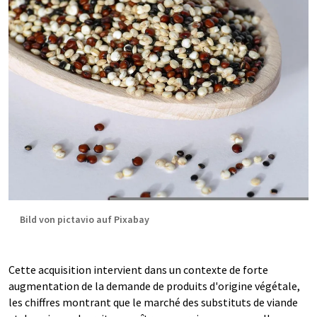
Bild von pictavio auf Pixabay
Cette acquisition intervient dans un contexte de forte
augmentation de la demande de produits d'origine végétale,
les chiffres montrant que le marché des substituts de viande