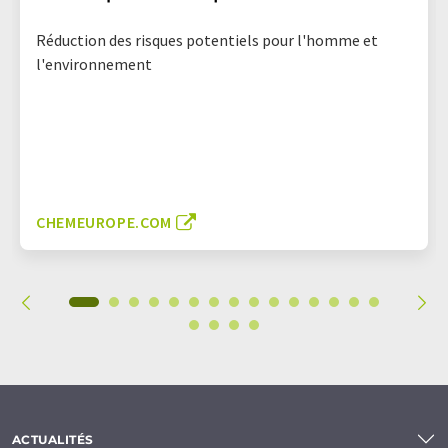
Réduction des risques potentiels pour l'homme et
l'environnement
CHEMEUROPE.COM
ACTUALITÉS