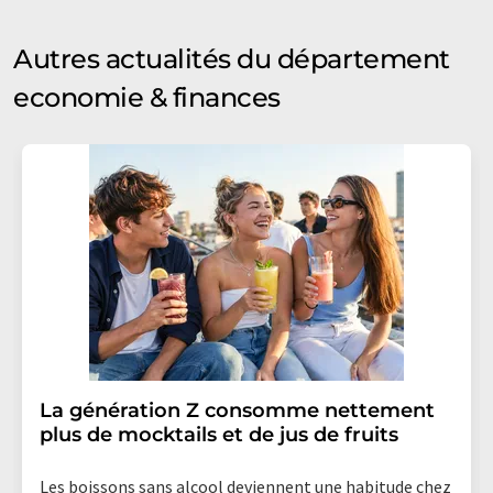
Autres actualités du département
economie & finances
La génération Z consomme nettement
plus de mocktails et de jus de fruits
Les boissons sans alcool deviennent une habitude chez