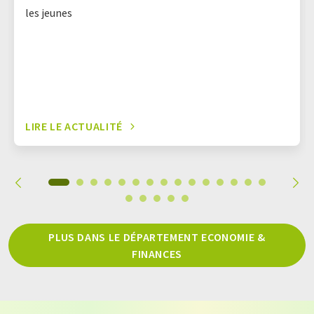
les jeunes
LIRE LE ACTUALITÉ
PLUS DANS LE DÉPARTEMENT ECONOMIE &
FINANCES