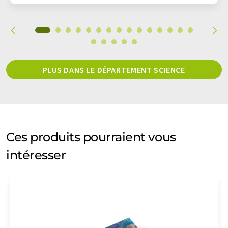
PLUS DANS LE DÉPARTEMENT SCIENCE
Ces produits pourraient vous
intéresser