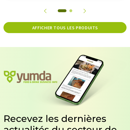
AFFICHER TOUS LES PRODUITS
Recevez les dernières
actualités du secteur de