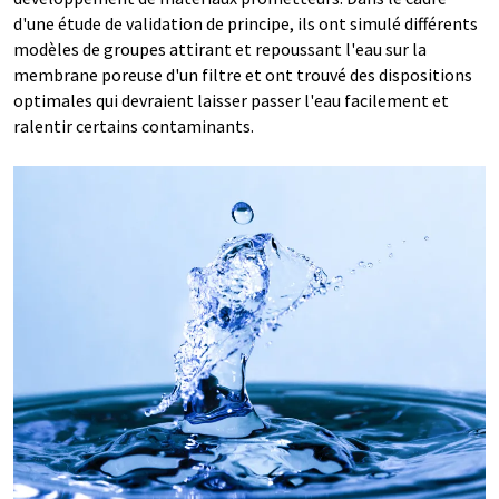
d'une étude de validation de principe, ils ont simulé différents
modèles de groupes attirant et repoussant l'eau sur la
membrane poreuse d'un filtre et ont trouvé des dispositions
optimales qui devraient laisser passer l'eau facilement et
ralentir certains contaminants.