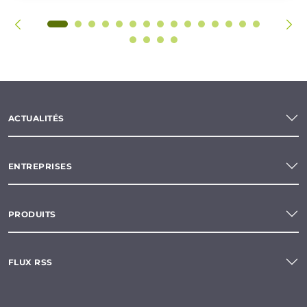
ACTUALITÉS
ENTREPRISES
PRODUITS
FLUX RSS