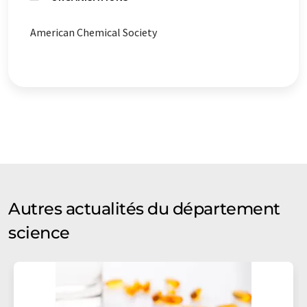
American Chemical Society
Autres actualités du département
science