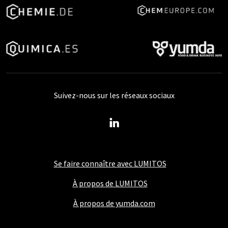
Suivez-nous sur les réseaux sociaux
Se faire connaître avec LUMITOS
À propos de LUMITOS
À propos de yumda.com