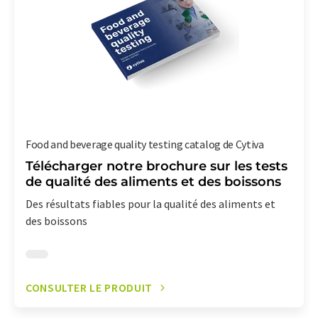
Food and beverage quality testing catalog de Cytiva
Télécharger notre brochure sur les tests
de qualité des aliments et des boissons
Des résultats fiables pour la qualité des aliments et
des boissons
CONSULTER LE PRODUIT