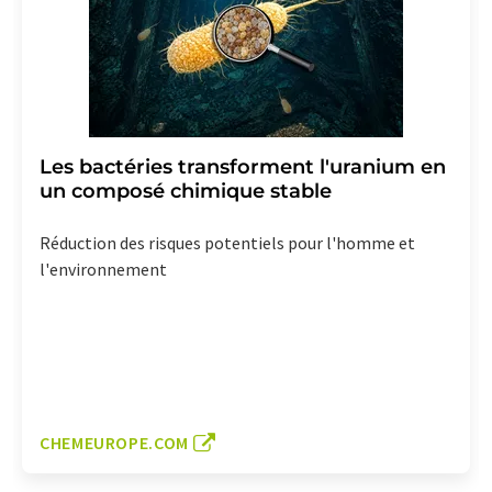
Les bactéries transforment l'uranium en
un composé chimique stable
Réduction des risques potentiels pour l'homme et
l'environnement
CHEMEUROPE.COM