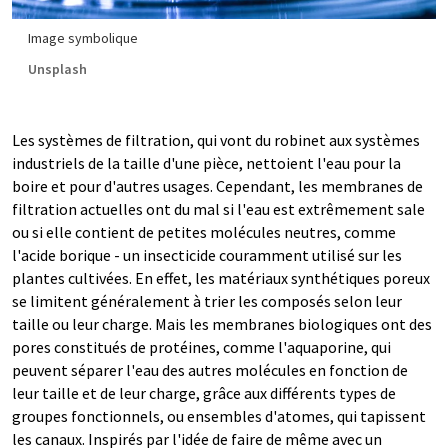
Image symbolique
Unsplash
Les systèmes de filtration, qui vont du robinet aux systèmes
industriels de la taille d'une pièce, nettoient l'eau pour la
boire et pour d'autres usages. Cependant, les membranes de
filtration actuelles ont du mal si l'eau est extrêmement sale
ou si elle contient de petites molécules neutres, comme
l'acide borique - un insecticide couramment utilisé sur les
plantes cultivées. En effet, les matériaux synthétiques poreux
se limitent généralement à trier les composés selon leur
taille ou leur charge. Mais les membranes biologiques ont des
pores constitués de protéines, comme l'aquaporine, qui
peuvent séparer l'eau des autres molécules en fonction de
leur taille et de leur charge, grâce aux différents types de
groupes fonctionnels, ou ensembles d'atomes, qui tapissent
les canaux. Inspirés par l'idée de faire de même avec un