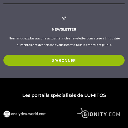
NEWSLETTER
Ne manquez plus aucune actualité : notre newsletter consacrée à l'industrie
alimentaire et des boissons vous informe tous les mardis et jeudis.
S'ABONNER
Les portails spécialisés de LUMITOS