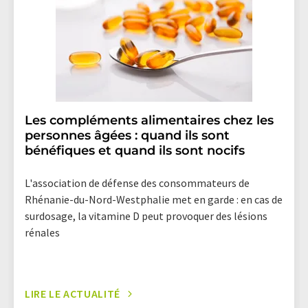
Les compléments alimentaires chez les
personnes âgées : quand ils sont
bénéfiques et quand ils sont nocifs
L'association de défense des consommateurs de
Rhénanie-du-Nord-Westphalie met en garde : en cas de
surdosage, la vitamine D peut provoquer des lésions
rénales
LIRE LE ACTUALITÉ