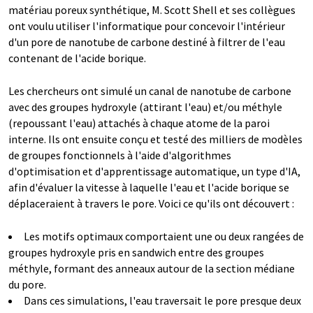
matériau poreux synthétique, M. Scott Shell et ses collègues
ont voulu utiliser l'informatique pour concevoir l'intérieur
d'un pore de nanotube de carbone destiné à filtrer de l'eau
contenant de l'acide borique.
Les chercheurs ont simulé un canal de nanotube de carbone
avec des groupes hydroxyle (attirant l'eau) et/ou méthyle
(repoussant l'eau) attachés à chaque atome de la paroi
interne. Ils ont ensuite conçu et testé des milliers de modèles
de groupes fonctionnels à l'aide d'algorithmes
d'optimisation et d'apprentissage automatique, un type d'IA,
afin d'évaluer la vitesse à laquelle l'eau et l'acide borique se
déplaceraient à travers le pore. Voici ce qu'ils ont découvert :
Les motifs optimaux comportaient une ou deux rangées de
groupes hydroxyle pris en sandwich entre des groupes
méthyle, formant des anneaux autour de la section médiane
du pore.
Dans ces simulations, l'eau traversait le pore presque deux