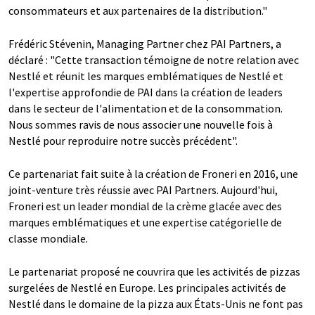
consommateurs et aux partenaires de la distribution."
Frédéric Stévenin, Managing Partner chez PAI Partners, a
déclaré : "Cette transaction témoigne de notre relation avec
Nestlé et réunit les marques emblématiques de Nestlé et
l'expertise approfondie de PAI dans la création de leaders
dans le secteur de l'alimentation et de la consommation.
Nous sommes ravis de nous associer une nouvelle fois à
Nestlé pour reproduire notre succès précédent".
Ce partenariat fait suite à la création de Froneri en 2016, une
joint-venture très réussie avec PAI Partners. Aujourd'hui,
Froneri est un leader mondial de la crème glacée avec des
marques emblématiques et une expertise catégorielle de
classe mondiale.
Le partenariat proposé ne couvrira que les activités de pizzas
surgelées de Nestlé en Europe. Les principales activités de
Nestlé dans le domaine de la pizza aux États-Unis ne font pas