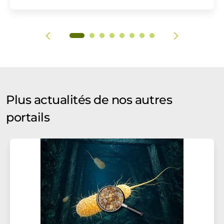
Plus actualités de nos autres
portails