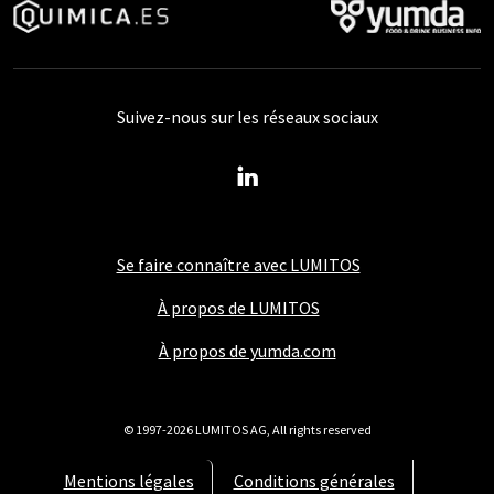
Suivez-nous sur les réseaux sociaux
Se faire connaître avec LUMITOS
À propos de LUMITOS
À propos de yumda.com
© 1997-2026 LUMITOS AG, All rights reserved
Mentions légales
Conditions générales