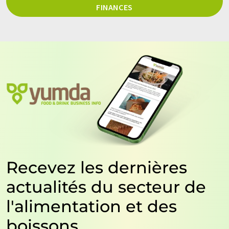
FINANCES
Recevez les dernières
actualités du secteur de
l'alimentation et des
boissons