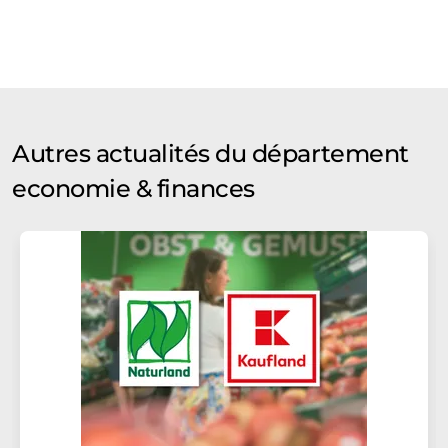
Autres actualités du département
economie & finances