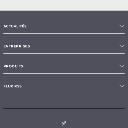
ACTUALITÉS
ENTREPRISES
PRODUITS
FLUX RSS