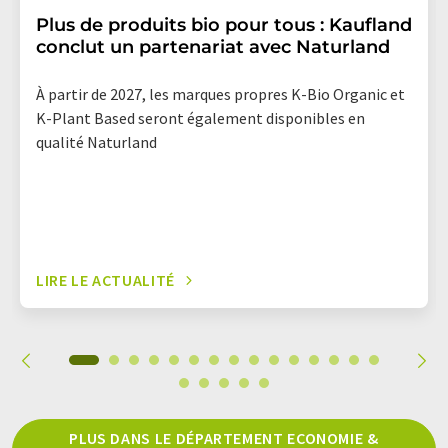
Plus de produits bio pour tous : Kaufland
conclut un partenariat avec Naturland
À partir de 2027, les marques propres K-Bio Organic et
K-Plant Based seront également disponibles en
qualité Naturland
LIRE LE ACTUALITÉ
PLUS DANS LE DÉPARTEMENT ECONOMIE &