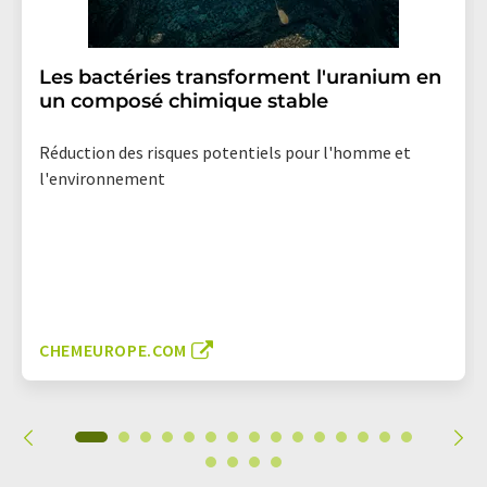
Les bactéries transforment l'uranium en
un composé chimique stable
Réduction des risques potentiels pour l'homme et
l'environnement
CHEMEUROPE.COM