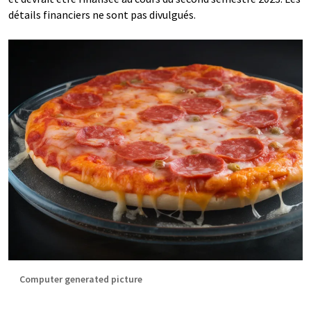
détails financiers ne sont pas divulgués.
Computer generated picture