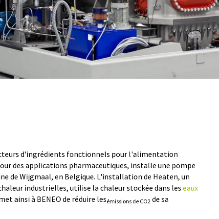
teurs d'ingrédients fonctionnels pour l'alimentation
pour des applications pharmaceutiques, installe une pompe
ne de Wijgmaal, en Belgique. L'installation de Heaten, un
haleur industrielles, utilise la chaleur stockée dans les
eaux
met ainsi à BENEO de réduire les
de sa
émissions de CO2