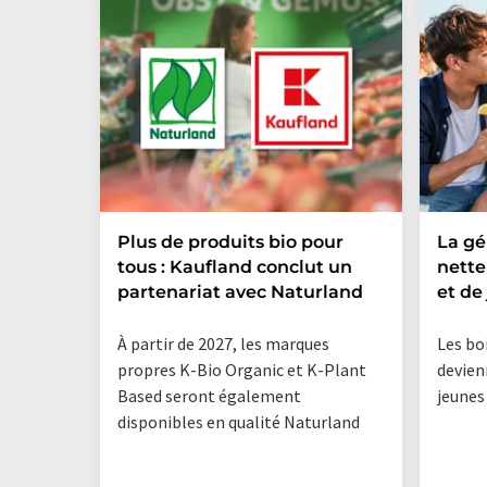
Plus de produits bio pour
La g
tous : Kaufland conclut un
nette
partenariat avec Naturland
et de 
À partir de 2027, les marques
Les bo
propres K-Bio Organic et K-Plant
devien
Based seront également
jeunes
disponibles en qualité Naturland