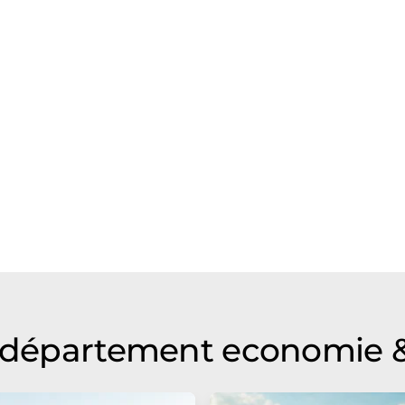
u département economie &