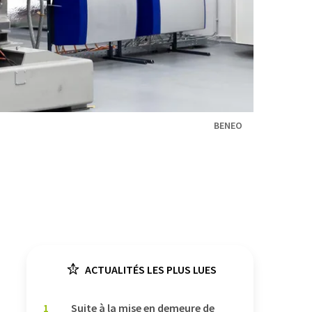
BENEO
ACTUALITÉS LES PLUS LUES
1
Suite à la mise en demeure de