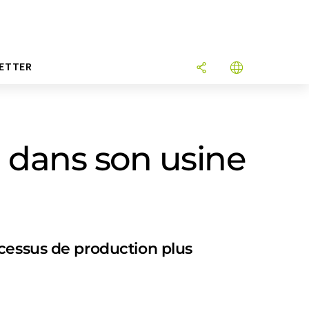
ETTER
 dans son usine
ocessus de production plus