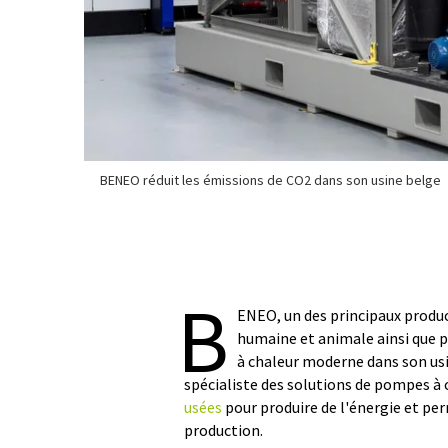
BENEO réduit les émissions de CO2 dans son usine belge
B
ENEO, un des principaux produc
humaine et animale ainsi que 
à chaleur moderne dans son usi
spécialiste des solutions de pompes à c
usées
pour produire de l'énergie et per
production.