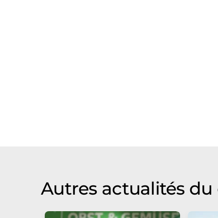
Autres actualités d