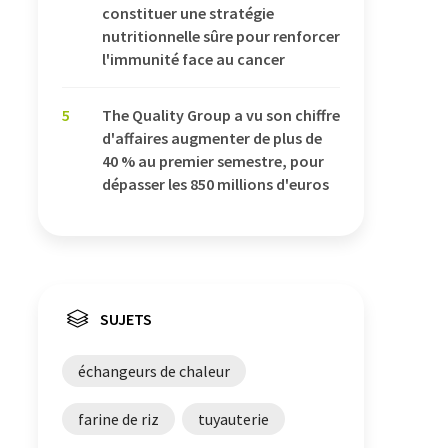
constituer une stratégie
nutritionnelle sûre pour renforcer
l'immunité face au cancer
5
The Quality Group a vu son chiffre
d'affaires augmenter de plus de
40 % au premier semestre, pour
dépasser les 850 millions d'euros
SUJETS
échangeurs de chaleur
farine de riz
tuyauterie