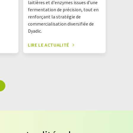
laitières et d'enzymes issues d'une
fermentation de précision, tout en
renforçant la stratégie de
commercialisation diversifiée de
Dyadic.
LIRE LE ACTUALITÉ
LIRE LE