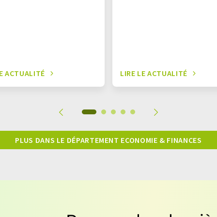
LE ACTUALITÉ
LIRE LE ACTUALITÉ
PLUS DANS LE DÉPARTEMENT ECONOMIE & FINANCES