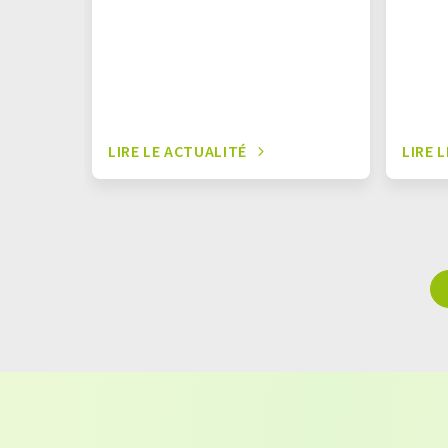
LIRE LE ACTUALITÉ
LIRE 