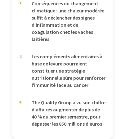
3
Conséquences du changement
climatique : une chaleur modérée
suffit à déclencher des signes
d'inflammation et de
coagulation chez les vaches
laitières
4
Les compléments alimentaires à
base de levure pourraient
constituer une stratégie
nutritionnelle sûre pour renforcer
l'immunité face au cancer
5
The Quality Group a vu son chiffre
d'affaires augmenter de plus de
40 % au premier semestre, pour
dépasser les 850 millions d'euros