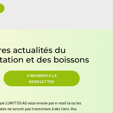
es actualités du
tation et des boissons
S'ABONNER À LA
NEWSLETTER
ue LUMITOS AG vous envoie par e-mail la ou les
ées ne seront pas transmises à des tiers. Vos