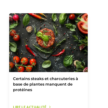
Certains steaks et charcuteries à
base de plantes manquent de
protéines
LIRE LE ACTUALITÉ