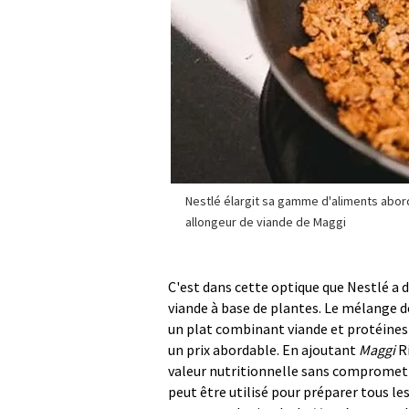
Nestlé élargit sa gamme d'aliments abor
allongeur de viande de Maggi
C'est dans cette optique que Nestlé a
viande à base de plantes. Le mélange 
un plat combinant viande et protéines 
un prix abordable. En ajoutant
Maggi
Ri
valeur nutritionnelle sans compromettr
peut être utilisé pour préparer tous le