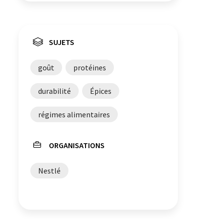
SUJETS
goût
protéines
durabilité
Épices
régimes alimentaires
ORGANISATIONS
Nestlé