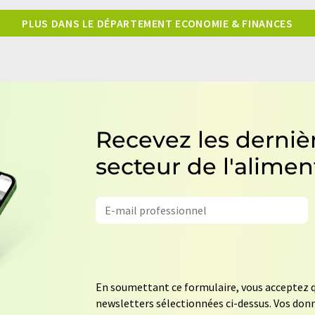
PLUS DANS LE DÉPARTEMENT ECONOMIE & FINANCES
Recevez les dernièr
secteur de l'alimen
En soumettant ce formulaire, vous acceptez q
newsletters sélectionnées ci-dessus. Vos donn