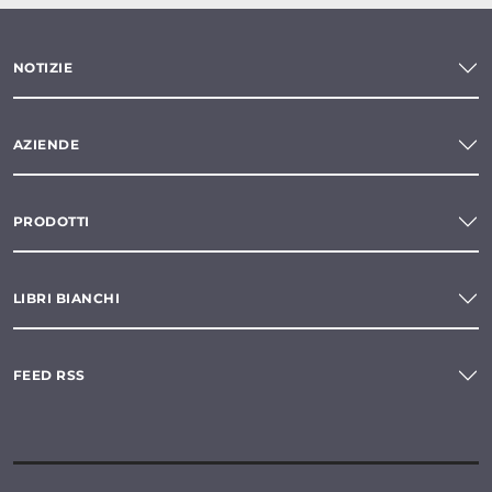
NOTIZIE
AZIENDE
PRODOTTI
LIBRI BIANCHI
FEED RSS