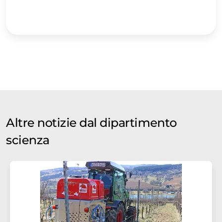
Altre notizie dal dipartimento
scienza