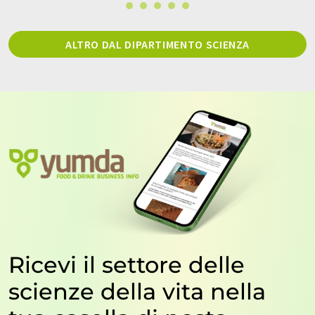
ALTRO DAL DIPARTIMENTO SCIENZA
Ricevi il settore delle
scienze della vita nella