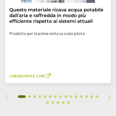
Questo materiale ricava acqua potabile
dall'aria e raffredda in modo più
efficiente rispetto ai sistemi attuali
Prodotto per la prima volta su scala pilota
CHEMEUROPE.COM