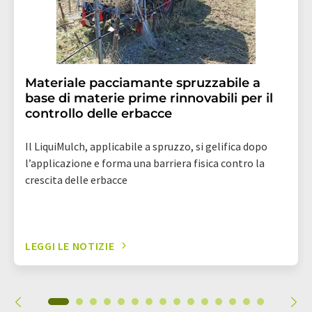
Materiale pacciamante spruzzabile a
base di materie prime rinnovabili per il
controllo delle erbacce
Il LiquiMulch, applicabile a spruzzo, si gelifica dopo
l’applicazione e forma una barriera fisica contro la
crescita delle erbacce
LEGGI LE NOTIZIE