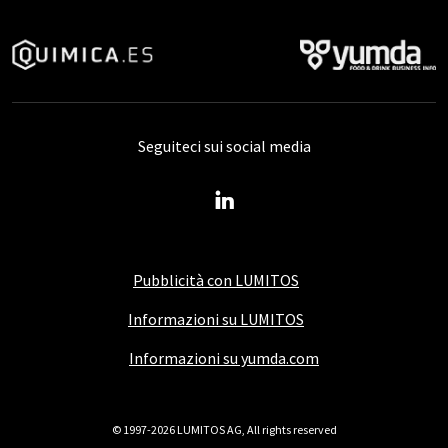
Seguiteci sui social media
Pubblicità con LUMITOS
Informazioni su LUMITOS
Informazioni su yumda.com
© 1997-2026 LUMITOS AG, All rights reserved