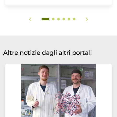
Altre notizie dagli altri portali