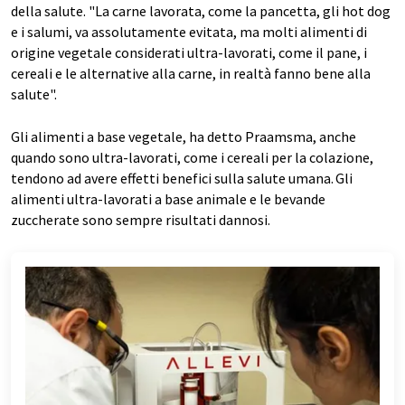
della salute. "La carne lavorata, come la pancetta, gli hot dog
e i salumi, va assolutamente evitata, ma molti alimenti di
origine vegetale considerati ultra-lavorati, come il pane, i
cereali e le alternative alla carne, in realtà fanno bene alla
salute".
Gli alimenti a base vegetale, ha detto Praamsma, anche
quando sono ultra-lavorati, come i cereali per la colazione,
tendono ad avere effetti benefici sulla salute umana.
Gli
alimenti ultra-lavorati a base animale e le bevande
zuccherate sono sempre risultati dannosi.