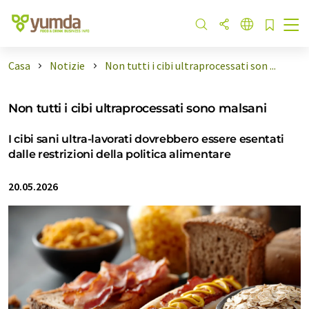
Casa
Notizie
Non tutti i cibi ultraprocessati son ...
Non tutti i cibi ultraprocessati sono malsani
I cibi sani ultra-lavorati dovrebbero essere esentati
dalle restrizioni della politica alimentare
20.05.2026