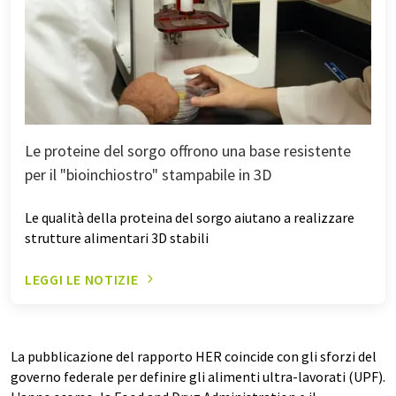
Le proteine del sorgo offrono una base resistente
per il "bioinchiostro" stampabile in 3D
Le qualità della proteina del sorgo aiutano a realizzare
strutture alimentari 3D stabili
LEGGI LE NOTIZIE
La pubblicazione del rapporto HER coincide con gli sforzi del
governo federale per definire gli alimenti ultra-lavorati (UPF).