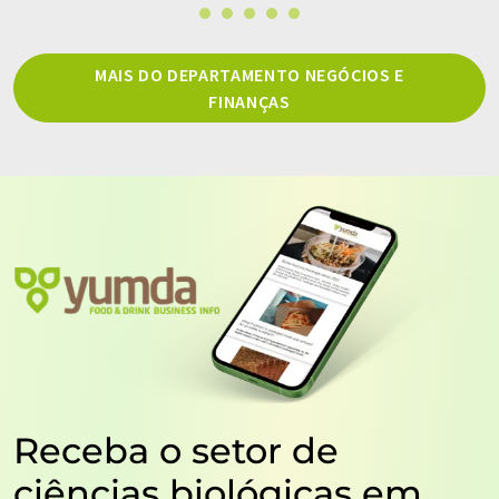
MAIS DO DEPARTAMENTO NEGÓCIOS E
FINANÇAS
Receba o setor de
ciências biológicas em