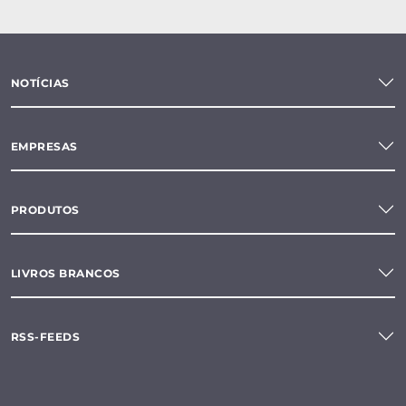
NOTÍCIAS
EMPRESAS
PRODUTOS
LIVROS BRANCOS
RSS-FEEDS