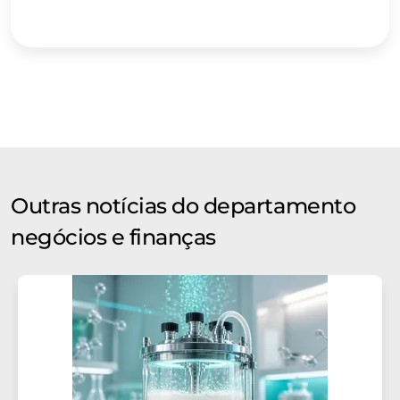
Outras notícias do departamento
negócios e finanças