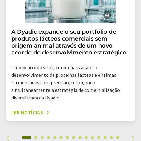
A Dyadic expande o seu portfólio de
produtos lácteos comerciais sem
origem animal através de um novo
acordo de desenvolvimento estratégico
O novo acordo visa a comercialização e o
desenvolvimento de proteínas lácteas e enzimas
fermentadas com precisão, reforçando
simultaneamente a estratégia de comercialização
diversificada da Dyadic
LER NOTÍCIAS