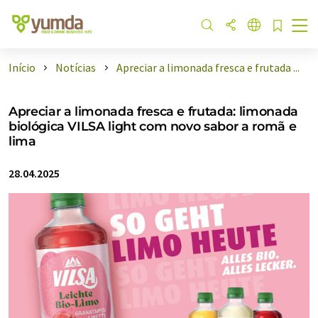
Início
Notícias
Apreciar a limonada fresca e frutada ...
Apreciar a limonada fresca e frutada: limonada
biológica VILSA light com novo sabor a romã e
lima
28.04.2025