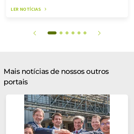
LER NOTÍCIAS
Mais notícias de nossos outros
portais