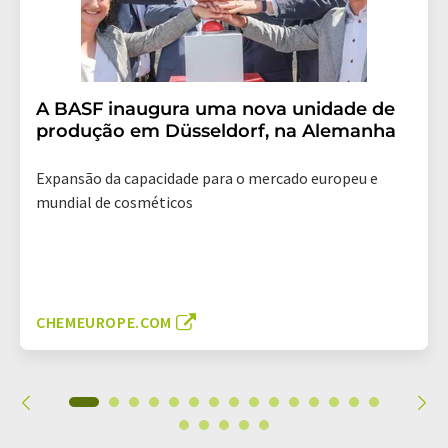
A BASF inaugura uma nova unidade de
produção em Düsseldorf, na Alemanha
Expansão da capacidade para o mercado europeu e
mundial de cosméticos
CHEMEUROPE.COM