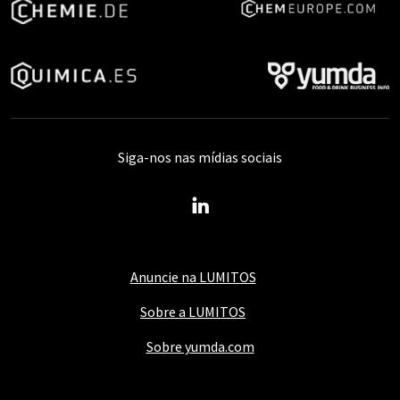
Siga-nos nas mídias sociais
Anuncie na LUMITOS
Sobre a LUMITOS
Sobre yumda.com