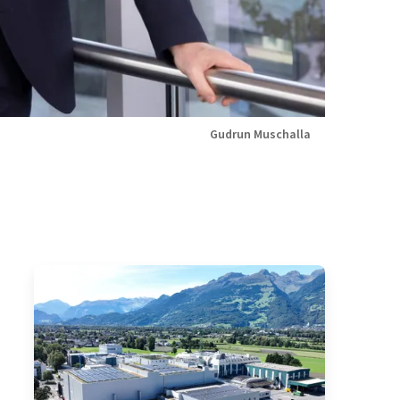
Gudrun Muschalla