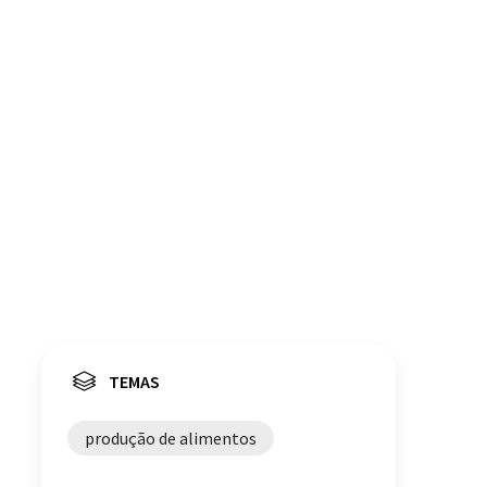
TEMAS
produção de alimentos