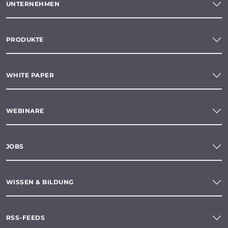
UNTERNEHMEN
PRODUKTE
WHITE PAPER
WEBINARE
JOBS
WISSEN & BILDUNG
RSS-FEEDS