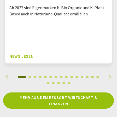
Ab 2027 sind Eigenmarken K-Bio Organic und K-Plant
Based auch in Naturland-Qualität erhältlich
NEWS LESEN
MEHR AUS DEM RESSORT WIRTSCHAFT &
FINANZEN