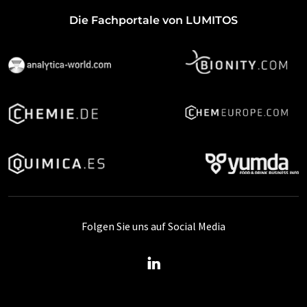
Die Fachportale von LUMITOS
Folgen Sie uns auf Social Media