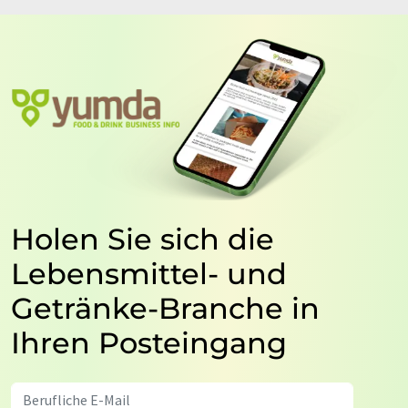
Holen Sie sich die
Lebensmittel- und
Getränke-Branche in
Ihren Posteingang