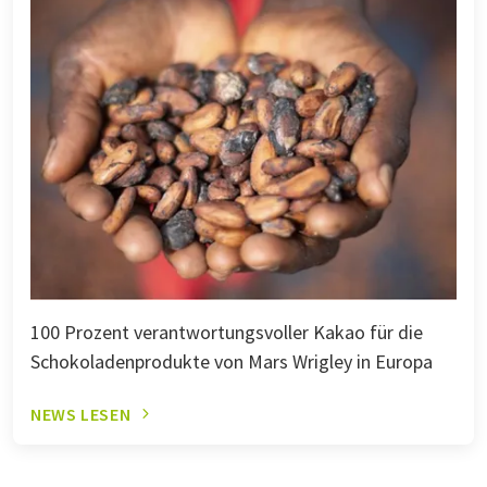
100 Prozent verantwortungsvoller Kakao für die
Schokoladenprodukte von Mars Wrigley in Europa
NEWS LESEN