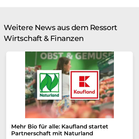
Weitere News aus dem Ressort
Wirtschaft & Finanzen
Mehr Bio für alle: Kaufland startet
Partnerschaft mit Naturland