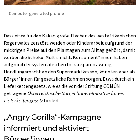
Computer generated picture
Dass etwa für den Kakao große Flächen des westafrikanischen
Regenwalds zerstört werden oder Kinderarbeit aufgrund der
mickrigen Preise auf den Plantagen zum Alltag gehört, damit
werben die Schoko-Multis nicht. Konsument*innen haben
aufgrund der systematischen Intransparenz wenig
Handlungsmacht an den Supermarktkassen, könnten aber als
Bürger*innen für gesetzliche Rahmen sorgen. Etwa durch ein
Lieferkettengesetz, wie es die von der Stiftung COMÚN
getragene
Österreichische Bürger*innen-Initiative für ein
Lieferkettengesetz
fordert.
„Angry Gorilla“-Kampagne
informiert und aktiviert
Bürger*innen