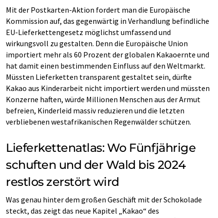
Mit der Postkarten-Aktion fordert man die Europäische
Kommission auf, das gegenwärtig in Verhandlung befindliche
EU-Lieferkettengesetz möglichst umfassend und
wirkungsvoll zu gestalten. Denn die Europäische Union
importiert mehr als 60 Prozent der globalen Kakaoernte und
hat damit einen bestimmenden Einfluss auf den Weltmarkt.
Müssten Lieferketten transparent gestaltet sein, dürfte
Kakao aus Kinderarbeit nicht importiert werden und müssten
Konzerne haften, würde Millionen Menschen aus der Armut
befreien, Kinderleid massiv reduzieren und die letzten
verbliebenen westafrikanischen Regenwälder schützen.
Lieferkettenatlas: Wo Fünfjährige
schuften und der Wald bis 2024
restlos zerstört wird
Was genau hinter dem großen Geschäft mit der Schokolade
steckt, das zeigt das neue Kapitel „Kakao“ des