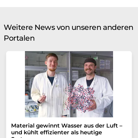
Weitere News von unseren anderen
Portalen
Material gewinnt Wasser aus der Luft –
und kühlt effizienter als heutige