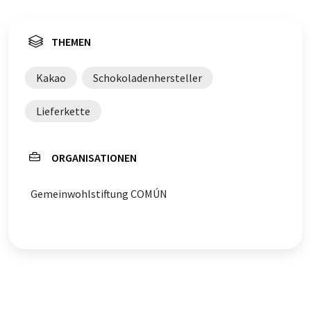
THEMEN
Kakao
Schokoladenhersteller
Lieferkette
ORGANISATIONEN
Gemeinwohlstiftung COMÚN