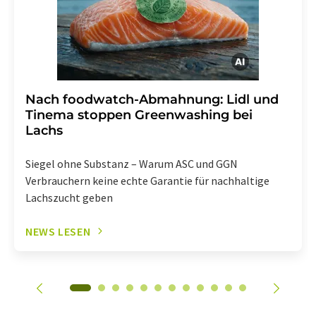
enthalten.
Nach foodwatch-Abmahnung: Lidl und
Tinema stoppen Greenwashing bei
Lachs
Siegel ohne Substanz – Warum ASC und GGN
Verbrauchern keine echte Garantie für nachhaltige
Lachszucht geben
NEWS LESEN