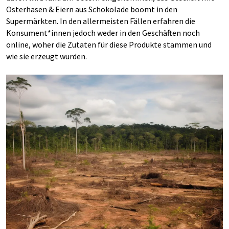
Osterhasen & Eiern aus Schokolade boomt in den
Supermärkten. In den allermeisten Fällen erfahren die
Konsument*innen jedoch weder in den Geschäften noch
online, woher die Zutaten für diese Produkte stammen und
wie sie erzeugt wurden.