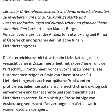
„Es ist für Unternehmen jetzt entscheidend, in ihre Lieferketten
zu investieren, um sich auf zukünftige Markt- und
Gesetzesanforderungen auf europäischer und globaler Ebene
vorzubereiten",
erklärt daher Markus Bürger,
Vorstandsvorsitzender der Allianz für Entwicklung und Klima
in Österreich und Sprecher der Initiative für ein
Lieferkettengesetz.
Die österreichische Initiative für ein Lieferkettengesetz
versucht daher in Zusammenarbeit mit Expert*innen und der
Wirtschaft, „Frontrunner“ vor den Vorhang zu holen. Diese
Unternehmen zeigen auf, wie von einem starken EU-
Lieferkettengesetz auch europäische Produzenten
profitieren, indem sie auf menschenrechtlich und ökologisch
einwandfreie und transparente und somit nachhaltige
Lieferketten setzen. Durch niedrige Preise infolge von
Ausbeutung verursachte Verzerrungen im Wettbewerb
würden dadurch korrigiert.