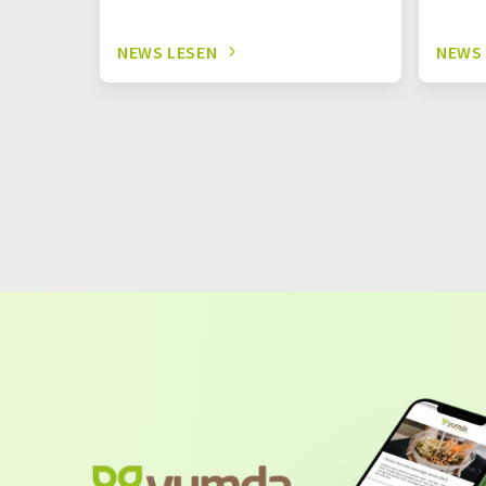
NEWS LESEN
NEWS