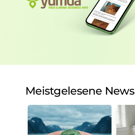
Meistgelesene News