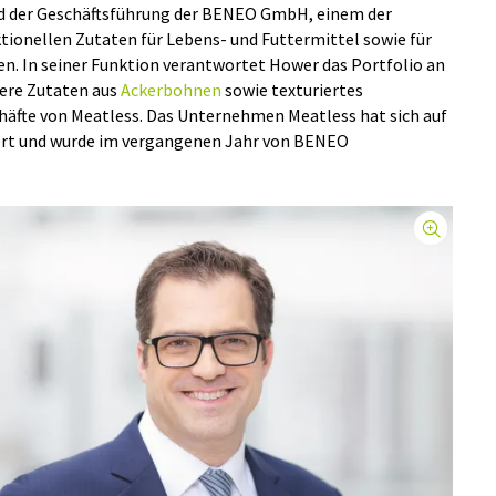
ied der Geschäftsführung der BENEO GmbH, einem der
tionellen Zutaten für Lebens- und Futtermittel sowie für
 In seiner Funktion verantwortet Hower das Portfolio an
dere Zutaten aus
Ackerbohnen
sowie texturiertes
häfte von Meatless. Das Unternehmen Meatless hat sich auf
iert und wurde im vergangenen Jahr von BENEO