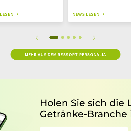
 LESEN
NEWS LESEN
MEHR AUS DEM RESSORT PERSONALIA
Holen Sie sich die
Getränke-Branche 