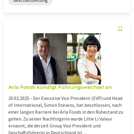
Arla Foods kündigt Führungswechsel an
20.02.2025 -
Der Executive Vice President (EVP) und Head
of International, Simon Stevens, hat beschlossen, nach
einer langen Karriere bei Arla Foods in den Ruhestand zu
gehen. Zu seiner Nachfolgerin wurde Lillie Li Valeur
ernannt, die derzeit Group Vice President und
Geschäftsführerin in Deutschland ist. ...