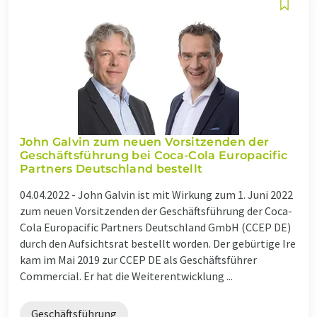
John Galvin zum neuen Vorsitzenden der
Geschäftsführung bei Coca-Cola Europacific
Partners Deutschland bestellt
04.04.2022 -
John Galvin ist mit Wirkung zum 1. Juni 2022
zum neuen Vorsitzenden der Geschäftsführung der Coca-
Cola Europacific Partners Deutschland GmbH (CCEP DE)
durch den Aufsichtsrat bestellt worden. Der gebürtige Ire
kam im Mai 2019 zur CCEP DE als Geschäftsführer
Commercial. Er hat die Weiterentwicklung ...
Geschäftsführung