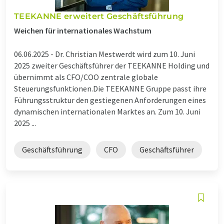
TEEKANNE erweitert Geschäftsführung
Weichen für internationales Wachstum
06.06.2025 -
Dr. Christian Mestwerdt wird zum 10. Juni
2025 zweiter Geschäftsführer der TEEKANNE Holding und
übernimmt als CFO/COO zentrale globale
Steuerungsfunktionen.Die TEEKANNE Gruppe passt ihre
Führungsstruktur den gestiegenen Anforderungen eines
dynamischen internationalen Marktes an. Zum 10. Juni
2025 ...
Geschäftsführung
CFO
Geschäftsführer