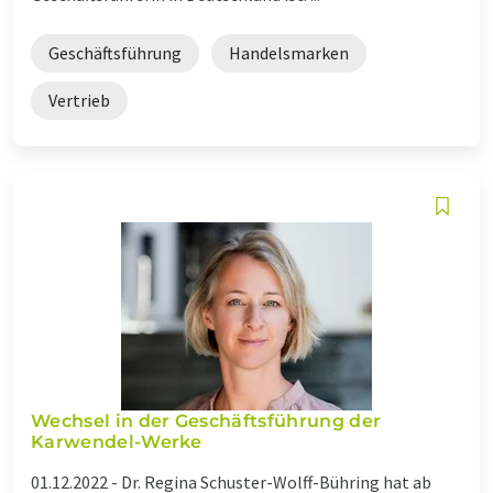
Geschäftsführung
Handelsmarken
Vertrieb
Wechsel in der Geschäftsführung der
Karwendel-Werke
01.12.2022 -
Dr. Regina Schuster-Wolff-Bühring hat ab