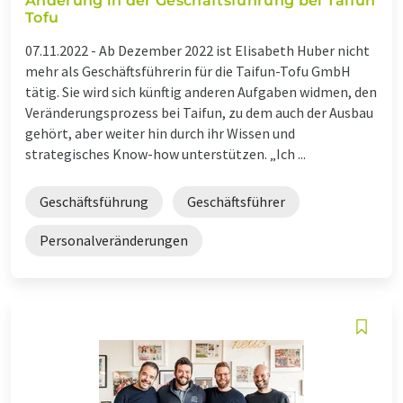
Änderung in der Geschäftsführung bei Taifun
Tofu
07.11.2022 -
Ab Dezember 2022 ist Elisabeth Huber nicht
mehr als Geschäftsführerin für die Taifun-Tofu GmbH
tätig. Sie wird sich künftig anderen Aufgaben widmen, den
Veränderungsprozess bei Taifun, zu dem auch der Ausbau
gehört, aber weiter hin durch ihr Wissen und
strategisches Know-how unterstützen. „Ich ...
Geschäftsführung
Geschäftsführer
Personalveränderungen