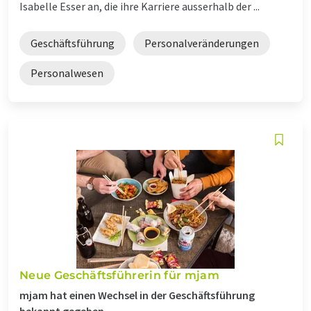
Isabelle Esser an, die ihre Karriere ausserhalb der ...
Geschäftsführung
Personalveränderungen
Personalwesen
Neue Geschäftsführerin für mjam
mjam hat einen Wechsel in der Geschäftsführung
bekannt gegeben