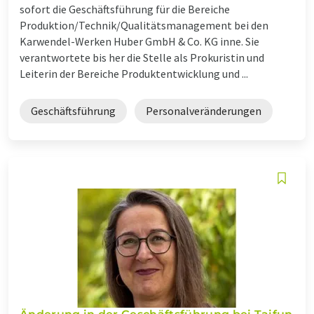
sofort die Geschäftsführung für die Bereiche
Produktion/Technik/Qualitätsmanagement bei den
Karwendel-Werken Huber GmbH & Co. KG inne. Sie
verantwortete bis her die Stelle als Prokuristin und
Leiterin der Bereiche Produktentwicklung und ...
Geschäftsführung
Personalveränderungen