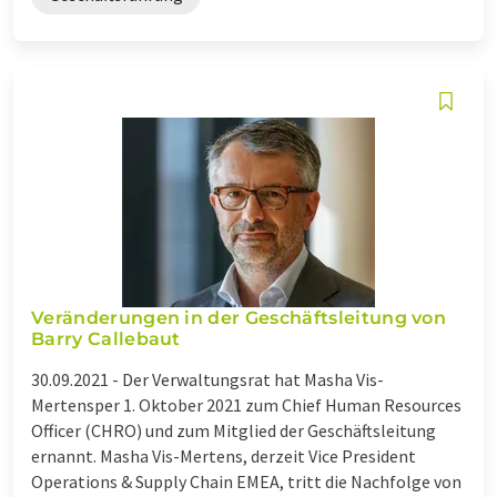
Veränderungen in der Geschäftsleitung von
Barry Callebaut
30.09.2021 -
Der Verwaltungsrat hat Masha Vis-
Mertensper 1. Oktober 2021 zum Chief Human Resources
Officer (CHRO) und zum Mitglied der Geschäftsleitung
ernannt. Masha Vis-Mertens, derzeit Vice President
Operations & Supply Chain EMEA, tritt die Nachfolge von