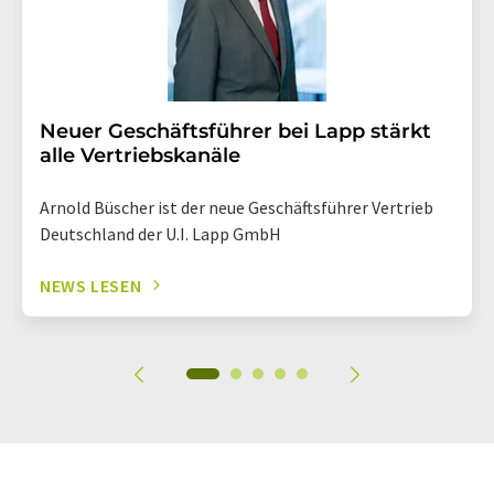
Neuer Geschäftsführer bei Lapp stärkt
alle Vertriebskanäle
Arnold Büscher ist der neue Geschäftsführer Vertrieb
Deutschland der U.I. Lapp GmbH
NEWS LESEN