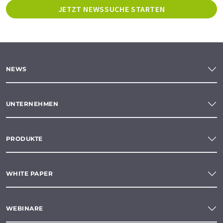
JETZT NEWSSUCHE STARTEN
NEWS
UNTERNEHMEN
PRODUKTE
WHITE PAPER
WEBINARE