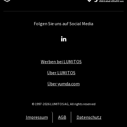
Folgen Sie uns auf Social Media
Werben bei LUMITOS
Über LUMITOS
Über yumda.com
© 1997-2026 LUMITOS AG, All rights reserved
Impressum
AGB
Datenschutz