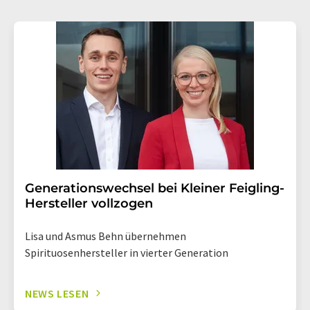
Generationswechsel bei Kleiner Feigling-
Hersteller vollzogen
Lisa und Asmus Behn übernehmen
Spirituosenhersteller in vierter Generation
NEWS LESEN