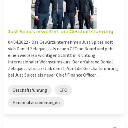
Just Spices erweitert die Geschäftsführung
04.04.2022 -
Das Gewürzunternehmen Just Spices holt
sich Daniel Zelaquett als neuen CFO an Board und geht
einen weiteren wichtigen Schritt in Richtung
internationaler Wachstumskurs. Der erfahrene Daniel
Zelaquett verstärkt ab dem 1. April die Geschäftsführung
bei Just Spices als neuer Chief Finance Officer ...
Geschäftsführung
CFO
Personalveränderungen