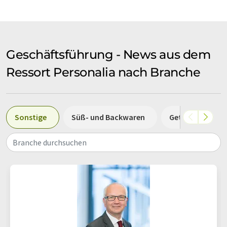
Geschäftsführung - News aus dem
Ressort Personalia nach Branche
Sonstige
Süß- und Backwaren
Getränke
Branche durchsuchen