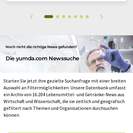
Noch nicht die richtige News gefunden?
Die yumda.com Newssuche
Starten Sie jetzt ihre gezielte Suchanfrage mit einer breiten
Auswahl an Filtermöglichkeiten. Unsere Datenbank umfasst
ein Archiv von 16.204 Lebensmittel- und Getränke-News aus
Wirtschaft und Wissenschaft, die sie zeitlich und geografisch
gefiltert nach Themen und Organisationen durchsuchen
können.