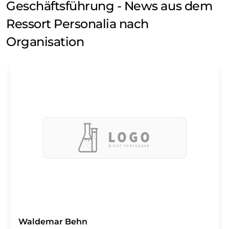
Geschäftsführung - News aus dem
Ressort Personalia nach
Organisation
Waldemar Behn