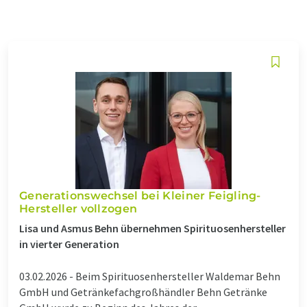
Generationswechsel bei Kleiner Feigling-
Hersteller vollzogen
Lisa und Asmus Behn übernehmen Spirituosenhersteller
in vierter Generation
03.02.2026 -
Beim Spirituosenhersteller Waldemar Behn
GmbH und Getränkefachgroßhändler Behn Getränke