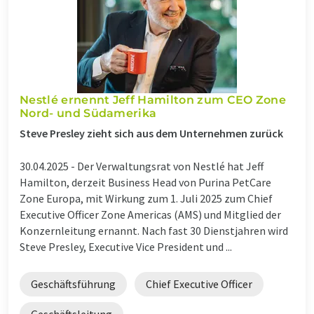
Nestlé ernennt Jeff Hamilton zum CEO Zone
Nord- und Südamerika
Steve Presley zieht sich aus dem Unternehmen zurück
30.04.2025 -
Der Verwaltungsrat von Nestlé hat Jeff
Hamilton, derzeit Business Head von Purina PetCare
Zone Europa, mit Wirkung zum 1. Juli 2025 zum Chief
Executive Officer Zone Americas (AMS) und Mitglied der
Konzernleitung ernannt. Nach fast 30 Dienstjahren wird
Steve Presley, Executive Vice President und ...
Geschäftsführung
Chief Executive Officer
Geschäftsleitung