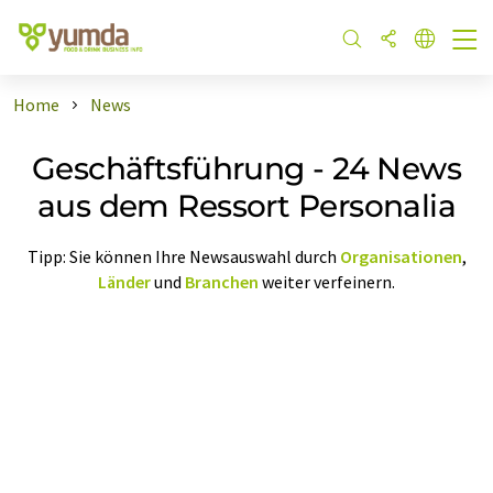
Home
News
Geschäftsführung - 24 News
aus dem Ressort Personalia
Tipp: Sie können Ihre Newsauswahl durch
Organisationen
,
Länder
und
Branchen
weiter verfeinern.