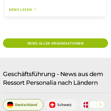
NEWS LESEN
NEWS ALLER ORGANISATIONEN
Geschäftsführung - News aus dem
Ressort Personalia nach Ländern
Deutschland
Schweiz
Dänemark