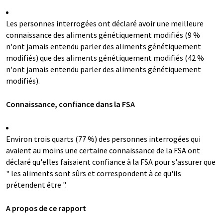
Les personnes interrogées ont déclaré avoir une meilleure
connaissance des aliments génétiquement modifiés (9 %
n'ont jamais entendu parler des aliments génétiquement
modifiés) que des aliments génétiquement modifiés (42 %
n'ont jamais entendu parler des aliments génétiquement
modifiés).
Connaissance, confiance dans la FSA
Environ trois quarts (77 %) des personnes interrogées qui
avaient au moins une certaine connaissance de la FSA ont
déclaré qu'elles faisaient confiance à la FSA pour s'assurer que
" les aliments sont sûrs et correspondent à ce qu'ils
prétendent être ".
A propos de ce rapport