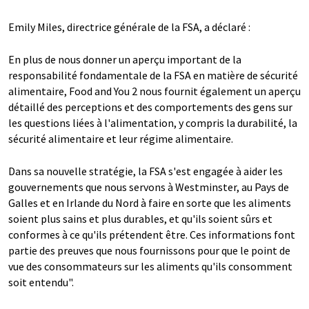
Emily Miles, directrice générale de la FSA, a déclaré :
En plus de nous donner un aperçu important de la
responsabilité fondamentale de la FSA en matière de sécurité
alimentaire, Food and You 2 nous fournit également un aperçu
détaillé des perceptions et des comportements des gens sur
les questions liées à l'alimentation, y compris la durabilité, la
sécurité alimentaire et leur régime alimentaire.
Dans sa nouvelle stratégie, la FSA s'est engagée à aider les
gouvernements que nous servons à Westminster, au Pays de
Galles et en Irlande du Nord à faire en sorte que les aliments
soient plus sains et plus durables, et qu'ils soient sûrs et
conformes à ce qu'ils prétendent être. Ces informations font
partie des preuves que nous fournissons pour que le point de
vue des consommateurs sur les aliments qu'ils consomment
soit entendu".