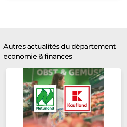
Autres actualités du département
economie & finances