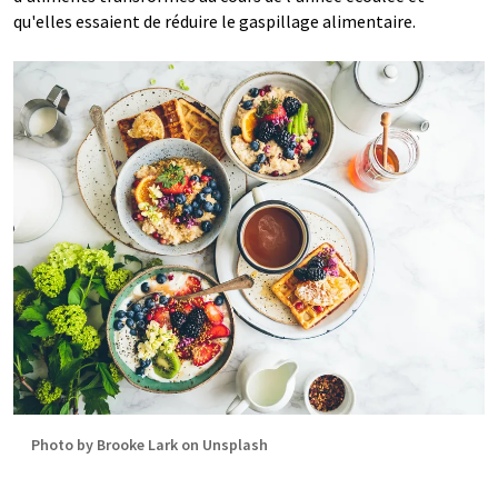
qu'elles essaient de réduire le gaspillage alimentaire.
Photo by Brooke Lark on Unsplash