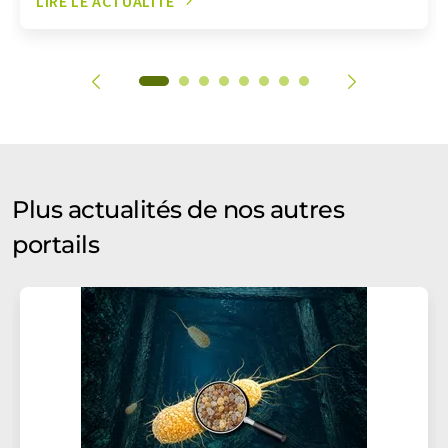
LIRE LE ACTUALITÉ
Plus actualités de nos autres
portails