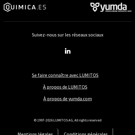
Suivez-nous sur les réseaux sociaux
Se faire connaître avec LUMITOS
À propos de LUMITOS
À propos de yumda.com
© 1997-2026 LUMITOS AG, All rights reserved
Mentions légales
Conditions générales