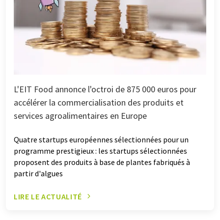
L'EIT Food annonce l'octroi de 875 000 euros pour
accélérer la commercialisation des produits et
services agroalimentaires en Europe
Quatre startups européennes sélectionnées pour un
programme prestigieux : les startups sélectionnées
proposent des produits à base de plantes fabriqués à
partir d'algues
LIRE LE ACTUALITÉ