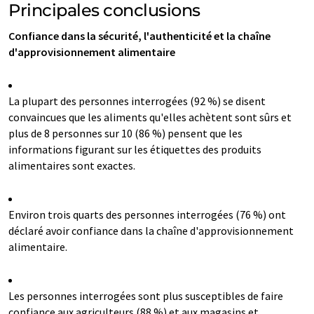
Principales conclusions
Confiance dans la sécurité, l'authenticité et la chaîne
d'approvisionnement alimentaire
La plupart des personnes interrogées (92 %) se disent
convaincues que les aliments qu'elles achètent sont sûrs et
plus de 8 personnes sur 10 (86 %) pensent que les
informations figurant sur les étiquettes des produits
alimentaires sont exactes.
Environ trois quarts des personnes interrogées (76 %) ont
déclaré avoir confiance dans la chaîne d'approvisionnement
alimentaire.
Les personnes interrogées sont plus susceptibles de faire
confiance aux agriculteurs (88 %) et aux magasins et