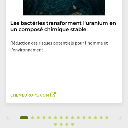
Les bactéries transforment l'uranium en
un composé chimique stable
Réduction des risques potentiels pour l'homme et
l'environnement
CHEMEUROPE.COM