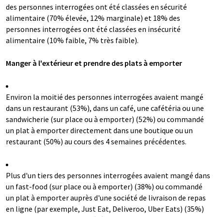
des personnes interrogées ont été classées en sécurité
alimentaire (70% élevée, 12% marginale) et 18% des
personnes interrogées ont été classées en insécurité
alimentaire (10% faible, 7% très faible).
Manger à l'extérieur et prendre des plats à emporter
Environ la moitié des personnes interrogées avaient mangé
dans un restaurant (53%), dans un café, une cafétéria ou une
sandwicherie (sur place ou à emporter) (52%) ou commandé
un plat à emporter directement dans une boutique ou un
restaurant (50%) au cours des 4 semaines précédentes.
Plus d'un tiers des personnes interrogées avaient mangé dans
un fast-food (sur place ou à emporter) (38%) ou commandé
un plat à emporter auprès d'une société de livraison de repas
en ligne (par exemple, Just Eat, Deliveroo, Uber Eats) (35%)