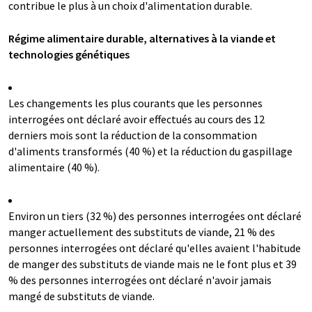
contribue le plus à un choix d'alimentation durable.
Régime alimentaire durable, alternatives à la viande et
technologies génétiques
Les changements les plus courants que les personnes
interrogées ont déclaré avoir effectués au cours des 12
derniers mois sont la réduction de la consommation
d'aliments transformés (40 %) et la réduction du gaspillage
alimentaire (40 %).
Environ un tiers (32 %) des personnes interrogées ont déclaré
manger actuellement des substituts de viande, 21 % des
personnes interrogées ont déclaré qu'elles avaient l'habitude
de manger des substituts de viande mais ne le font plus et 39
% des personnes interrogées ont déclaré n'avoir jamais
mangé de substituts de viande.