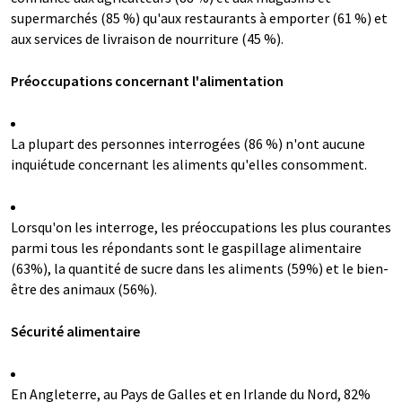
supermarchés (85 %) qu'aux restaurants à emporter (61 %) et
aux services de livraison de nourriture (45 %).
Préoccupations concernant l'alimentation
La plupart des personnes interrogées (86 %) n'ont aucune
inquiétude concernant les aliments qu'elles consomment.
Lorsqu'on les interroge, les préoccupations les plus courantes
parmi tous les répondants sont le gaspillage alimentaire
(63%), la quantité de sucre dans les aliments (59%) et le bien-
être des animaux (56%).
Sécurité alimentaire
En Angleterre, au Pays de Galles et en Irlande du Nord, 82%