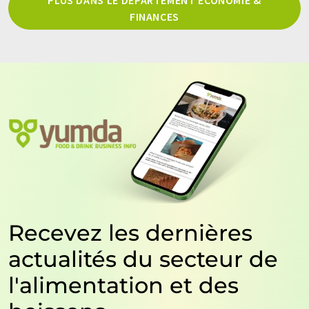
FINANCES
Recevez les dernières
actualités du secteur de
l'alimentation et des