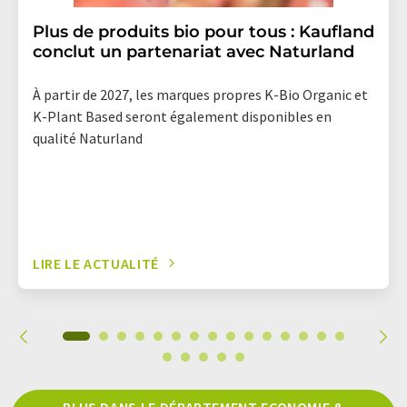
Plus de produits bio pour tous : Kaufland
conclut un partenariat avec Naturland
À partir de 2027, les marques propres K-Bio Organic et
K-Plant Based seront également disponibles en
qualité Naturland
LIRE LE ACTUALITÉ
PLUS DANS LE DÉPARTEMENT ECONOMIE &