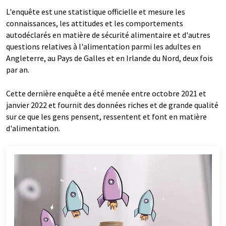
L'enquête est une statistique officielle et mesure les
connaissances, les attitudes et les comportements
autodéclarés en matière de sécurité alimentaire et d'autres
questions relatives à l'alimentation parmi les adultes en
Angleterre, au Pays de Galles et en Irlande du Nord, deux fois
par an.
Cette dernière enquête a été menée entre octobre 2021 et
janvier 2022 et fournit des données riches et de grande qualité
sur ce que les gens pensent, ressentent et font en matière
d'alimentation.