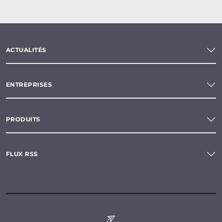
ACTUALITÉS
ENTREPRISES
PRODUITS
FLUX RSS