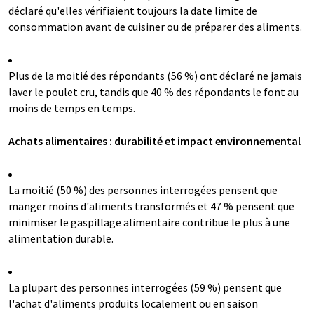
déclaré qu'elles vérifiaient toujours la date limite de
consommation avant de cuisiner ou de préparer des aliments.
Plus de la moitié des répondants (56 %) ont déclaré ne jamais
laver le poulet cru, tandis que 40 % des répondants le font au
moins de temps en temps.
Achats alimentaires : durabilité et impact environnemental
La moitié (50 %) des personnes interrogées pensent que
manger moins d'aliments transformés et 47 % pensent que
minimiser le gaspillage alimentaire contribue le plus à une
alimentation durable.
La plupart des personnes interrogées (59 %) pensent que
l'achat d'aliments produits localement ou en saison