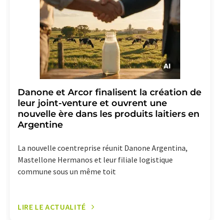
lien pour se désabonner de la newsletter
correspondante.
Danone et Arcor finalisent la création de
leur joint-venture et ouvrent une
nouvelle ère dans les produits laitiers en
Argentine
La nouvelle coentreprise réunit Danone Argentina,
Mastellone Hermanos et leur filiale logistique
commune sous un même toit
LIRE LE ACTUALITÉ