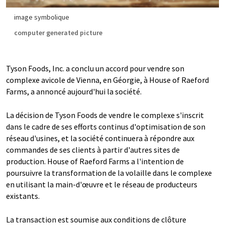
image symbolique
computer generated picture
Tyson Foods, Inc. a conclu un accord pour vendre son
complexe avicole de Vienna, en Géorgie, à House of Raeford
Farms, a annoncé aujourd'hui la société.
La décision de Tyson Foods de vendre le complexe s'inscrit
dans le cadre de ses efforts continus d'optimisation de son
réseau d'usines, et la société continuera à répondre aux
commandes de ses clients à partir d'autres sites de
production. House of Raeford Farms a l'intention de
poursuivre la transformation de la volaille dans le complexe
en utilisant la main-d'œuvre et le réseau de producteurs
existants.
La transaction est soumise aux conditions de clôture