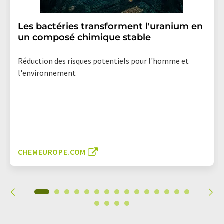
Les bactéries transforment l'uranium en
un composé chimique stable
Réduction des risques potentiels pour l'homme et
l'environnement
CHEMEUROPE.COM