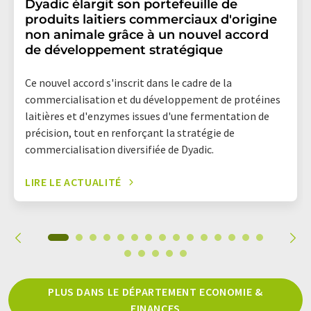
Dyadic élargit son portefeuille de
produits laitiers commerciaux d'origine
non animale grâce à un nouvel accord
de développement stratégique
Ce nouvel accord s'inscrit dans le cadre de la
commercialisation et du développement de protéines
laitières et d'enzymes issues d'une fermentation de
précision, tout en renforçant la stratégie de
commercialisation diversifiée de Dyadic.
LIRE LE ACTUALITÉ
PLUS DANS LE DÉPARTEMENT ECONOMIE &
FINANCES