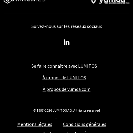
Suivez-nous sur les réseaux sociaux
Se faire connaître avec LUMITOS
À propos de LUMITOS
À propos de yumda.com
© 1997-2026 LUMITOS AG, All rights reserved
Mentions légales
Conditions générales