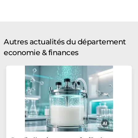
Autres actualités du département
economie & finances