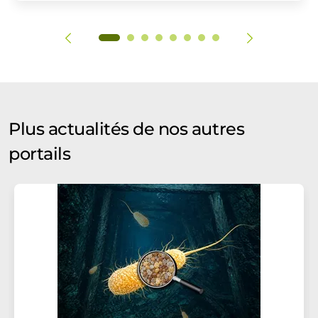
Plus actualités de nos autres
portails