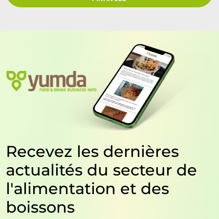
Recevez les dernières
actualités du secteur de
l'alimentation et des
boissons