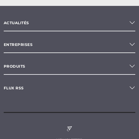
ACTUALITÉS
ENTREPRISES
PRODUITS
FLUX RSS