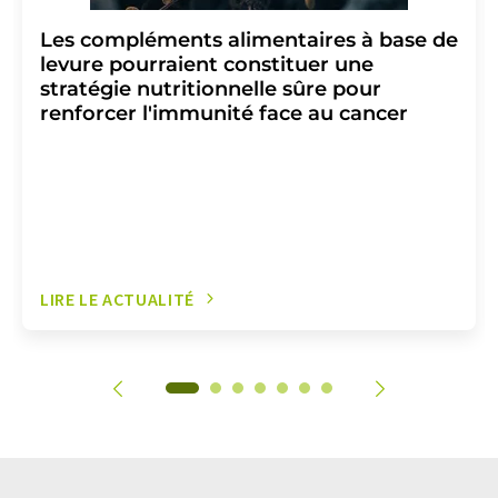
Les compléments alimentaires à base de
levure pourraient constituer une
stratégie nutritionnelle sûre pour
renforcer l'immunité face au cancer
LIRE LE ACTUALITÉ