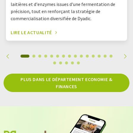
laitières et d'enzymes issues d'une fermentation de
précision, tout en renforçant la stratégie de
commercialisation diversifiée de Dyadic.
LIRE LE ACTUALITÉ
PLUS DANS LE DÉPARTEMENT ECONOMIE &
FINANCES