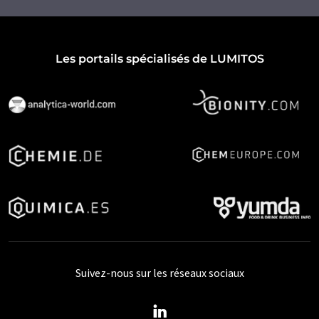
Les portails spécialisés de LUMITOS
Suivez-nous sur les réseaux sociaux