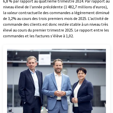
6,8 % par rapport au quatrième trimestre 2024. Par rapport au
niveau élevé de l'année précédente (1 482,7 millions d'euros),
la valeur contractuelle des commandes a légèrement diminué
de 3,2% au cours des trois premiers mois de 2025. L'activité de
commande des clients est donc restée stable à un niveau très
élevé au cours du premier trimestre 2025. Le rapport entre les
commandes et les factures s'élève à 1,02.