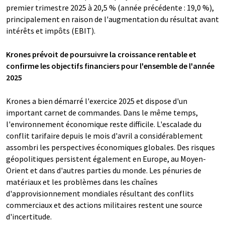
premier trimestre 2025 à 20,5 % (année précédente : 19,0 %),
principalement en raison de l'augmentation du résultat avant
intérêts et impôts (EBIT).
Krones prévoit de poursuivre la croissance rentable et
confirme les objectifs financiers pour l'ensemble de l'année
2025
Krones a bien démarré l'exercice 2025 et dispose d'un
important carnet de commandes. Dans le même temps,
l'environnement économique reste difficile. L'escalade du
conflit tarifaire depuis le mois d'avril a considérablement
assombri les perspectives économiques globales. Des risques
géopolitiques persistent également en Europe, au Moyen-
Orient et dans d'autres parties du monde. Les pénuries de
matériaux et les problèmes dans les chaînes
d'approvisionnement mondiales résultant des conflits
commerciaux et des actions militaires restent une source
d'incertitude.