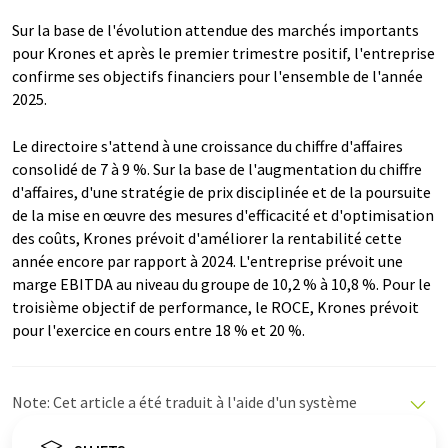
Sur la base de l'évolution attendue des marchés importants
pour Krones et après le premier trimestre positif, l'entreprise
confirme ses objectifs financiers pour l'ensemble de l'année
2025.
Le directoire s'attend à une croissance du chiffre d'affaires
consolidé de 7 à 9 %. Sur la base de l'augmentation du chiffre
d'affaires, d'une stratégie de prix disciplinée et de la poursuite
de la mise en œuvre des mesures d'efficacité et d'optimisation
des coûts, Krones prévoit d'améliorer la rentabilité cette
année encore par rapport à 2024. L'entreprise prévoit une
marge EBITDA au niveau du groupe de 10,2 % à 10,8 %. Pour le
troisième objectif de performance, le ROCE, Krones prévoit
pour l'exercice en cours entre 18 % et 20 %.
Note: Cet article a été traduit à l'aide d'un système
informatique sans intervention humaine. LUMITOS