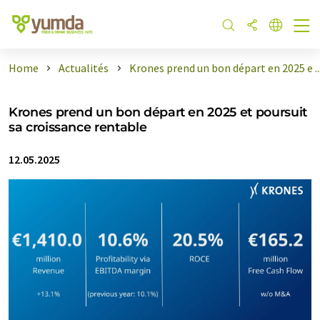
Home
Actualités
Krones prend un bon départ en 2025 e ..
Krones prend un bon départ en 2025 et poursuit
sa croissance rentable
12.05.2025