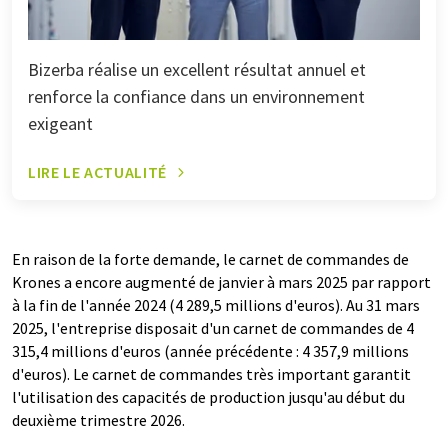
Bizerba réalise un excellent résultat annuel et
renforce la confiance dans un environnement
exigeant
LIRE LE ACTUALITÉ
En raison de la forte demande, le carnet de commandes de
Krones a encore augmenté de janvier à mars 2025 par rapport
à la fin de l'année 2024 (4 289,5 millions d'euros). Au 31 mars
2025, l'entreprise disposait d'un carnet de commandes de 4
315,4 millions d'euros (année précédente : 4 357,9 millions
d'euros). Le carnet de commandes très important garantit
l'utilisation des capacités de production jusqu'au début du
deuxième trimestre 2026.