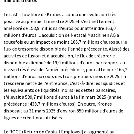
millions d'euros
Le cash-flow libre de Krones a connu une évolution très
positive au premier trimestre 2025 et s'est nettement
amélioré de 158,9 millions d'euros pour atteindre 163,0
millions d'euros. L'acquisition de Netstal Maschinen AG a
toutefois eu un impact de moins 166,7 millions d'euros sur le
flux de trésorerie disponible de l'année précédente. Ajusté des
activités de fusion et d'acquisition, le flux de trésorerie
disponible a diminué de 19,0 millions d'euros par rapport au
niveau très élevé de l'année précédente, pour atteindre 165,2
millions d'euros au cours des trois premiers mois de 2025. La
trésorerie nette de l'entreprise, c'est-à-dire les liquidités et
les équivalents de liquidités moins les dettes bancaires,
s'élevait à 589,7 millions d'euros à la fin mars 2025 (année
précédente : 438,7 millions d'euros). En outre, Krones
disposait au 31 mars 2025 d'environ 850 millions d'euros de
lignes de crédit non utilisées.
Le ROCE (Return on Capital Employed) a augmenté au