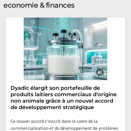
economie & finances
Dyadic élargit son portefeuille de
produits laitiers commerciaux d'origine
non animale grâce à un nouvel accord
de développement stratégique
Ce nouvel accord s'inscrit dans le cadre de la
commercialisation et du développement de protéines