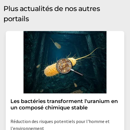
Plus actualités de nos autres
portails
Les bactéries transforment l'uranium en
un composé chimique stable
Réduction des risques potentiels pour l'homme et
l'environnement