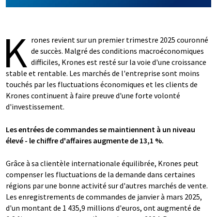
K
rones revient sur un premier trimestre 2025 couronné
de succès. Malgré des conditions macroéconomiques
difficiles, Krones est resté sur la voie d'une croissance
stable et rentable. Les marchés de l'entreprise sont moins
touchés par les fluctuations économiques et les clients de
Krones continuent à faire preuve d'une forte volonté
d'investissement.
Les entrées de commandes se maintiennent à un niveau
élevé - le chiffre d'affaires augmente de 13,1 %.
Grâce à sa clientèle internationale équilibrée, Krones peut
compenser les fluctuations de la demande dans certaines
régions par une bonne activité sur d'autres marchés de vente.
Les enregistrements de commandes de janvier à mars 2025,
d'un montant de 1 435,9 millions d'euros, ont augmenté de