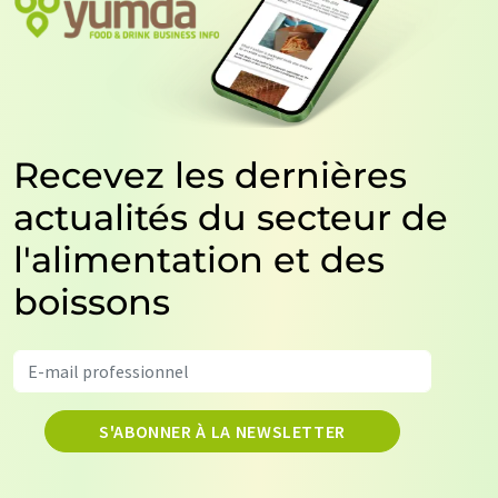
Recevez les dernières
actualités du secteur de
l'alimentation et des
boissons
S'ABONNER À LA NEWSLETTER