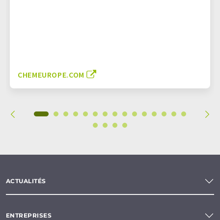
CHEMEUROPE.COM
ACTUALITÉS
ENTREPRISES