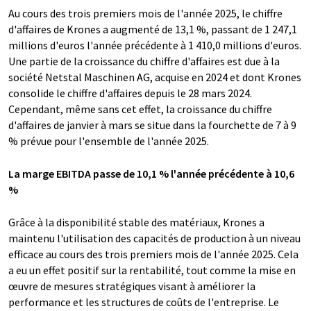
Au cours des trois premiers mois de l'année 2025, le chiffre
d'affaires de Krones a augmenté de 13,1 %, passant de 1 247,1
millions d'euros l'année précédente à 1 410,0 millions d'euros.
Une partie de la croissance du chiffre d'affaires est due à la
société Netstal Maschinen AG, acquise en 2024 et dont Krones
consolide le chiffre d'affaires depuis le 28 mars 2024.
Cependant, même sans cet effet, la croissance du chiffre
d'affaires de janvier à mars se situe dans la fourchette de 7 à 9
% prévue pour l'ensemble de l'année 2025.
La marge EBITDA passe de 10,1 % l'année précédente à 10,6
%
Grâce à la disponibilité stable des matériaux, Krones a
maintenu l'utilisation des capacités de production à un niveau
efficace au cours des trois premiers mois de l'année 2025. Cela
a eu un effet positif sur la rentabilité, tout comme la mise en
œuvre de mesures stratégiques visant à améliorer la
performance et les structures de coûts de l'entreprise. Le