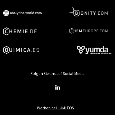
Folgen Sie uns auf Social Media
Werben bei LUMITOS