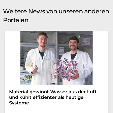
Weitere News von unseren anderen
Portalen
Material gewinnt Wasser aus der Luft –
und kühlt effizienter als heutige
Systeme