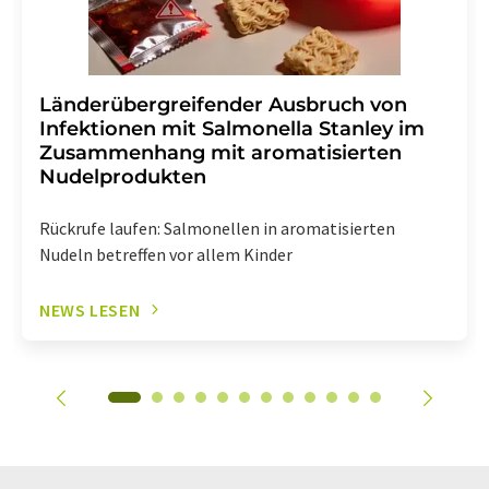
Länderübergreifender Ausbruch von
Infektionen mit Salmonella Stanley im
Zusammenhang mit aromatisierten
Nudelprodukten
Rückrufe laufen: Salmonellen in aromatisierten
Nudeln betreffen vor allem Kinder
NEWS LESEN