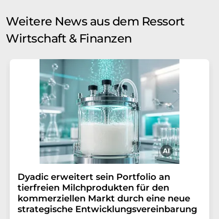
Weitere News aus dem Ressort
Wirtschaft & Finanzen
Dyadic erweitert sein Portfolio an
tierfreien Milchprodukten für den
kommerziellen Markt durch eine neue
strategische Entwicklungsvereinbarung