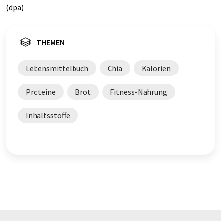
(dpa)
THEMEN
Lebensmittelbuch
Chia
Kalorien
Proteine
Brot
Fitness-Nahrung
Inhaltsstoffe