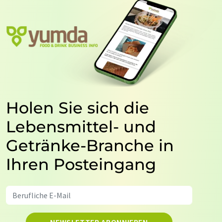
Holen Sie sich die
Lebensmittel- und
Getränke-Branche in
Ihren Posteingang
NEWSLETTER ABONNIEREN