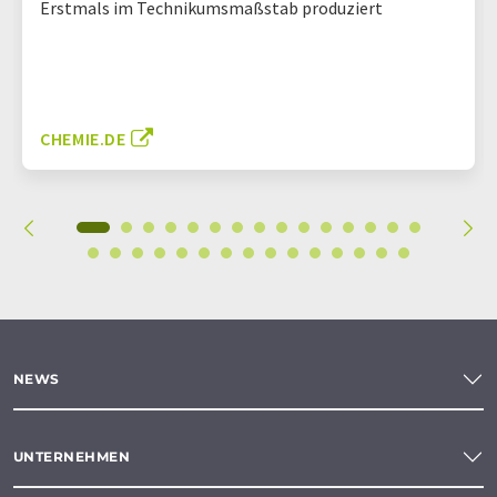
Erstmals im Technikumsmaßstab produziert
CHEMIE.DE
NEWS
UNTERNEHMEN