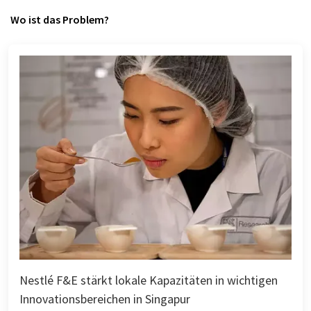
Wo ist das Problem?
Nestlé F&E stärkt lokale Kapazitäten in wichtigen
Innovationsbereichen in Singapur