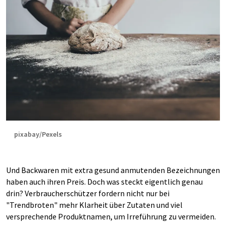
pixabay/Pexels
Und Backwaren mit extra gesund anmutenden Bezeichnungen
haben auch ihren Preis. Doch was steckt eigentlich genau
drin? Verbraucherschützer fordern nicht nur bei
"Trendbroten" mehr Klarheit über Zutaten und viel
versprechende Produktnamen, um Irreführung zu vermeiden.