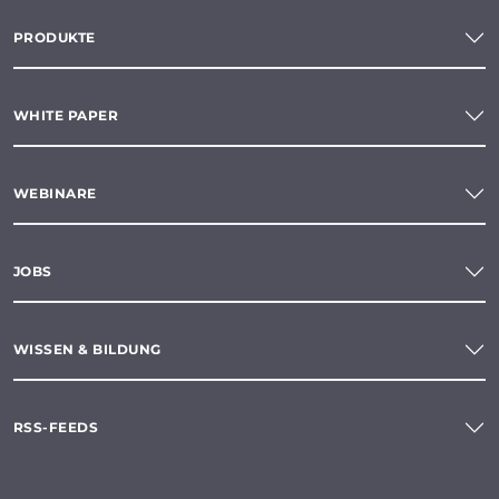
PRODUKTE
WHITE PAPER
WEBINARE
JOBS
WISSEN & BILDUNG
RSS-FEEDS