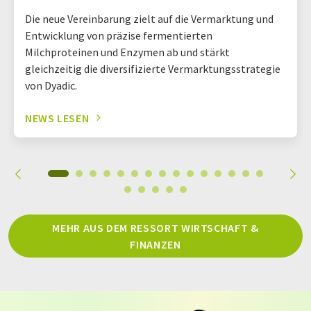
Die neue Vereinbarung zielt auf die Vermarktung und
Entwicklung von präzise fermentierten
Milchproteinen und Enzymen ab und stärkt
gleichzeitig die diversifizierte Vermarktungsstrategie
von Dyadic.
NEWS LESEN
MEHR AUS DEM RESSORT WIRTSCHAFT &
FINANZEN