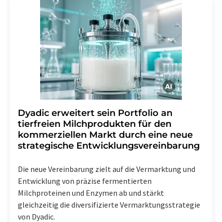
Dyadic erweitert sein Portfolio an
tierfreien Milchprodukten für den
kommerziellen Markt durch eine neue
strategische Entwicklungsvereinbarung
Die neue Vereinbarung zielt auf die Vermarktung und
Entwicklung von präzise fermentierten
Milchproteinen und Enzymen ab und stärkt
gleichzeitig die diversifizierte Vermarktungsstrategie
von Dyadic.