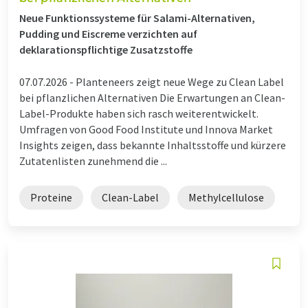
Neue Funktionssysteme für Salami-Alternativen,
Pudding und Eiscreme verzichten auf
deklarationspflichtige Zusatzstoffe
07.07.2026 -
Planteneers zeigt neue Wege zu Clean Label
bei pflanzlichen Alternativen Die Erwartungen an Clean-
Label-Produkte haben sich rasch weiterentwickelt.
Umfragen von Good Food Institute und Innova Market
Insights zeigen, dass bekannte Inhaltsstoffe und kürzere
Zutatenlisten zunehmend die ...
Proteine
Clean-Label
Methylcellulose