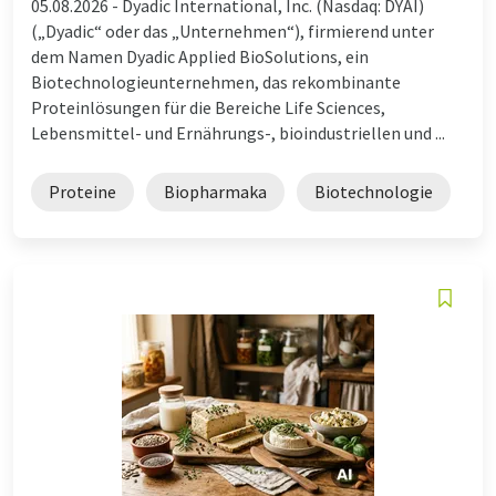
05.08.2026 -
Dyadic International, Inc. (Nasdaq: DYAI)
(„Dyadic“ oder das „Unternehmen“), firmierend unter
dem Namen Dyadic Applied BioSolutions, ein
Biotechnologieunternehmen, das rekombinante
Proteinlösungen für die Bereiche Life Sciences,
Lebensmittel- und Ernährungs-, bioindustriellen und ...
Proteine
Biopharmaka
Biotechnologie