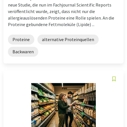
neue Studie, die nun im Fachjournal Scientific Reports
veröffentlicht wurde, zeigt, dass nicht nur die
allergieauslösenden Proteine eine Rolle spielen. An die
Proteine gebundene Fettmoleküle (Lipide) ...
Proteine
alternative Proteinquellen
Backwaren