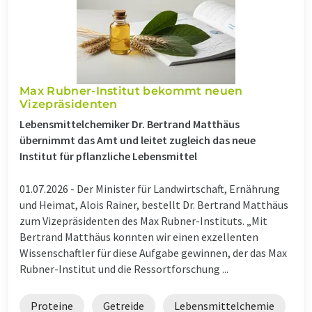
Max Rubner-Institut bekommt neuen
Vizepräsidenten
Lebensmittelchemiker Dr. Bertrand Matthäus
übernimmt das Amt und leitet zugleich das neue
Institut für pflanzliche Lebensmittel
01.07.2026 -
Der Minister für Landwirtschaft, Ernährung
und Heimat, Alois Rainer, bestellt Dr. Bertrand Matthäus
zum Vizepräsidenten des Max Rubner-Instituts. „Mit
Bertrand Matthäus konnten wir einen exzellenten
Wissenschaftler für diese Aufgabe gewinnen, der das Max
Rubner-Institut und die Ressortforschung ...
Proteine
Getreide
Lebensmittelchemie