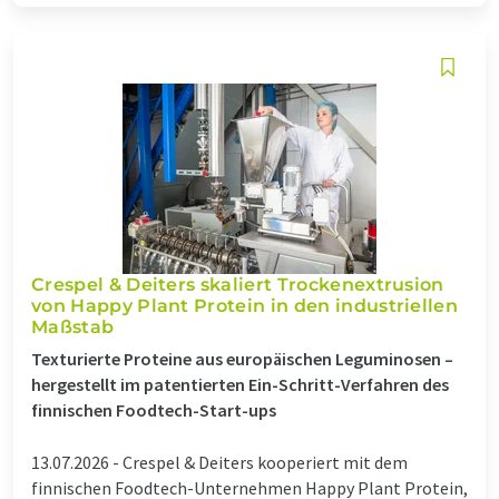
Crespel & Deiters skaliert Trockenextrusion
von Happy Plant Protein in den industriellen
Maßstab
Texturierte Proteine aus europäischen Leguminosen –
hergestellt im patentierten Ein-Schritt-Verfahren des
finnischen Foodtech-Start-ups
13.07.2026 -
Crespel & Deiters kooperiert mit dem
finnischen Foodtech-Unternehmen Happy Plant Protein,