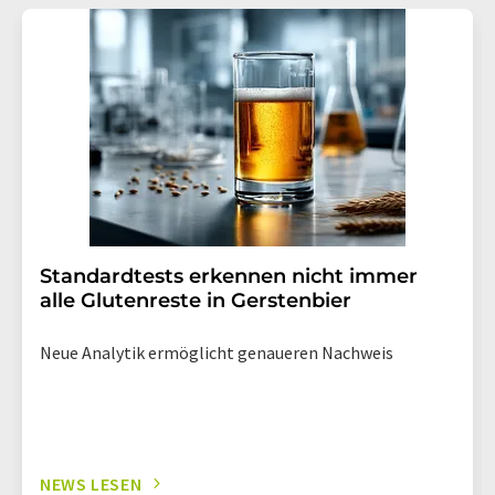
Standardtests erkennen nicht immer
alle Glutenreste in Gerstenbier
Neue Analytik ermöglicht genaueren Nachweis
NEWS LESEN