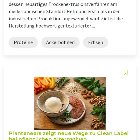
dessen neuartiges Trockenextrusionsverfahren am
niederländischen Standort Helmond erstmals in der
industriellen Produktion angewendet wird. Ziel ist die
Herstellung hochwertiger texturierter ...
Proteine
Ackerbohnen
Erbsen
Planteneers zeigt neue Wege zu Clean Label
bei pflanzlichen Alternativen