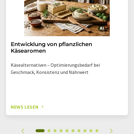
Entwicklung von pflanzlichen
Käsearomen
Käsealternativen – Optimierungsbedarf bei
Geschmack, Konsistenz und Nährwert
NEWS LESEN