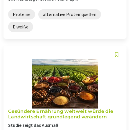
Proteine
alternative Proteinquellen
Eiweiße
Gesündere Ernährung weltweit würde die
Landwirtschaft grundlegend verändern
Studie zeigt das Ausmaß