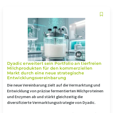
Dyadic erweitert sein Portfolio an tierfreien
Milchprodukten für den kommerziellen
Markt durch eine neue strategische
Entwicklungsvereinbarung
Die neue Vereinbarung zielt auf die Vermarktung und
Entwicklung von präzise fermentierten Milchproteinen
und Enzymen ab und stärkt gleichzeitig die
diversifizierte Vermarktungsstrategie von Dyadic.