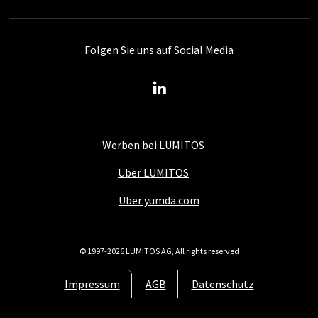
Folgen Sie uns auf Social Media
Werben bei LUMITOS
Über LUMITOS
Über yumda.com
© 1997-2026 LUMITOS AG, All rights reserved
Impressum
AGB
Datenschutz