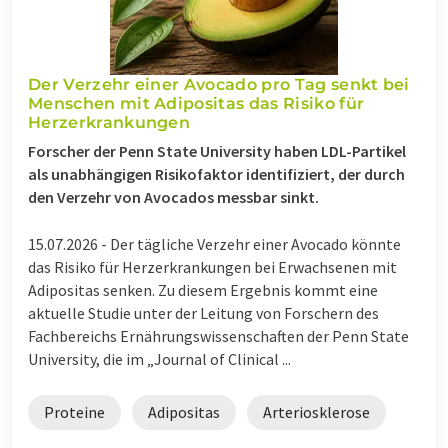
Der Verzehr einer Avocado pro Tag senkt bei
Menschen mit Adipositas das Risiko für
Herzerkrankungen
Forscher der Penn State University haben LDL-Partikel
als unabhängigen Risikofaktor identifiziert, der durch
den Verzehr von Avocados messbar sinkt.
15.07.2026 -
Der tägliche Verzehr einer Avocado könnte
das Risiko für Herzerkrankungen bei Erwachsenen mit
Adipositas senken. Zu diesem Ergebnis kommt eine
aktuelle Studie unter der Leitung von Forschern des
Fachbereichs Ernährungswissenschaften der Penn State
University, die im „Journal of Clinical ...
Proteine
Adipositas
Arteriosklerose