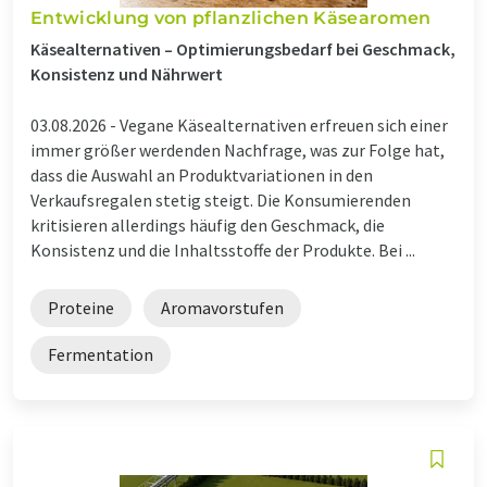
Entwicklung von pflanzlichen Käsearomen
Käsealternativen – Optimierungsbedarf bei Geschmack,
Konsistenz und Nährwert
03.08.2026 -
Vegane Käsealternativen erfreuen sich einer
immer größer werdenden Nachfrage, was zur Folge hat,
dass die Auswahl an Produktvariationen in den
Verkaufsregalen stetig steigt. Die Konsumierenden
kritisieren allerdings häufig den Geschmack, die
Konsistenz und die Inhaltsstoffe der Produkte. Bei ...
Proteine
Aromavorstufen
Fermentation