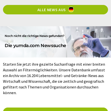
ALLE NEWS AUS
Noch nicht die richtige News gefunden?
Die yumda.com Newssuche
Starten Sie jetzt ihre gezielte Suchanfrage mit einer breiten
Auswahl an Filtermöglichkeiten. Unsere Datenbank umfasst
ein Archiv von 16.204 Lebensmittel- und Getränke-News aus
Wirtschaft und Wissenschaft, die sie zeitlich und geografisch
gefiltert nach Themen und Organisationen durchsuchen
können.