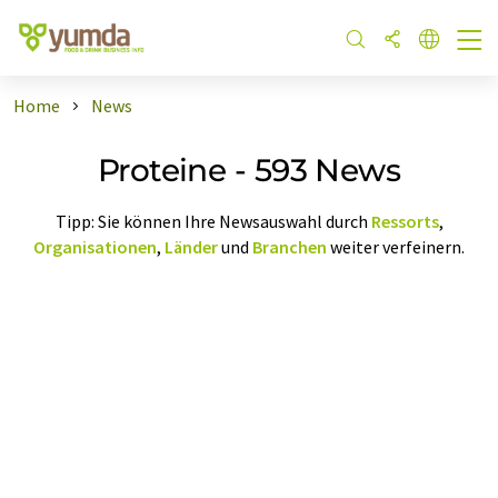
Home
News
Proteine - 593 News
Tipp: Sie können Ihre Newsauswahl durch
Ressorts
,
Organisationen
,
Länder
und
Branchen
weiter verfeinern.