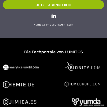
JETZT ABONNIEREN
yumda.com auf LinkedIn folgen
Die Fachportale von LUMITOS