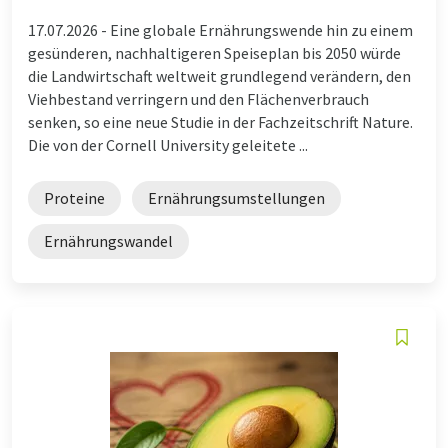
17.07.2026 -
Eine globale Ernährungswende hin zu einem
gesünderen, nachhaltigeren Speiseplan bis 2050 würde
die Landwirtschaft weltweit grundlegend verändern, den
Viehbestand verringern und den Flächenverbrauch
senken, so eine neue Studie in der Fachzeitschrift Nature.
Die von der Cornell University geleitete ...
Proteine
Ernährungsumstellungen
Ernährungswandel