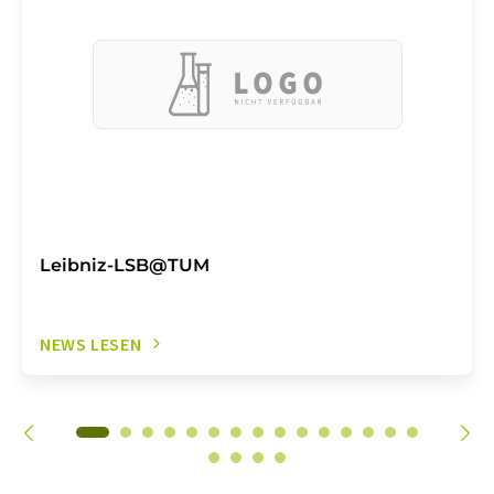
Leibniz-LSB@TUM
NEWS LESEN