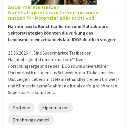
Supermärkte treiben
Nachhaltigkeitstransformation voran –
nutzen ihr Potenzial aber nicht voll
Harmonisierte Berichtspflichten und Multiakteurs-
Sektorstrategien könnten die Wirkung des
Lebensmitteleinzelhandels laut IDOS deutlich steigern
23.06.2026 -
„Sind Supermärkte Treiber der
Nachhaltigkeitstransformation?“ Neue
Forschungsergebnisse des IDOS sowie universitärer
Partnerinstitutionen aus Schweden, der Türkei und den
USA zeigen: Lebensmitteleinzelhändler treiben Umwelt-
und Klimaschutzmaßnahmen oftmals erfolgreich voran.
Supermärkte könnten ...
Proteine
Eigenmarken
Ernährungswandel