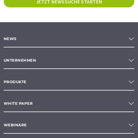
JETZT NEWSSUCHE STARTEN
NEWS
UNTERNEHMEN
PRODUKTE
WHITE PAPER
WEBINARE