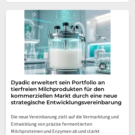
Dyadic erweitert sein Portfolio an
tierfreien Milchprodukten für den
kommerziellen Markt durch eine neue
strategische Entwicklungsvereinbarung
Die neue Vereinbarung zielt auf die Vermarktung und
Entwicklung von präzise fermentierten
Milchproteinen und Enzymen ab und stärkt