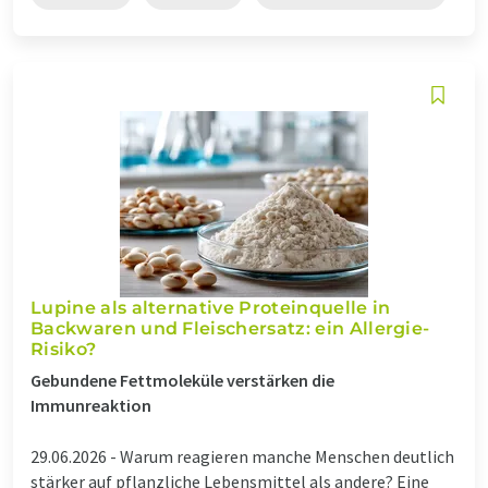
Lupine als alternative Proteinquelle in
Backwaren und Fleischersatz: ein Allergie-
Risiko?
Gebundene Fettmoleküle verstärken die
Immunreaktion
29.06.2026 -
Warum reagieren manche Menschen deutlich
stärker auf pflanzliche Lebensmittel als andere? Eine