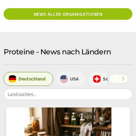
NEWS ALLER ORGANISATIONEN
Proteine - News nach Ländern
Deutschland
USA
Schweiz
Land suchen...