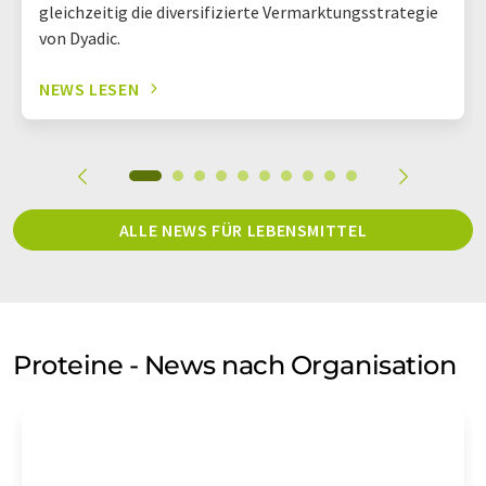
gleichzeitig die diversifizierte Vermarktungsstrategie
von Dyadic.
NEWS LESEN
ALLE NEWS FÜR LEBENSMITTEL
Proteine - News nach Organisation