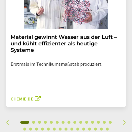
Material gewinnt Wasser aus der Luft –
und kühlt effizienter als heutige
Systeme
Erstmals im Technikumsmaßstab produziert
CHEMIE.DE