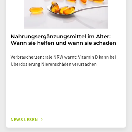
Nahrungsergänzungsmittel im Alter:
Wann sie helfen und wann sie schaden
Verbraucherzentrale NRW warnt: Vitamin D kann bei
Überdosierung Nierenschäden verursachen
NEWS LESEN