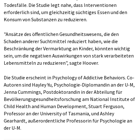
Todesfälle. Die Studie legt nahe, dass Interventionen
erforderlich sind, um gleichzeitig süchtiges Essen und den
Konsum von Substanzen zu reduzieren.
"Ansätze des öffentlichen Gesundheitswesens, die den
Schaden anderer Suchtmittel reduziert haben, wie die
Beschränkung der Vermarktung an Kinder, könnten wichtig
sein, um die negativen Auswirkungen von stark verarbeiteten
Lebensmitteln zu reduzieren", sagte Hoover.
Die Studie erscheint in Psychology of Addictive Behaviors. Co-
Autoren sind Hayley Yu, Psychologie-Diplomandin an der U-M,
Jenna Cummings, Postdoktorandin in der Abteilung für
Bevölkerungsgesundheitsforschung am National Institute of
Child Health and Human Development, Stuart Ferguson,
Professor an der University of Tasmania, und Ashley
Gearhardt, außerordentliche Professorin für Psychologie an
der U-M.