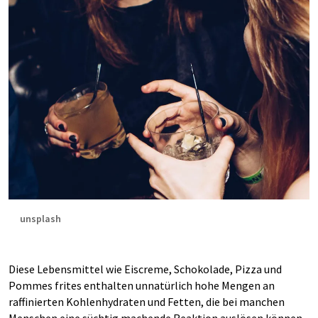
unsplash
Diese Lebensmittel wie Eiscreme, Schokolade, Pizza und
Pommes frites enthalten unnatürlich hohe Mengen an
raffinierten Kohlenhydraten und Fetten, die bei manchen