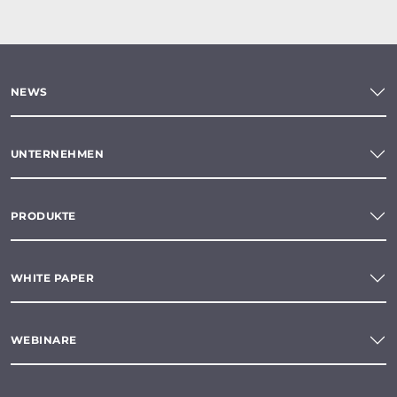
NEWS
UNTERNEHMEN
PRODUKTE
WHITE PAPER
WEBINARE