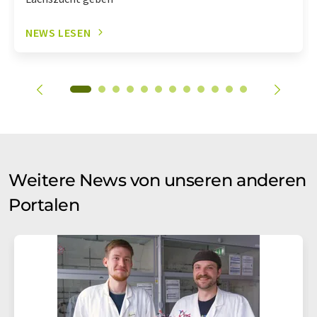
NEWS LESEN
Weitere News von unseren anderen
Portalen