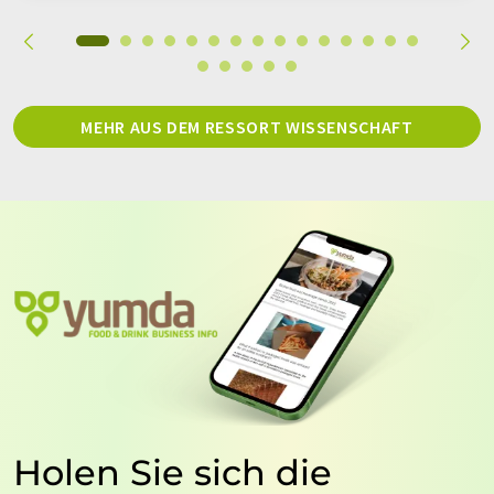
MEHR AUS DEM RESSORT WISSENSCHAFT
Holen Sie sich die