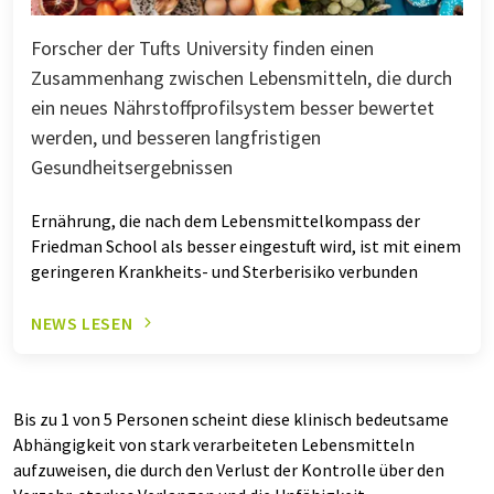
Forscher der Tufts University finden einen
Zusammenhang zwischen Lebensmitteln, die durch
ein neues Nährstoffprofilsystem besser bewertet
werden, und besseren langfristigen
Gesundheitsergebnissen
Ernährung, die nach dem Lebensmittelkompass der
Friedman School als besser eingestuft wird, ist mit einem
geringeren Krankheits- und Sterberisiko verbunden
NEWS LESEN
Bis zu 1 von 5 Personen scheint diese klinisch bedeutsame
Abhängigkeit von stark verarbeiteten Lebensmitteln
aufzuweisen, die durch den Verlust der Kontrolle über den