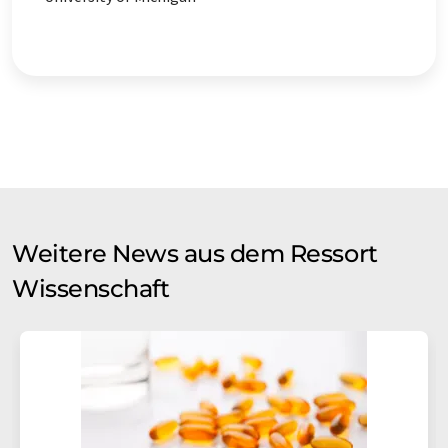
Weitere News aus dem Ressort
Wissenschaft