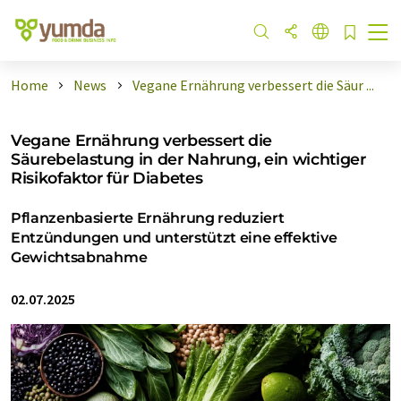
Home
News
Vegane Ernährung verbessert die Säur ...
Vegane Ernährung verbessert die
Säurebelastung in der Nahrung, ein wichtiger
Risikofaktor für Diabetes
Pflanzenbasierte Ernährung reduziert
Entzündungen und unterstützt eine effektive
Gewichtsabnahme
02.07.2025