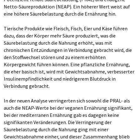
Netto-Säureproduktion (NEAP). Ein höherer Wert weist auf
eine höhere Säurebelastung durch die Ernährung hin.
Tierische Produkte wie Fleisch, Fisch, Eier und Käse führen
dazu, dass der Körper mehr Säure produziert, was die
Säurebelastung durch die Nahrung erhöht, was mit
chronischen Entzündungen in Verbindung gebracht wird, die
den Stoffwechsel stören und zu einem erhöhten
Körpergewicht führen können. Eine pflanzliche Ernährung,
die eher basisch ist, wird mit Gewichtsabnahme, verbesserter
Insulinempfindlichkeit und niedrigerem Blutdruck in
Verbindung gebracht.
In der neuen Analyse verringerten sich sowohl die PRAL- als
auch die NEAP-Werte bei der veganen Ernährung signifikant,
bei der mediterranen Ernährung gab es dagegen keine
signifikanten Veränderungen. Die Verringerung der
Säurebelastung durch die Nahrung ging mit einer
Gewichtsabnahme einher, und dieser Zusammenhang blieb