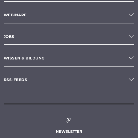
WEBINARE
JOBS
WISSEN & BILDUNG
RSS-FEEDS
NEWSLETTER