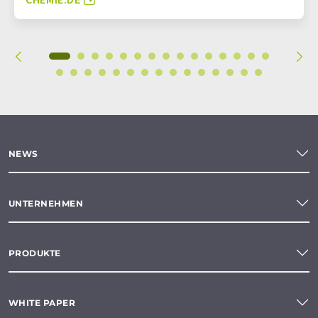
NEWS
UNTERNEHMEN
PRODUKTE
WHITE PAPER