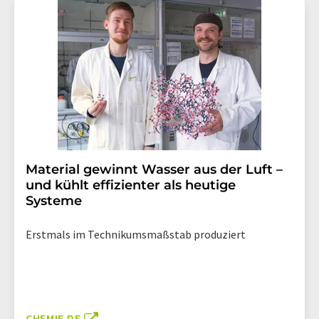
Material gewinnt Wasser aus der Luft –
und kühlt effizienter als heutige
Systeme
Erstmals im Technikumsmaßstab produziert
CHEMIE.DE