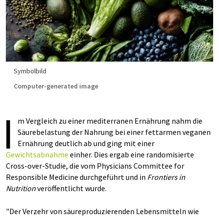
Symbolbild
Computer-generated image
I
m Vergleich zu einer mediterranen Ernährung nahm die
Säurebelastung der Nahrung bei einer fettarmen veganen
Ernährung deutlich ab und ging mit einer
Gewichtsabnahme
einher. Dies ergab eine randomisierte
Cross-over-Studie, die vom Physicians Committee for
Responsible Medicine durchgeführt und in
Frontiers in
Nutrition
veröffentlicht wurde.
"Der Verzehr von säureproduzierenden Lebensmitteln wie