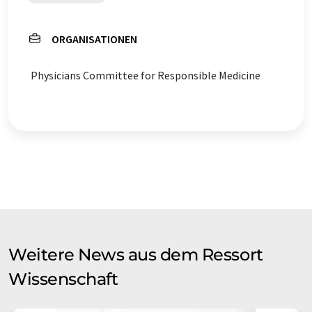
ORGANISATIONEN
Physicians Committee for Responsible Medicine
Weitere News aus dem Ressort
Wissenschaft