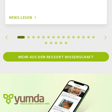
NEWS LESEN
MEHR AUS DEM RESSORT WISSENSCHAFT