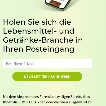
Holen Sie sich die
Lebensmittel- und
Getränke-Branche in
Ihren Posteingang
NEWSLETTER ABONNIEREN
Mit dem Absenden des Formulars willigen Sie ein, dass
Ihnen die LUMITOS AG den oder die oben ausgewählten