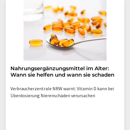
Nahrungsergänzungsmittel im Alter:
Wann sie helfen und wann sie schaden
Verbraucherzentrale NRW warnt: Vitamin D kann bei
Überdosierung Nierenschäden verursachen