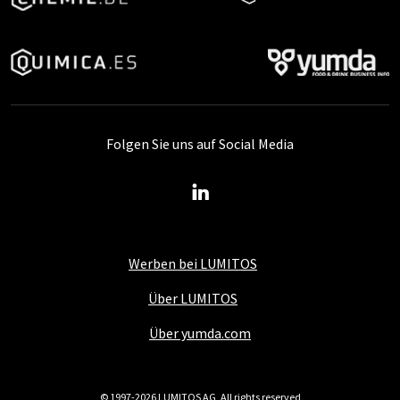
Folgen Sie uns auf Social Media
Werben bei LUMITOS
Über LUMITOS
Über yumda.com
© 1997-2026 LUMITOS AG, All rights reserved