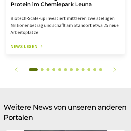
Protein im Chemiepark Leuna
Biotech-Scale-up investiert mittleren zweistelligen
Millionenbetrag und schafft am Standort etwa 25 neue
Arbeitsplätze
NEWS LESEN
Weitere News von unseren anderen
Portalen