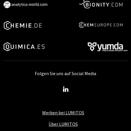
Folgen Sie uns auf Social Media
Werben bei LUMITOS
Über LUMITOS