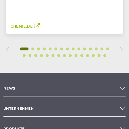
CHEMIE.DE
NEWS
UNTERNEHMEN
PRODUKTE