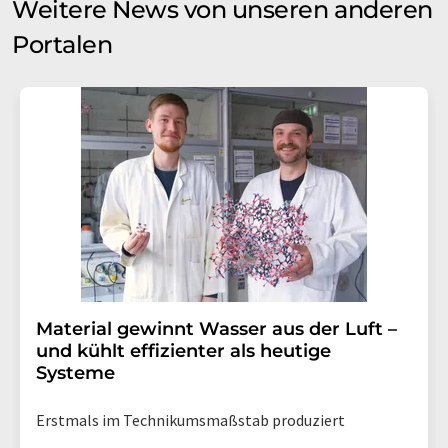
Weitere News von unseren anderen
Portalen
Material gewinnt Wasser aus der Luft –
und kühlt effizienter als heutige
Systeme
Erstmals im Technikumsmaßstab produziert