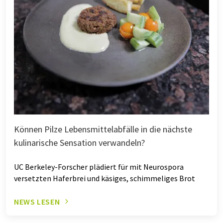
Können Pilze Lebensmittelabfälle in die nächste
kulinarische Sensation verwandeln?
UC Berkeley-Forscher plädiert für mit Neurospora
versetzten Haferbrei und käsiges, schimmeliges Brot
NEWS LESEN