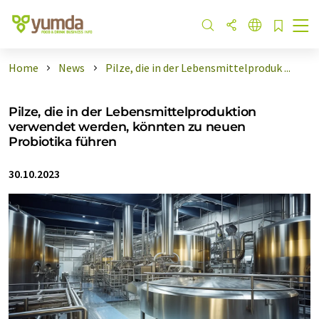
Home
News
Pilze, die in der Lebensmittelproduk ...
Pilze, die in der Lebensmittelproduktion
verwendet werden, könnten zu neuen
Probiotika führen
30.10.2023