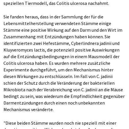
speziellen Tiermodell, das Colitis ulcerosa nachahmt.
Sie fanden heraus, dass in der Sammlung der für die
Lebensmittelherstellung verwendeten Stämme einige
Stämme eine positive Wirkung auf den Darm und den Wirt im
Zusammenhang mit Entzündungen haben können. Sie
identifizierten zwei Hefestämme, Cyberlindnera jadinii und
Kluyveromyces lactis, die potenziell positive Auswirkungen
auf die Entzündungsbedingungen in einem Mausmodell der
Colitis ulcerosa haben. Es wurden mehrere zusätzliche
Experimente durchgeführt, um den Mechanismus hinter
diesen Wirkungen zu entschlüsseln. Im Fall von C. jadinii
schien der Schutz durch die Veränderung der bakteriellen
Mikrobiota nach der Verabreichung von C. jadinii an die Mäuse
bedingt zu sein, was wiederum die Empfindlichkeit gegenüber
Darmentzündungen durch einen noch unbekannten
Mechanismus veränderte.
"Diese beiden Stämme wurden noch nie speziell mit einer