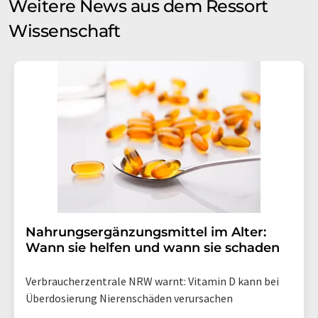
Weitere News aus dem Ressort
Wissenschaft
Nahrungsergänzungsmittel im Alter:
Wann sie helfen und wann sie schaden
Verbraucherzentrale NRW warnt: Vitamin D kann bei
Überdosierung Nierenschäden verursachen