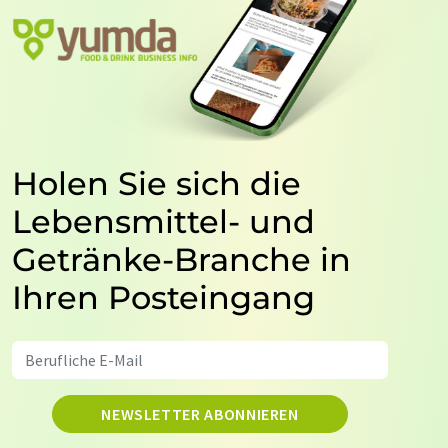
Holen Sie sich die
Lebensmittel- und
Getränke-Branche in
Ihren Posteingang
NEWSLETTER ABONNIEREN