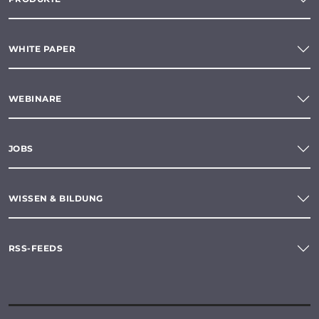
WHITE PAPER
WEBINARE
JOBS
WISSEN & BILDUNG
RSS-FEEDS