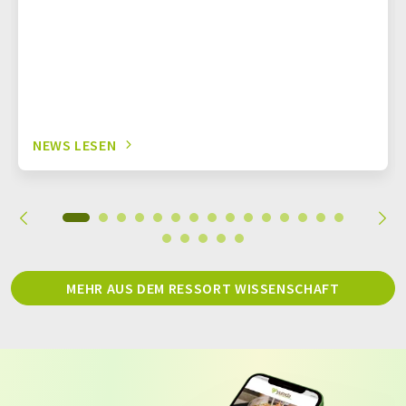
NEWS LESEN
MEHR AUS DEM RESSORT WISSENSCHAFT