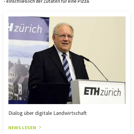
- einschließlich der Zutaten für eine Pizza.
Dialog über digitale Landwirtschaft
NEWS LESEN