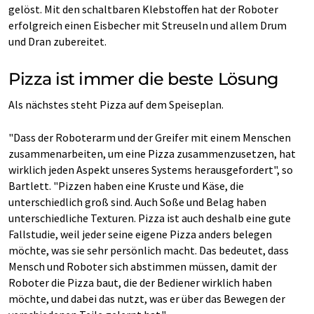
gelöst. Mit den schaltbaren Klebstoffen hat der Roboter
erfolgreich einen Eisbecher mit Streuseln und allem Drum
und Dran zubereitet.
Pizza ist immer die beste Lösung
Als nächstes steht Pizza auf dem Speiseplan.
"Dass der Roboterarm und der Greifer mit einem Menschen
zusammenarbeiten, um eine Pizza zusammenzusetzen, hat
wirklich jeden Aspekt unseres Systems herausgefordert", so
Bartlett. "Pizzen haben eine Kruste und Käse, die
unterschiedlich groß sind. Auch Soße und Belag haben
unterschiedliche Texturen. Pizza ist auch deshalb eine gute
Fallstudie, weil jeder seine eigene Pizza anders belegen
möchte, was sie sehr persönlich macht. Das bedeutet, dass
Mensch und Roboter sich abstimmen müssen, damit der
Roboter die Pizza baut, die der Bediener wirklich haben
möchte, und dabei das nutzt, was er über das Bewegen der