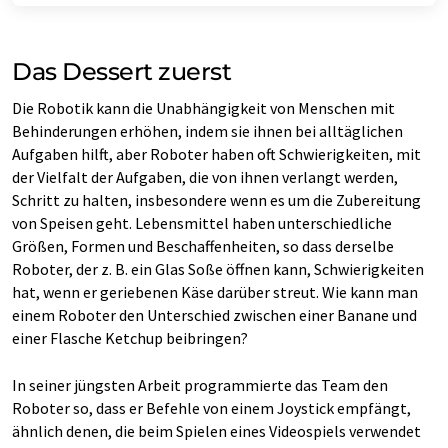
Das Dessert zuerst
Die Robotik kann die Unabhängigkeit von Menschen mit
Behinderungen erhöhen, indem sie ihnen bei alltäglichen
Aufgaben hilft, aber Roboter haben oft Schwierigkeiten, mit
der Vielfalt der Aufgaben, die von ihnen verlangt werden,
Schritt zu halten, insbesondere wenn es um die Zubereitung
von Speisen geht. Lebensmittel haben unterschiedliche
Größen, Formen und Beschaffenheiten, so dass derselbe
Roboter, der z. B. ein Glas Soße öffnen kann, Schwierigkeiten
hat, wenn er geriebenen Käse darüber streut. Wie kann man
einem Roboter den Unterschied zwischen einer Banane und
einer Flasche Ketchup beibringen?
In seiner jüngsten Arbeit programmierte das Team den
Roboter so, dass er Befehle von einem Joystick empfängt,
ähnlich denen, die beim Spielen eines Videospiels verwendet