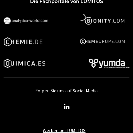
Die Fachportale von LUMITOS
Folgen Sie uns auf Social Media
Werben bei LUMITOS