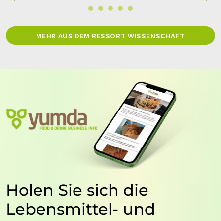
MEHR AUS DEM RESSORT WISSENSCHAFT
Holen Sie sich die
Lebensmittel- und