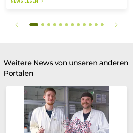
NEWS LESEN
Weitere News von unseren anderen
Portalen