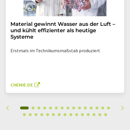
Material gewinnt Wasser aus der Luft –
und kühlt effizienter als heutige
Systeme
Erstmals im Technikumsmaßstab produziert
CHEMIE.DE