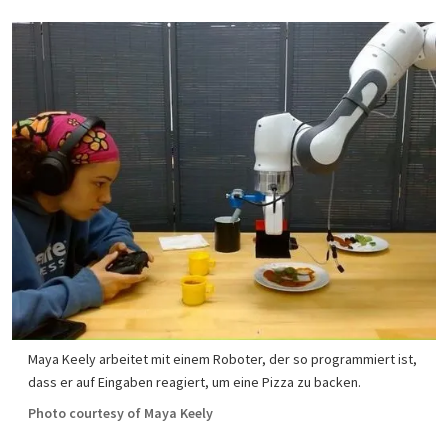
Maya Keely arbeitet mit einem Roboter, der so programmiert ist,
dass er auf Eingaben reagiert, um eine Pizza zu backen.
Photo courtesy of Maya Keely