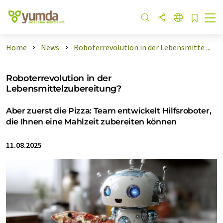
Home
News
Roboterrevolution in der Lebensmitte ...
Roboterrevolution in der
Lebensmittelzubereitung?
Aber zuerst die Pizza: Team entwickelt Hilfsroboter,
die Ihnen eine Mahlzeit zubereiten können
11.08.2025