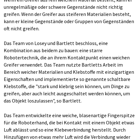
unregelmäßige oder schwere Gegenstände nicht richtig
greifen. Wenn der Greifer aus steiferen Materialien besteht,
kann er kleine Gegenstände oder Gruppen von Gegenständen
oft nicht greifen.
Das Team von Losey und Bartlett beschloss, eine
Kombination aus beidem zu bauen: eine starre
Robotertechnik, die an ihrem Kontaktpunkt einen weichen
Greifer verwendet. Das Team nutzte Bartletts Arbeit im
Bereich weicher Materialien und Klebstoffe mit einzigartigen
Eigenschaften und implementierte so genannte schaltbare
Klebstoffe, die "stark und klebrig sein können, um Dinge zu
greifen, aber auch leicht ausgeschaltet werden können, um
das Objekt loszulassen", so Bartlett.
Das Team entwickelte eine weiche, blasenartige Fingerspitze
für die Roboterhand, die bei Kontakt mit einem Objekt etwas
Luft ablässt und so eine Klebeverbindung herstellt. Durch
Hinzufügen von etwas mehr Luft wird die Verbindung wieder