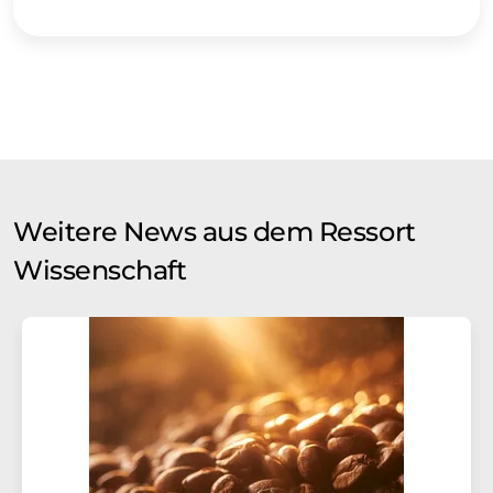
Weitere News aus dem Ressort
Wissenschaft