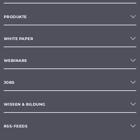
PRODUKTE
WHITE PAPER
WEBINARE
JOBS
WISSEN & BILDUNG
RSS-FEEDS