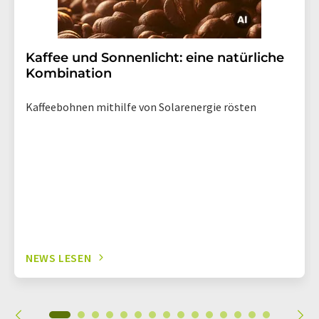
Kaffee und Sonnenlicht: eine natürliche
Kombination
Kaffeebohnen mithilfe von Solarenergie rösten
NEWS LESEN