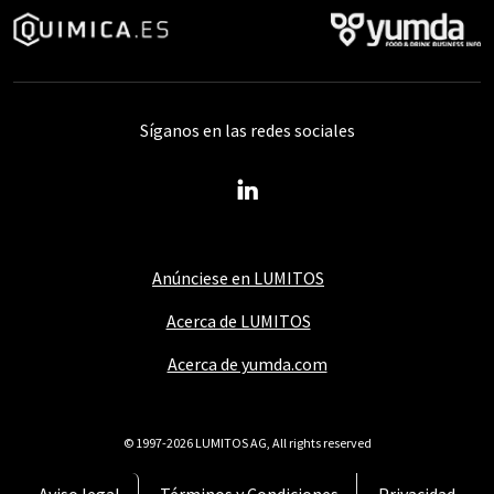
Síganos en las redes sociales
Anúnciese en LUMITOS
Acerca de LUMITOS
Acerca de yumda.com
© 1997-2026 LUMITOS AG, All rights reserved
Aviso legal
Términos y Condiciones
Privacidad