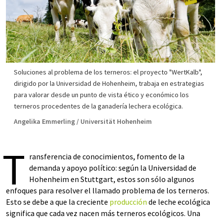
Soluciones al problema de los terneros: el proyecto "WertKalb",
dirigido por la Universidad de Hohenheim, trabaja en estrategias
para valorar desde un punto de vista ético y económico los
terneros procedentes de la ganadería lechera ecológica.
Angelika Emmerling / Universität Hohenheim
T
ransferencia de conocimientos, fomento de la
demanda y apoyo político: según la Universidad de
Hohenheim en Stuttgart, estos son sólo algunos
enfoques para resolver el llamado problema de los terneros.
Esto se debe a que la creciente
producción
de leche ecológica
significa que cada vez nacen más terneros ecológicos. Una