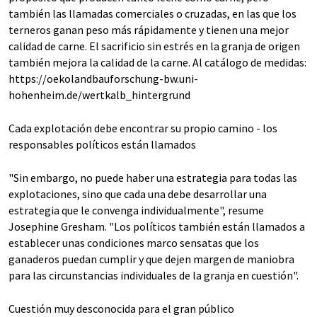
también las llamadas comerciales o cruzadas, en las que los
terneros ganan peso más rápidamente y tienen una mejor
calidad de carne. El sacrificio sin estrés en la granja de origen
también mejora la calidad de la carne. Al catálogo de medidas:
https://oekolandbauforschung-bw.uni-
hohenheim.de/wertkalb_hintergrund
Cada explotación debe encontrar su propio camino - los
responsables políticos están llamados
"Sin embargo, no puede haber una estrategia para todas las
explotaciones, sino que cada una debe desarrollar una
estrategia que le convenga individualmente", resume
Josephine Gresham. "Los políticos también están llamados a
establecer unas condiciones marco sensatas que los
ganaderos puedan cumplir y que dejen margen de maniobra
para las circunstancias individuales de la granja en cuestión".
Cuestión muy desconocida para el gran público