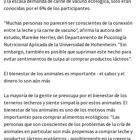
y la escasa demanda de carne de vacuno ecológica, sólo eran
conocidas por el 6% de los participantes.
"Muchas personas no parecen ser conscientes de la conexión
entre la leche y la carne de vacuno", afirma la autora del
estudio, Mareike Herrler, del Departamento de Psicología
Nutricional Aplicada de la Universidad de Hohenheim. "Sin
embargo, también es posible que supriman este hecho para
evitar sentimientos de culpa al comprar productos lácteos".
El bienestar de los animales es importante - el sabor y el
dinero lo son aún más
La mayoría de la gente se preocupa por el bienestar de los
terneros lecheros y siente simpatía por estos animales. El
bienestar de los animales es uno de los motivos más
importantes para comprar alimentos ecológicos: "Las
personas que son conscientes de los problemas de la cría de
animales en particular son más propensas a comprar leche y
productos lácteos ecológicos - posiblemente en la creencia