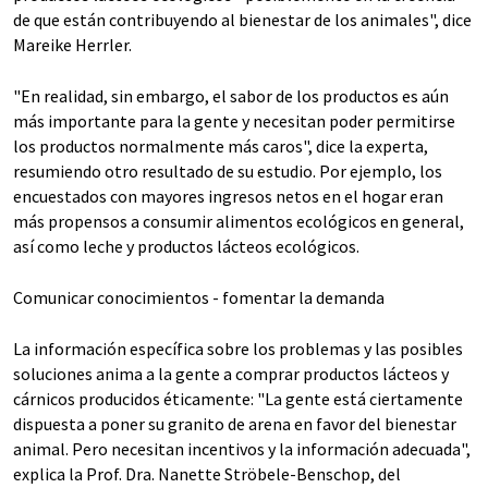
de que están contribuyendo al bienestar de los animales", dice
Mareike Herrler.
"En realidad, sin embargo, el sabor de los productos es aún
más importante para la gente y necesitan poder permitirse
los productos normalmente más caros", dice la experta,
resumiendo otro resultado de su estudio. Por ejemplo, los
encuestados con mayores ingresos netos en el hogar eran
más propensos a consumir alimentos ecológicos en general,
así como leche y productos lácteos ecológicos.
Comunicar conocimientos - fomentar la demanda
La información específica sobre los problemas y las posibles
soluciones anima a la gente a comprar productos lácteos y
cárnicos producidos éticamente: "La gente está ciertamente
dispuesta a poner su granito de arena en favor del bienestar
animal. Pero necesitan incentivos y la información adecuada",
explica la Prof. Dra. Nanette Ströbele-Benschop, del