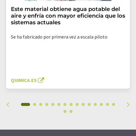
Este material obtiene agua potable del
aire y enfría con mayor eficiencia que los
sistemas actuales
Se ha fabricado por primera vez a escala piloto
QUIMICA.ES