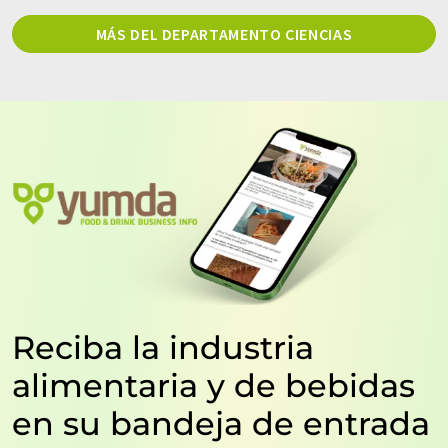
MÁS DEL DEPARTAMENTO CIENCIAS
Reciba la industria
alimentaria y de bebidas
en su bandeja de entrada