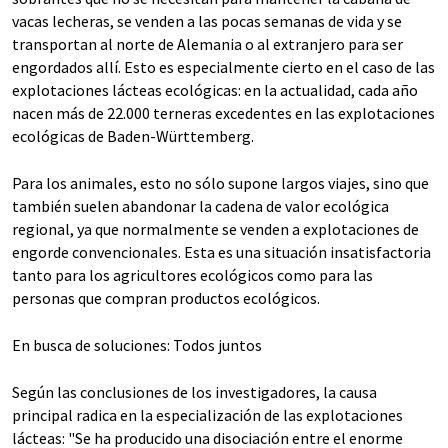
vacas lecheras, se venden a las pocas semanas de vida y se
transportan al norte de Alemania o al extranjero para ser
engordados allí. Esto es especialmente cierto en el caso de las
explotaciones lácteas ecológicas: en la actualidad, cada año
nacen más de 22.000 terneras excedentes en las explotaciones
ecológicas de Baden-Württemberg.
Para los animales, esto no sólo supone largos viajes, sino que
también suelen abandonar la cadena de valor ecológica
regional, ya que normalmente se venden a explotaciones de
engorde convencionales. Esta es una situación insatisfactoria
tanto para los agricultores ecológicos como para las
personas que compran productos ecológicos.
En busca de soluciones: Todos juntos
Según las conclusiones de los investigadores, la causa
principal radica en la especialización de las explotaciones
lácteas: "Se ha producido una disociación entre el enorme