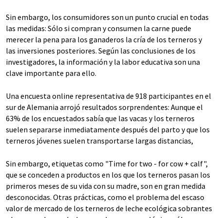
Sin embargo, los consumidores son un punto crucial en todas
las medidas: Sólo si compran y consumen la carne puede
merecer la pena para los ganaderos la cría de los terneros y
las inversiones posteriores. Según las conclusiones de los
investigadores, la información y la labor educativa son una
clave importante para ello.
Una encuesta online representativa de 918 participantes en el
sur de Alemania arrojó resultados sorprendentes: Aunque el
63% de los encuestados sabía que las vacas y los terneros
suelen separarse inmediatamente después del parto y que los
terneros jóvenes suelen transportarse largas distancias,
Sin embargo, etiquetas como "Time for two - for cow + calf",
que se conceden a productos en los que los terneros pasan los
primeros meses de su vida con su madre, son en gran medida
desconocidas. Otras prácticas, como el problema del escaso
valor de mercado de los terneros de leche ecológica sobrantes