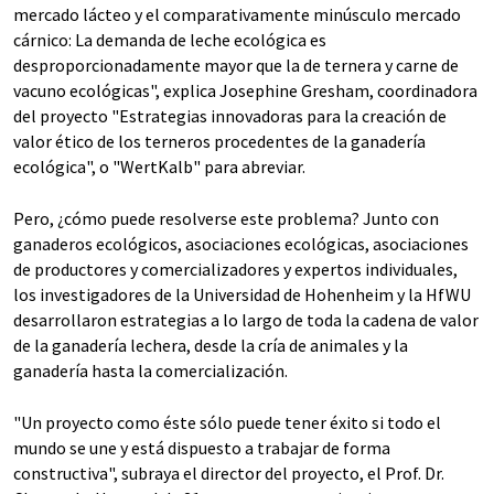
mercado lácteo y el comparativamente minúsculo mercado
cárnico: La demanda de leche ecológica es
desproporcionadamente mayor que la de ternera y carne de
vacuno ecológicas", explica Josephine Gresham, coordinadora
del proyecto "Estrategias innovadoras para la creación de
valor ético de los terneros procedentes de la ganadería
ecológica", o "WertKalb" para abreviar.
Pero, ¿cómo puede resolverse este problema? Junto con
ganaderos ecológicos, asociaciones ecológicas, asociaciones
de productores y comercializadores y expertos individuales,
los investigadores de la Universidad de Hohenheim y la HfWU
desarrollaron estrategias a lo largo de toda la cadena de valor
de la ganadería lechera, desde la cría de animales y la
ganadería hasta la comercialización.
"Un proyecto como éste sólo puede tener éxito si todo el
mundo se une y está dispuesto a trabajar de forma
constructiva", subraya el director del proyecto, el Prof. Dr.