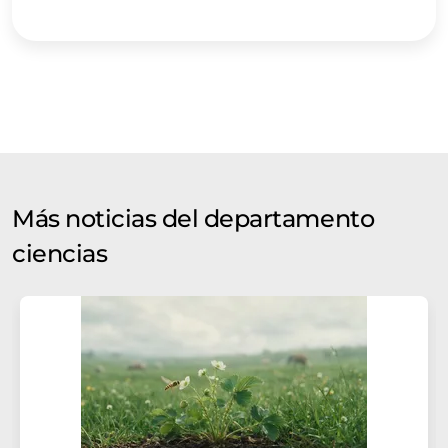
Más noticias del departamento
ciencias