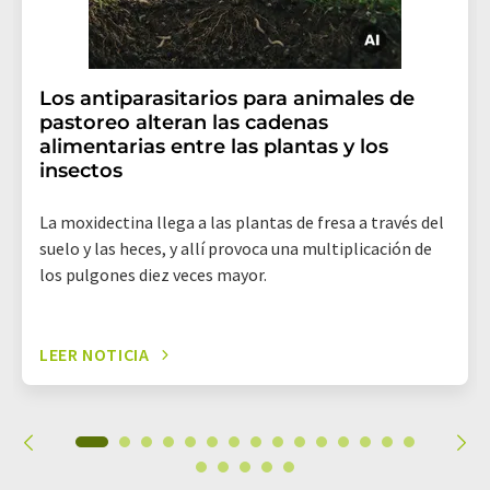
Los antiparasitarios para animales de
pastoreo alteran las cadenas
alimentarias entre las plantas y los
insectos
La moxidectina llega a las plantas de fresa a través del
suelo y las heces, y allí provoca una multiplicación de
los pulgones diez veces mayor.
LEER NOTICIA