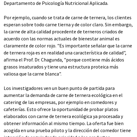
Departamento de Psicología Nutricional Aplicada.
Por ejemplo, cuando se trata de carne de ternera, los clientes
esperan sobre todo carne tierna y de color claro. Sin embargo,
la carne de alta calidad procedente de terneros criados de
acuerdo con las normas actuales de bienestar animal es
claramente de color rojo. "Es importante señalar que la carne
de ternera roja es en realidad una característica de calidad",
afirma el Prof. Dr. Chagunda, "porque contiene más ácidos
grasos insaturados y tiene una estructura proteica más
valiosa que la carne blanca".
Los investigadores ven un buen punto de partida para
aumentar la demanda de carne de ternera ecológica en el
catering de las empresas, por ejemplo en comedores y
cafeterías. Esto ofrece la oportunidad de probar platos
elaborados con carne de ternera ecológica ya procesada y
obtener información al mismo tiempo. La oferta fue bien
acogida en una prueba piloto y la dirección del comedor tiene