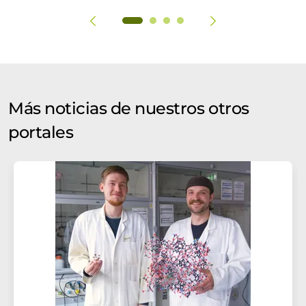
Más noticias de nuestros otros
portales