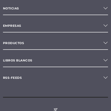
NOTICIAS
EMPRESAS
PRODUCTOS
LIBROS BLANCOS
RSS-FEEDS