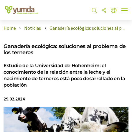
Home
Noticias
Ganadería ecológica: soluciones al p ...
Ganadería ecológica: soluciones al problema de
los terneros
Estudio de la Universidad de Hohenheim: el
conocimiento de la relación entre la leche y el
nacimiento de terneros está poco desarrollado en la
población
29.02.2024